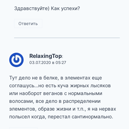
Здравствуйте) Как успехи?
Ответить
RelaxingTop
:
03.07.2020 в 05:27
Тут дело не в белке, в элементах еще
соглашусь…но есть куча жирных лысяков
или наоборот веганов с нормальными
волосами, все дело в распределении
элементов, образе жизни и т.п., я на нервах
полысел когда, перестал сантинормально.