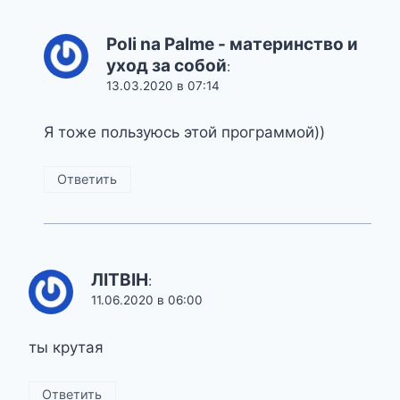
Poli na Palme - материнство и
уход за собой
:
13.03.2020 в 07:14
Я тоже пользуюсь этой программой))
Ответить
ЛІТВІН
:
11.06.2020 в 06:00
ты крутая
Ответить