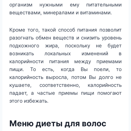
организм нужными ему питательными
веществами, минералами и витаминами.
Кроме того, такой способ питания позволит
разогнать обмен веществ и снизить уровень
подкожного жира, поскольку не будет
возникать локальных изменений в
калорийности питания между приемами
пищи. То есть, когда Вы поели, то
калорийность выросла, потом Вы долго не
кушаете, соответственно, калорийность
падает, а частые приемы пищи помогают
этого избежать.
Меню диеты для волос