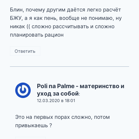
Блин, почему другим даётся легко расчёт
БЖУ, а я как пень, вообще не понимаю, ну
никак (( сложно рассчитывать и сложно
планировать рацион
Ответить
Poli na Palme - материнство и
уход за собой
:
12.03.2020 в 18:01
Это на первых порах сложно, потом
привыкаешь ?