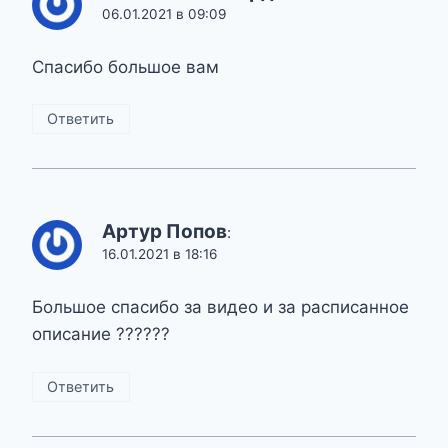
06.01.2021 в 09:09
Спасибо большое вам
Ответить
Артур Попов
:
16.01.2021 в 18:16
Большое спасибо за видео и за расписанное
описание ??????
Ответить