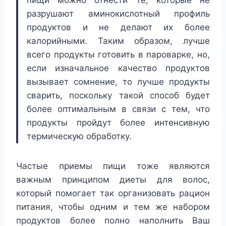
пищи можно отнести те, которые не
разрушают аминокислотный профиль
продуктов и не делают их более
калорийными. Таким образом, лучше
всего продукты готовить в пароварке, но,
если изначальное качество продуктов
вызывает сомнение, то лучше продукты
сварить, поскольку такой способ будет
более оптимальным в связи с тем, что
продукты пройдут более интенсивную
термическую обработку.
Частые приемы пищи тоже являются
важным принципом диеты для волос,
который помогает так организовать рацион
питания, чтобы одним и тем же набором
продуктов более полно наполнить Ваш