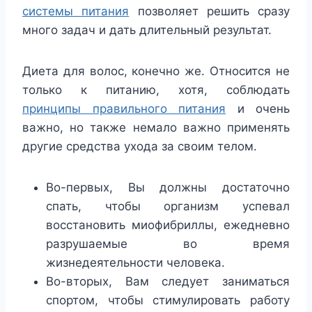
системы питания
позволяет решить сразу
много задач и дать длительный результат.
Диета для волос, конечно же. Относится не
только к питанию, хотя, соблюдать
принципы правильного питания
и очень
важно, но также немало важно применять
другие средства ухода за своим телом.
Во-первых, Вы должны достаточно
спать, чтобы организм успевал
восстановить миофибриллы, ежедневно
разрушаемые во время
жизнедеятельности человека.
Во-вторых, Вам следует заниматься
спортом, чтобы стимулировать работу