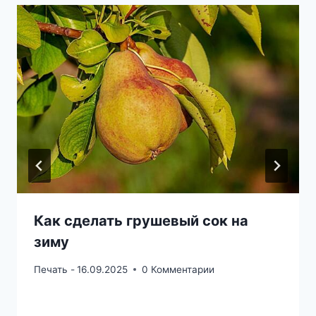
Как сделать грушевый сок на
зиму
Печать -
16.09.2025
0 Комментарии