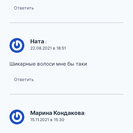
Ответить
Ната
:
22.08.2021 в 18:51
Шикарные волоси мне бы таки
Ответить
Марина Кондакова
:
15.11.2021 в 15:30