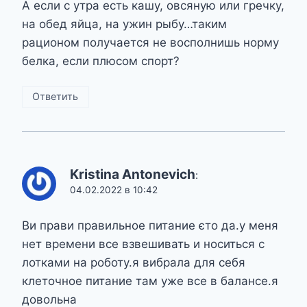
А если с утра есть кашу, овсяную или гречку,
на обед яйца, на ужин рыбу…таким
рационом получается не восполнишь норму
белка, если плюсом спорт?
Ответить
Kristina Antonevich
:
04.02.2022 в 10:42
Ви прави правильное питание єто да.у меня
нет времени все взвешивать и носиться с
лотками на роботу.я вибрала для себя
клеточное питание там уже все в балансе.я
довольна