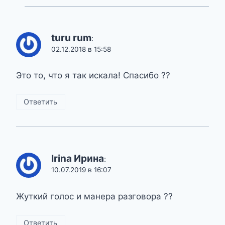
turu rum
:
02.12.2018 в 15:58
Это то, что я так искала! Спасибо ??
Ответить
Irina Ирина
:
10.07.2019 в 16:07
Жуткий голос и манера разговора ??
Ответить