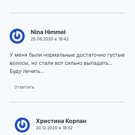
Nina Himmel
:
25.06.2020 в 18:42
У меня были нормальные достаточно густые
волосы, но стали вот сильно выпадать…
Буду лечить…
Ответить
Христина Корпан
:
20.12.2020 в 18:52