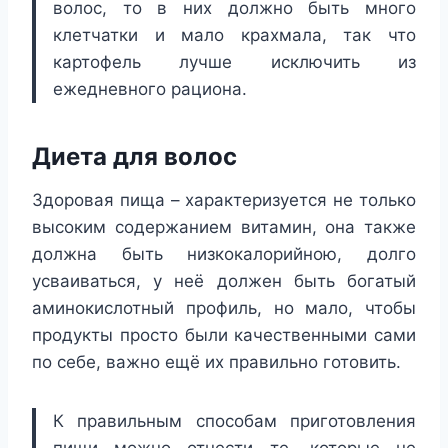
волос
, то в них должно быть много
клетчатки и мало крахмала, так что
картофель лучше исключить из
ежедневного рациона.
Диета для волос
Здоровая пища – характеризуется не только
высоким содержанием витамин, она также
должна быть низкокалорийною, долго
усваиваться, у неё должен быть богатый
аминокислотный профиль, но мало, чтобы
продукты просто были качественными сами
по себе, важно ещё их правильно готовить.
К правильным способам приготовления