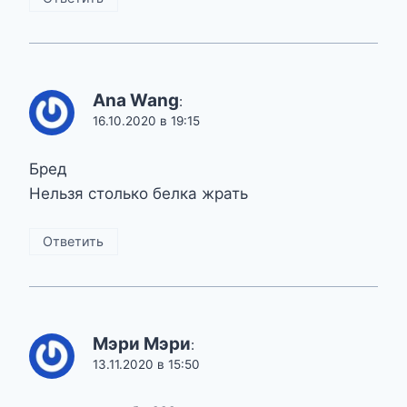
Ana Wang
:
16.10.2020 в 19:15
Бред
Нельзя столько белка жрать
Ответить
Мэри Мэри
:
13.11.2020 в 15:50