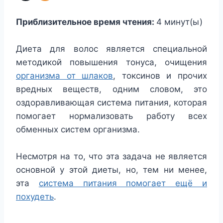
Приблизительное время чтения:
4
минут(ы)
Диета для волос является специальной
методикой повышения тонуса, очищения
организма от шлаков
, токсинов и прочих
вредных веществ, одним словом, это
оздоравливающая система питания, которая
помогает нормализовать работу всех
обменных систем организма.
Несмотря на то, что эта задача не является
основной у этой диеты, но, тем ни менее,
эта
система питания помогает ещё и
похудеть
.