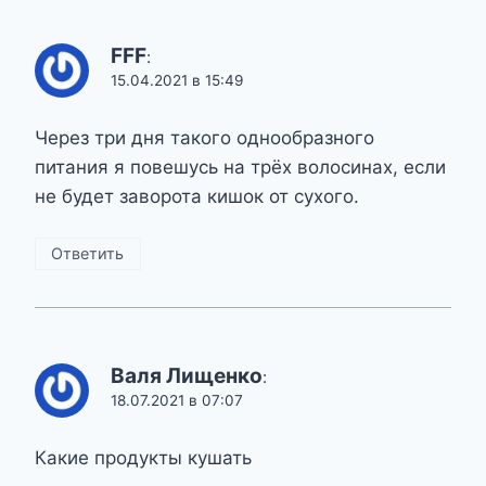
FFF
:
15.04.2021 в 15:49
Через три дня такого однообразного
питания я повешусь на трёх волосинах, если
не будет заворота кишок от сухого.
Ответить
Валя Лищенко
:
18.07.2021 в 07:07
Какие продукты кушать