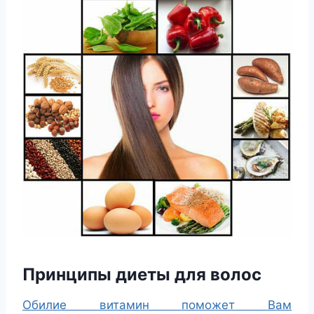
Принципы диеты для волос
Обилие витамин поможет Вам