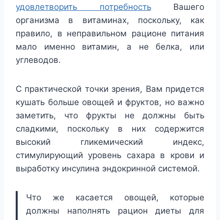
удовлетворить потребность
Вашего
организма в витаминах, поскольку, как
правило, в неправильном рационе питания
мало именно витамин, а не белка, или
углеводов.
С практической точки зрения, Вам придется
кушать больше овощей и фруктов, но важно
заметить, что фрукты не должны быть
сладкими, поскольку в них содержится
высокий гликемический индекс,
стимулирующий уровень сахара в крови и
выработку инсулина эндокринной системой.
Что же касается овощей, которые
должны наполнять рацион диеты для