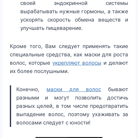
своей эндокринной системы
вырабатывать нужные гормоны, а также
ускорять скорость обмена веществ и
улучшать пищеварение.
Кроме того, Вам следует применять такие
специальные средства, как маски для роста
волос, которые
укрепляют волосы
и делают
их более послушными.
Конечно,
маски для волос
бывают
разными и могут позволить достичь
разных целей, в том числе предотвратить
выпадение волос, поэтому ухаживать за
волосами следует с юности!