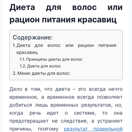
Диета для волос или
рацион питания красавиц
Содержание:
Диета для волос или рацион питания
красавиц
Принципы диеты для волос
Диета для волос
Меню диеты для волос
Дело в том, что диета – это всегда нечто
временное, а временное всегда позволяет
добиться лишь временных результатов
, но,
когда речь идет о системе, то она
предотвращает не следствие, а устраняет
причины, поэтому
результат правильной