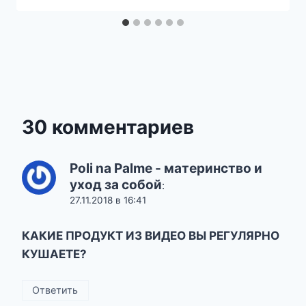
30 комментариев
Poli na Palme - материнство и
уход за собой
:
27.11.2018 в 16:41
КАКИЕ ПРОДУКТ ИЗ ВИДЕО ВЫ РЕГУЛЯРНО
КУШАЕТЕ?
Ответить