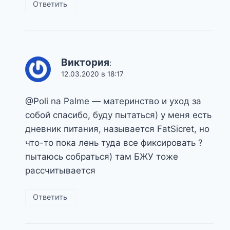
Ответить
Виктория
:
12.03.2020 в 18:17
@Poli na Palme — материнство и уход за
собой спасибо, буду пытаться) у меня есть
дневник питания, называется FatSicret, но
что-то пока лень туда все фиксировать ?
пытаюсь собраться) там БЖУ тоже
рассчитывается
Ответить