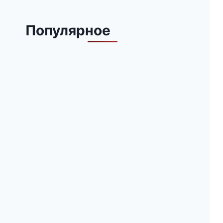
Популярное