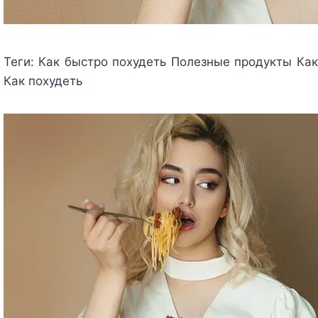
Теги:
Как быстро похудеть Полезные продукты Как 
Как похудеть