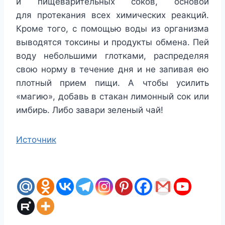
и пищеварительных соков, основой
для протекания всех химических реакций.
Кроме того, с помощью воды из организма
выводятся токсины и продукты обмена. Пей
воду небольшими глотками, распределяя
свою норму в течение дня и не запивая ею
плотный прием пищи. А чтобы усилить
«магию», добавь в стакан лимонный сок или
имбирь. Либо завари зеленый чай!
Источник