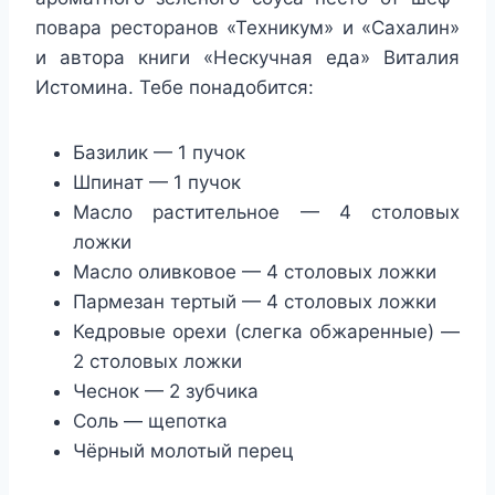
повара ресторанов «Техникум» и «Сахалин»
и автора книги «Нескучная еда» Виталия
Истомина. Тебе понадобится:
Базилик — 1 пучок
Шпинат — 1 пучок
Масло растительное — 4 столовых
ложки
Масло оливковое — 4 столовых ложки
Пармезан тертый — 4 столовых ложки
Кедровые орехи (слегка обжаренные) —
2 столовых ложки
Чеснок — 2 зубчика
Соль — щепотка
Чёрный молотый перец