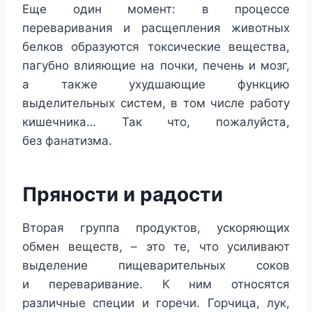
Еще один момент: в процессе
переваривания и расщепления животных
белков образуются токсические вещества,
пагубно влияющие на почки, печень и мозг,
а также ухудшающие функцию
выделительных систем, в том числе работу
кишечника… Так что, пожалуйста,
без фанатизма.
Пряности и радости
Вторая группа продуктов, ускоряющих
обмен веществ, – это те, что усиливают
выделение пищеварительных соков
и переваривание. К ним относятся
различные специи и горечи. Горчица, лук,