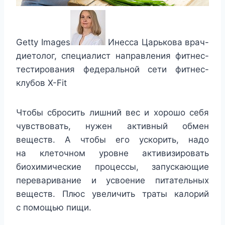
Getty Images
Инесса Царькова врач-
диетолог, специалист направления фитнес-
тестирования федеральной сети фитнес-
клубов X-Fit
Чтобы сбросить лишний вес и хорошо себя
чувствовать, нужен активный обмен
веществ. А чтобы его ускорить, надо
на клеточном уровне активизировать
биохимические процессы, запускающие
переваривание и усвоение питательных
веществ. Плюс увеличить траты калорий
с помощью пищи.