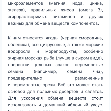
микроэлементов (магния, йода, цинка,
железа), правильных жиров (омега 3),
жирорастворимых витаминов и других
важных для обмена веществ компонентов.
К ним относятся ягоды (черная смородина,
облепиха), все цитрусовые, а также морские
водоросли и морепродукты, особенно
жирная морская рыба (лучше в сыром виде),
проростки цельных злаков, перемолотые
семена (например, семена чиа),
предварительно размоченные
и перемолотые орехи. Всё это может стать
основой для полезных десертов и салатов.
Для ускорения обмена веществ стоит
использовать и домашний яблочный уксус.