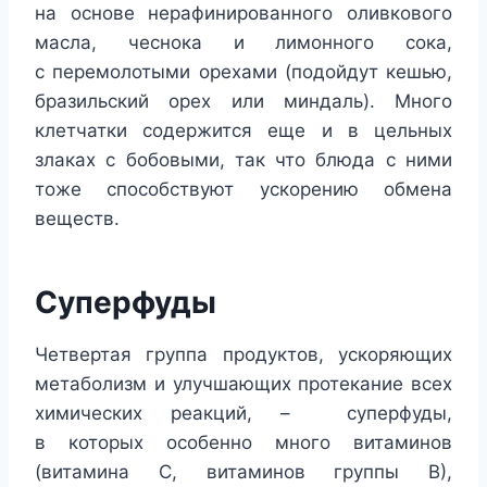
на основе нерафинированного оливкового
масла, чеснока и лимонного сока,
с перемолотыми орехами (подойдут кешью,
бразильский орех или миндаль). Много
клетчатки содержится еще и в цельных
злаках с бобовыми, так что блюда с ними
тоже способствуют ускорению обмена
веществ.
Суперфуды
Четвертая группа продуктов, ускоряющих
метаболизм и улучшающих протекание всех
химических реакций, – суперфуды,
в которых особенно много витаминов
(витамина С, витаминов группы В),