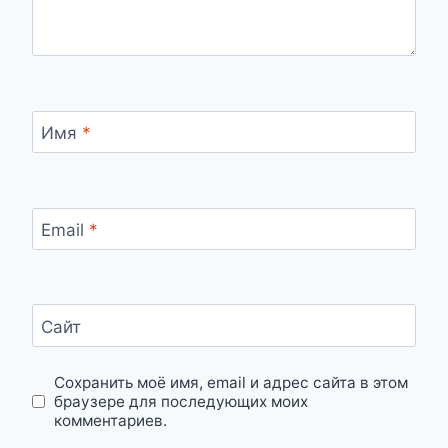
Имя
*
Email
*
Сайт
Сохранить моё имя, email и адрес сайта в этом
браузере для последующих моих
комментариев.