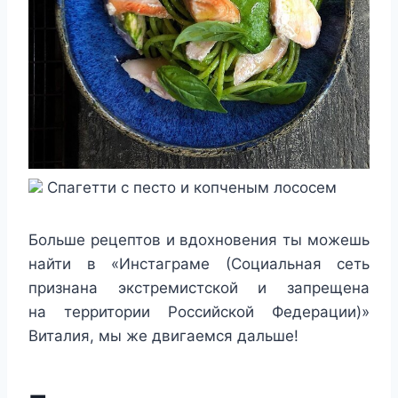
Спагетти с песто и копченым лососем
Больше рецептов и вдохновения ты можешь
найти в «Инстаграме (Социальная сеть
признана экстремистской и запрещена
на территории Российской Федерации)»
Виталия, мы же двигаемся дальше!