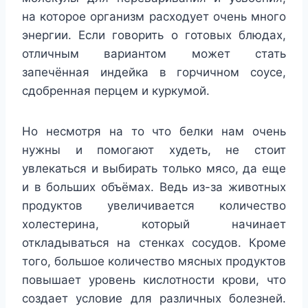
на которое организм расходует очень много
энергии. Если говорить о готовых блюдах,
отличным вариантом может стать
запечённая индейка в горчичном соусе,
сдобренная перцем и куркумой.
Но несмотря на то что белки нам очень
нужны и помогают худеть, не стоит
увлекаться и выбирать только мясо, да еще
и в больших объёмах. Ведь из-за животных
продуктов увеличивается количество
холестерина, который начинает
откладываться на стенках сосудов. Кроме
того, большое количество мясных продуктов
повышает уровень кислотности крови, что
создает условие для различных болезней.