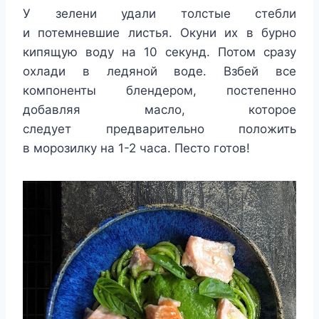
У зелени удали толстые стебли
и потемневшие листья. Окуни их в бурно
кипящую воду на 10 секунд. Потом сразу
охлади в ледяной воде. Взбей все
компоненты блендером, постепенно
добавляя масло, которое
следует предварительно положить
в морозилку на 1-2 часа. Песто готов!