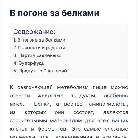
В погоне за белками
Содержание:
В погоне за белками
Пряности и радости
Партия «зеленых»
Суперфуды
Продукт с 0 калорий
К разгоняющей метаболизм пище можно
отнести животные продукты, особенно
мясо. Белки, а вернее, аминокислоты,
из которых они состоят, являются
строительным материалом для всех наших
клеток и ферментов. Это самые сложные
молекулы для переваривания и усвоения,