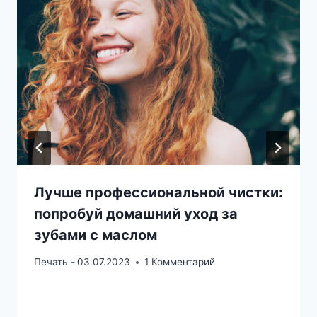
Лучше профессиональной чистки:
попробуй домашний уход за
зубами с маслом
Печать -
03.07.2023
1 Комментарий