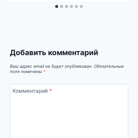
Добавить комментарий
Ваш адрес email не будет опубликован.
Обязательные
поля помечены
*
Комментарий
*