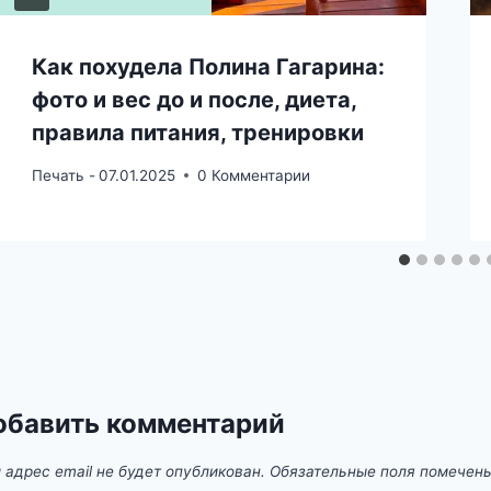
Как похудела Полина Гагарина:
фото и вес до и после, диета,
правила питания, тренировки
Печать -
07.01.2025
0 Комментарии
обавить комментарий
 адрес email не будет опубликован.
Обязательные поля помечен