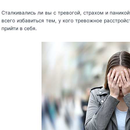
Сталкивались ли вы с тревогой, страхом и паникой
всего избавиться тем, у кого тревожное расстрой
прийти в себя.