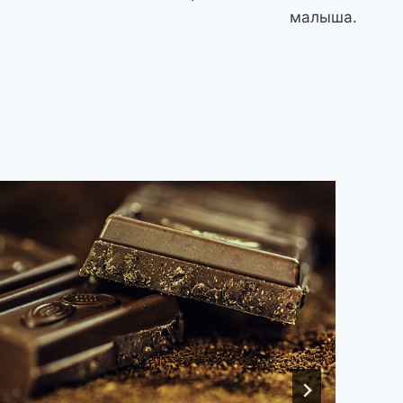
малыша.