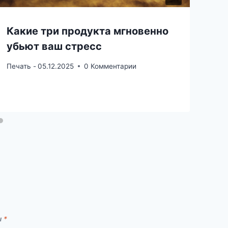
Какие три продукта мгновенно
убьют ваш стресс
Печать -
05.12.2025
0 Комментарии
ы
*