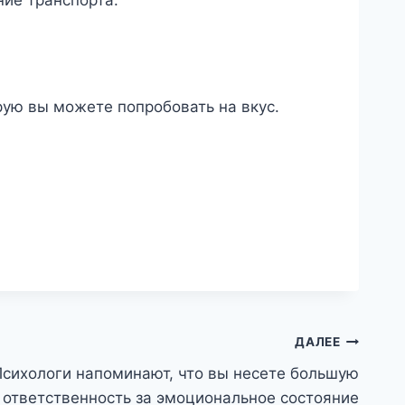
рую вы можете попробовать на вкус.
ДАЛЕЕ
Психологи напоминают, что вы несете большую
ответственность за эмоциональное состояние