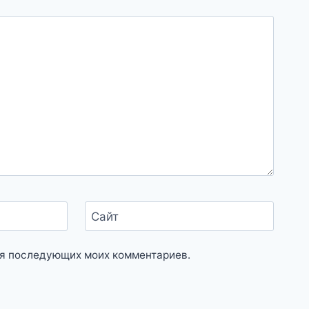
Сайт
для последующих моих комментариев.