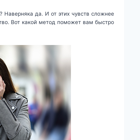
? Наверняка да. И от этих чувств сложнее
ство. Вот какой метод поможет вам быстро