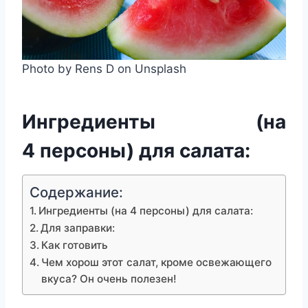
Photo by Rens D on Unsplash
Ингредиенты (на
4 персоны) для салата:
Содержание:
Ингредиенты (на 4 персоны) для салата:
Для заправки:
Как готовить
Чем хорош этот салат, кроме освежающего
вкуса? Он очень полезен!