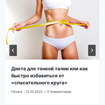
Диета для тонкой талии или как
быстро избавиться от
«спасательного круга»
Печать -
23.10.2022
0 Комментарии