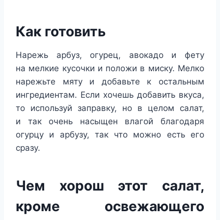
Как готовить
Нарежь арбуз, огурец, авокадо и фету
на мелкие кусочки и положи в миску. Мелко
нарежьте мяту и добавьте к остальным
ингредиентам. Если хочешь добавить вкуса,
то используй заправку, но в целом салат,
и так очень насыщен влагой благодаря
огурцу и арбузу, так что можно есть его
сразу.
Чем хорош этот салат,
кроме освежающего