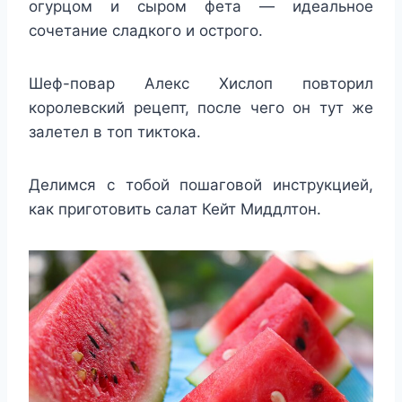
огурцом и сыром фета — идеальное
сочетание сладкого и острого.
Шеф-повар Алекс Хислоп повторил
королевский рецепт, после чего он тут же
залетел в топ тиктока.
Делимся с тобой пошаговой инструкцией,
как приготовить салат Кейт Миддлтон.