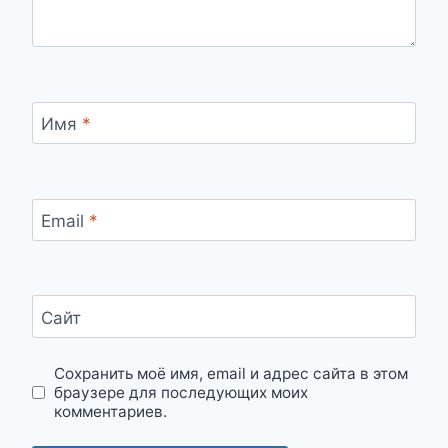
Имя
*
Email
*
Сайт
Сохранить моё имя, email и адрес сайта в этом
браузере для последующих моих
комментариев.