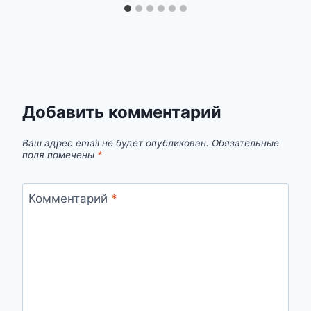
Добавить комментарий
Ваш адрес email не будет опубликован.
Обязательные
поля помечены
*
Комментарий
*