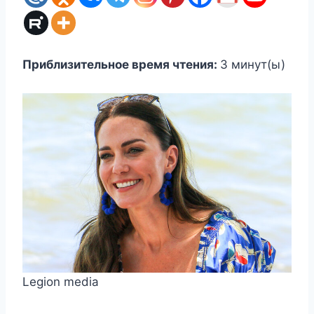
Приблизительное время чтения:
3
минут(ы)
Legion media