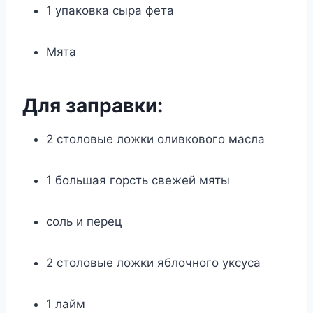
1 упаковка сыра фета
Мята
Для заправки:
2 столовые ложки оливкового масла
1 большая горсть свежей мяты
соль и перец
2 столовые ложки яблочного уксуса
1 лайм