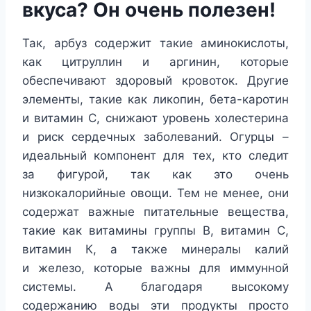
вкуса? Он очень полезен!
Так, арбуз содержит такие аминокислоты,
как цитруллин и аргинин, которые
обеспечивают здоровый кровоток. Другие
элементы, такие как ликопин, бета-каротин
и витамин С, снижают уровень холестерина
и риск сердечных заболеваний. Огурцы –
идеальный компонент для тех, кто следит
за фигурой, так как это очень
низкокалорийные овощи. Тем не менее, они
содержат важные питательные вещества,
такие как витамины группы В, витамин С,
витамин К, а также минералы калий
и железо, которые важны для иммунной
системы. А благодаря высокому
содержанию воды эти продукты просто