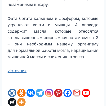
незаменимы в жару.
Фета богата кальцием и фосфором, которые
укрепляют кости и мышцы. А авокадо
содержит масла, которые относятся
к ненасыщенным жирным кислотам омега-3
– они необходимы нашему организму
для нормальной работы мозга, наращивания
мышечной массы и снижения стресса.
Источник