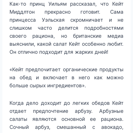
Как-то принц Уильям рассказал, что Кейт
Миддлтон прекрасно готовит. Сама
принцесса Уэльская скромничает и не
слишком часто делится подробностями
своего рациона, но британские медиа
выяснили, какой салат Кейт особенно любит.
Он отлично подходит для жарких дней!
«Кейт предпочитает органические продукты
на обед и включает в него как можно
больше сырых ингредиентов».
Когда дело доходит до легких обедов Кейт
отдает предпочтение арбузу. Арбузные
салаты являются основной ее рациона.
Сочный арбуз, смешанный с авокадо,