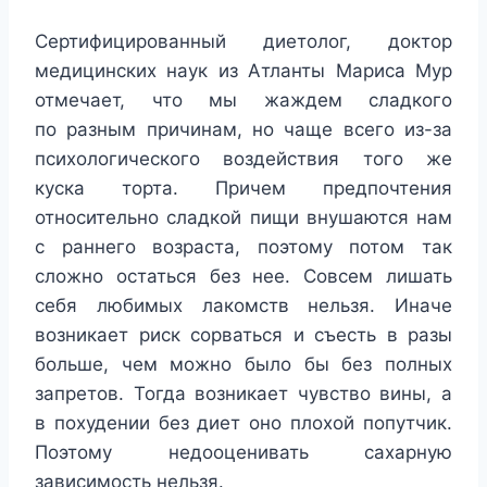
Сертифицированный диетолог, доктор
медицинских наук из Атланты Мариса Мур
отмечает, что мы жаждем сладкого
по разным причинам, но чаще всего из-за
психологического воздействия того же
куска торта. Причем предпочтения
относительно сладкой пищи внушаются нам
с раннего возраста, поэтому потом так
сложно остаться без нее. Совсем лишать
себя любимых лакомств нельзя. Иначе
возникает риск сорваться и съесть в разы
больше, чем можно было бы без полных
запретов. Тогда возникает чувство вины, а
в похудении без диет оно плохой попутчик.
Поэтому недооценивать сахарную
зависимость нельзя.