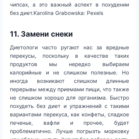
чипсах, а это важный аспект в похудении
без диет.Karolina Grabowska: Pexels
11. Замени снеки
Диетологи часто ругают нас за вредные
перекусы, поскольку в качестве таких
продуктов мы нередко выбираем
калорийные и не слишком полезные. Но
иногда возникают слишком длинные
перерывы между приемами пищи, что также
не слишком хорошо для организма. Быстро
похудеть без диет и упражнений с такими
вариантами перекуса, как конфеты, сладкое
печенье, вафли и прочее, будет
проблематично. Лучше погрызть морковку