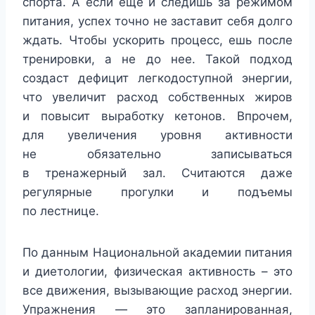
спорта. А если еще и следишь за режимом
питания, успех точно не заставит себя долго
ждать. Чтобы ускорить процесс, ешь после
тренировки, а не до нее. Такой подход
создаст дефицит легкодоступной энергии,
что увеличит расход собственных жиров
и повысит выработку кетонов. Впрочем,
для увеличения уровня активности
не обязательно записываться
в тренажерный зал. Считаются даже
регулярные прогулки и подъемы
по лестнице.
По данным Национальной академии питания
и диетологии, физическая активность – это
все движения, вызывающие расход энергии.
Упражнения — это запланированная,