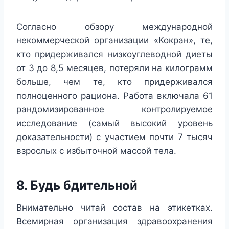
Согласно обзору международной
некоммерческой организации «Кокран», те,
кто придерживался низкоуглеводной диеты
от 3 до 8,5 месяцев, потеряли на килограмм
больше, чем те, кто придерживался
полноценного рациона. Работа включала 61
рандомизированное контролируемое
исследование (самый высокий уровень
доказательности) с участием почти 7 тысяч
взрослых с избыточной массой тела.
8. Будь бдительной
Внимательно читай состав на этикетках.
Всемирная организация здравоохранения