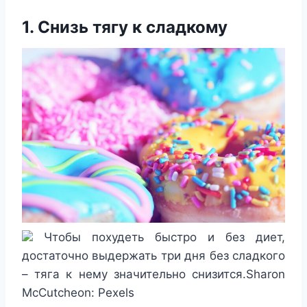
1. Снизь тягу к сладкому
Чтобы похудеть быстро и без диет,
достаточно выдержать три дня без сладкого
– тяга к нему значительно снизится.Sharon
McCutcheon: Pexels