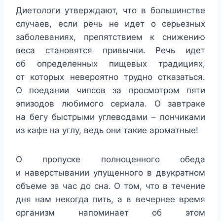
Диетологи утверждают, что в большинстве
случаев, если речь не идет о серьезных
заболеваниях, препятствием к снижению
веса становятся привычки. Речь идет
об определенных пищевых традициях,
от которых невероятно трудно отказаться.
О поедании чипсов за просмотром пяти
эпизодов любимого сериала. О завтраке
на бегу быстрыми углеводами – пончиками
из кафе на углу, ведь они такие ароматные!
О пропуске полноценного обеда
и наверстывании упущенного в двукратном
объеме за час до сна. О том, что в течение
дня нам некогда пить, а в вечернее время
организм напоминает об этом