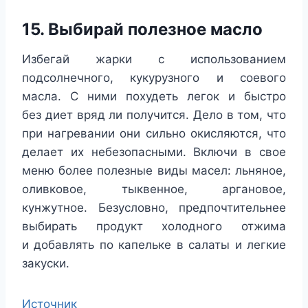
15. Выбирай полезное масло
Избегай жарки с использованием
подсолнечного, кукурузного и соевого
масла. С ними похудеть легок и быстро
без диет вряд ли получится. Дело в том, что
при нагревании они сильно окисляются, что
делает их небезопасными. Включи в свое
меню более полезные виды масел: льняное,
оливковое, тыквенное, аргановое,
кунжутное. Безусловно, предпочтительнее
выбирать продукт холодного отжима
и добавлять по капельке в салаты и легкие
закуски.
Источник