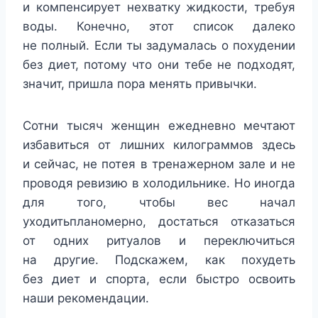
и компенсирует нехватку жидкости, требуя
воды. Конечно, этот список далеко
не полный. Если ты задумалась о похудении
без диет, потому что они тебе не подходят,
значит, пришла пора менять привычки.
Сотни тысяч женщин ежедневно мечтают
избавиться от лишних килограммов здесь
и сейчас, не потея в тренажерном зале и не
проводя ревизию в холодильнике. Но иногда
для того, чтобы вес начал
уходитьпланомерно, достаться отказаться
от одних ритуалов и переключиться
на другие. Подскажем, как похудеть
без диет и спорта, если быстро освоить
наши рекомендации.