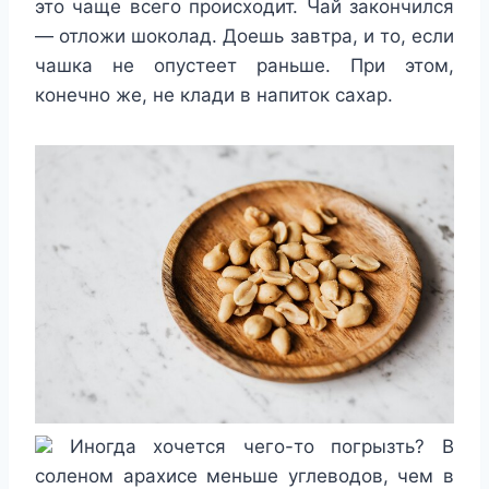
это чаще всего происходит. Чай закончился
— отложи шоколад. Доешь завтра, и то, если
чашка не опустеет раньше. При этом,
конечно же, не клади в напиток сахар.
Иногда хочется чего-то погрызть? В
соленом арахисе меньше углеводов, чем в