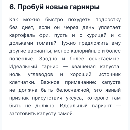
6. Пробуй новые гарниры
Как можно быстро похудеть подростку
без диет, если он через день уплетает
картофель фри, пусть и с курицей и с
дольками томата? Нужно предложить ему
другие варианты, менее калорийные и более
полезные. Заодно и более сочетаемые.
Идеальный гарнир — квашеная капуста:
ноль углеводов и хороший источник
клетчатки. Важное примечание: капуста
не должна быть белоснежной, это явный
признак присутствия уксуса, которого там
быть не должно. Идеальный вариант —
заготовить капусту самой.