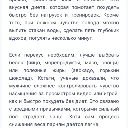
вкусная диета, которая помогает похудеть
быстро без нагрузок и тренировок. Кроме
того, при ложном чувстве голода можно
выпить стакан воды, сделать пять глубоких
вдохов, погулять несколько минут.
Если перекус необходим, лучше выбрать
белок (яйцо, морепродукты, мясо, овощи)
или полезные жиры (авокадо, горький
шоколад). Кстати, ученые доказали, что
мужчине сложнее контролировать чувство
насыщения за просмотром видео или игрой,
как и быстро похудеть без диет. Это связано
с вредными привычками, которыми сильный
пол страдает чаще. Хотя сам процесс
снижения веса парням дается легче.