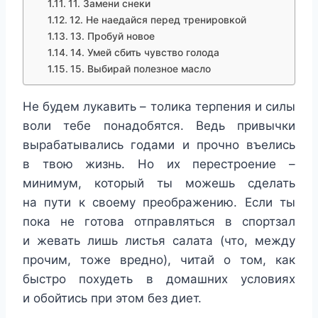
11. Замени снеки
12. Не наедайся перед тренировкой
13. Пробуй новое
14. Умей сбить чувство голода
15. Выбирай полезное масло
Не будем лукавить – толика терпения и силы
воли тебе понадобятся. Ведь привычки
вырабатывались годами и прочно въелись
в твою жизнь. Но их перестроение –
минимум, который ты можешь сделать
на пути к своему преображению. Если ты
пока не готова отправляться в спортзал
и жевать лишь листья салата (что, между
прочим, тоже вредно), читай о том, как
быстро похудеть в домашних условиях
и обойтись при этом без диет.