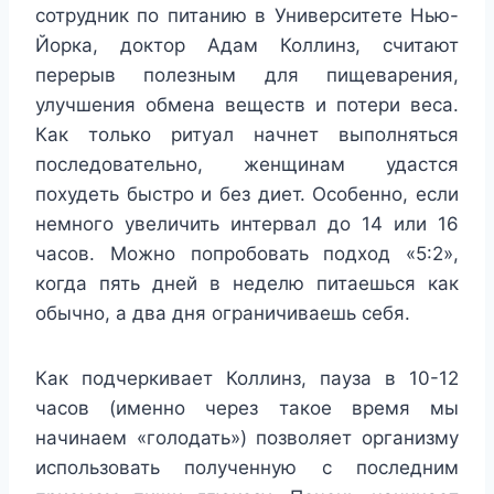
сотрудник по питанию в Университете Нью-
Йорка, доктор Адам Коллинз, считают
перерыв полезным для пищеварения,
улучшения обмена веществ и потери веса.
Как только ритуал начнет выполняться
последовательно, женщинам удастся
похудеть быстро и без диет. Особенно, если
немного увеличить интервал до 14 или 16
часов. Можно попробовать подход «5:2»,
когда пять дней в неделю питаешься как
обычно, а два дня ограничиваешь себя.
Как подчеркивает Коллинз, пауза в 10-12
часов (именно через такое время мы
начинаем «голодать») позволяет организму
использовать полученную с последним