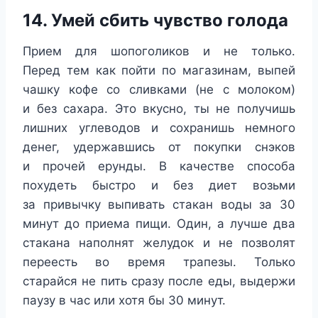
14. Умей сбить чувство голода
Прием для шопоголиков и не только.
Перед тем как пойти по магазинам, выпей
чашку кофе со сливками (не с молоком)
и без сахара. Это вкусно, ты не получишь
лишних углеводов и сохранишь немного
денег, удержавшись от покупки снэков
и прочей ерунды. В качестве способа
похудеть быстро и без диет возьми
за привычку выпивать стакан воды за 30
минут до приема пищи. Один, а лучше два
стакана наполнят желудок и не позволят
переесть во время трапезы. Только
старайся не пить сразу после еды, выдержи
паузу в час или хотя бы 30 минут.