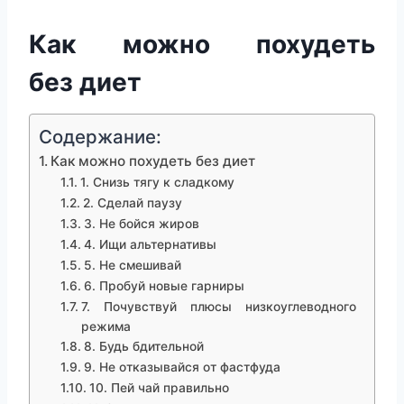
Как можно похудеть
без диет
Содержание:
Как можно похудеть без диет
1. Снизь тягу к сладкому
2. Сделай паузу
3. Не бойся жиров
4. Ищи альтернативы
5. Не смешивай
6. Пробуй новые гарниры
7. Почувствуй плюсы низкоуглеводного
режима
8. Будь бдительной
9. Не отказывайся от фастфуда
10. Пей чай правильно