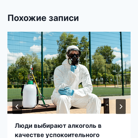
Похожие записи
Люди выбирают алкоголь в
качестве успокоительного