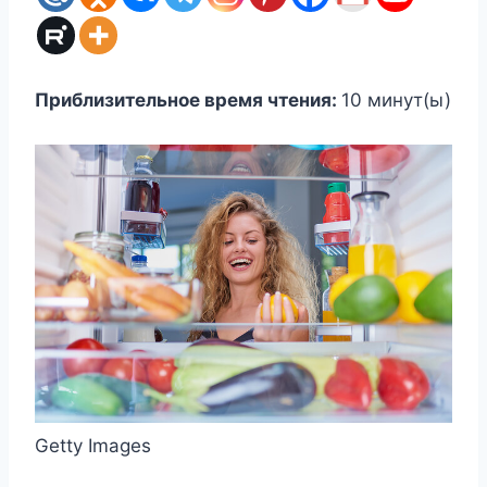
Приблизительное время чтения:
10
минут(ы)
Getty Images