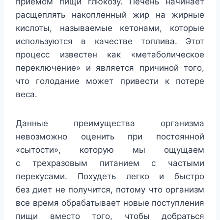
приемом пищи глюкозу. Печень начинает
расщеплять накопленный жир на жирные
кислоты, называемые кетонами, которые
используются в качестве топлива. Этот
процесс известен как «метаболическое
переключение» и является причиной того,
что голодание может привести к потере
веса.
Данные преимущества организма
невозможно оценить при постоянной
«сытости», которую мы ощущаем
с трехразовым питанием с частыми
перекусами. Похудеть легко и быстро
без диет не получится, потому что организм
все время обрабатывает новые поступления
пищи вместо того, чтобы добраться