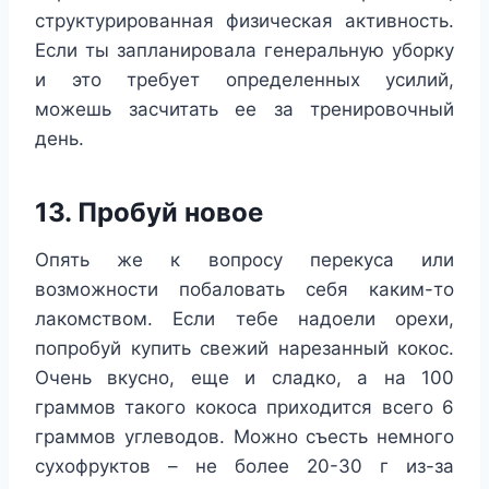
структурированная физическая активность.
Если ты запланировала генеральную уборку
и это требует определенных усилий,
можешь засчитать ее за тренировочный
день.
13. Пробуй новое
Опять же к вопросу перекуса или
возможности побаловать себя каким-то
лакомством. Если тебе надоели орехи,
попробуй купить свежий нарезанный кокос.
Очень вкусно, еще и сладко, а на 100
граммов такого кокоса приходится всего 6
граммов углеводов. Можно съесть немного
сухофруктов – не более 20-30 г из-за