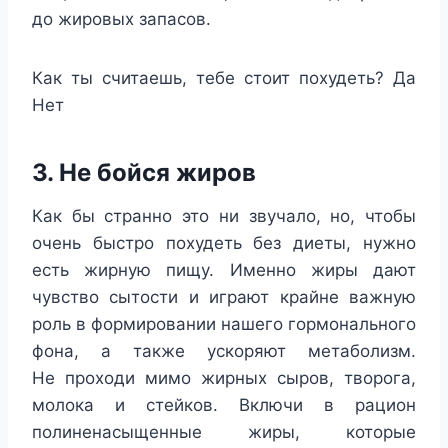
до жировых запасов.
Как ты считаешь, тебе стоит похудеть?
Да
Нет
3. Не бойся жиров
Как бы странно это ни звучало, но, чтобы
очень быстро похудеть без диеты, нужно
есть жирную пищу. Именно жиры дают
чувство сытости и играют крайне важную
роль в формировании нашего гормонального
фона, а также ускоряют метаболизм.
Не проходи мимо жирных сыров, творога,
молока и стейков. Включи в рацион
полиненасыщенные жиры, которые