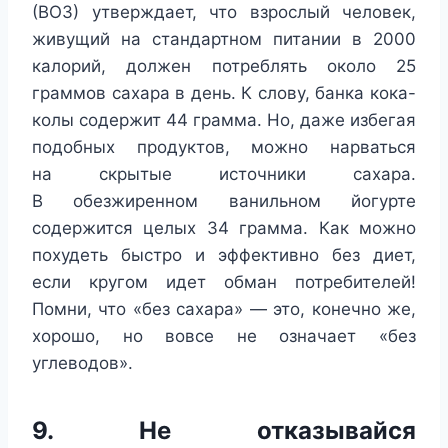
(ВОЗ) утверждает, что взрослый человек,
живущий на стандартном питании в 2000
калорий, должен потреблять около 25
граммов сахара в день. К слову, банка кока-
колы содержит 44 грамма. Но, даже избегая
подобных продуктов, можно нарваться
на скрытые источники сахара.
В обезжиренном ванильном йогурте
содержится целых 34 грамма. Как можно
похудеть быстро и эффективно без диет,
если кругом идет обман потребителей!
Помни, что «без сахара» — это, конечно же,
хорошо, но вовсе не означает «без
углеводов».
9. Не отказывайся