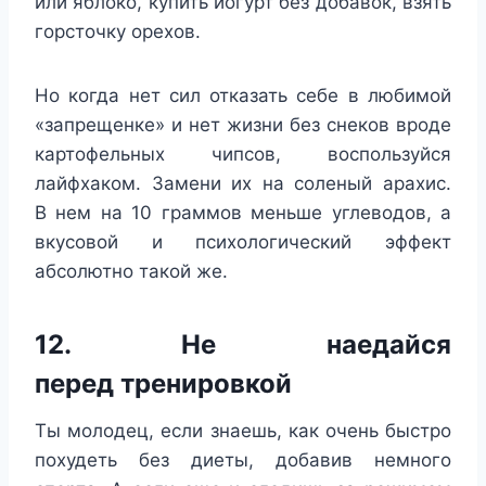
или яблоко, купить йогурт без добавок, взять
горсточку орехов.
Но когда нет сил отказать себе в любимой
«запрещенке» и нет жизни без снеков вроде
картофельных чипсов, воспользуйся
лайфхаком. Замени их на соленый арахис.
В нем на 10 граммов меньше углеводов, а
вкусовой и психологический эффект
абсолютно такой же.
12. Не наедайся
перед тренировкой
Ты молодец, если знаешь, как очень быстро
похудеть без диеты, добавив немного