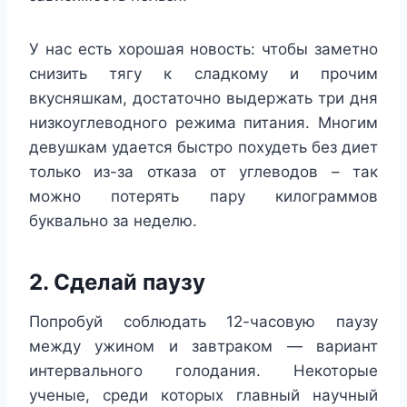
У нас есть хорошая новость: чтобы заметно
снизить тягу к сладкому и прочим
вкусняшкам, достаточно выдержать три дня
низкоуглеводного режима питания. Многим
девушкам удается быстро похудеть без диет
только из-за отказа от углеводов – так
можно потерять пару килограммов
буквально за неделю.
2. Сделай паузу
Попробуй соблюдать 12-часовую паузу
между ужином и завтраком — вариант
интервального голодания. Некоторые
ученые, среди которых главный научный