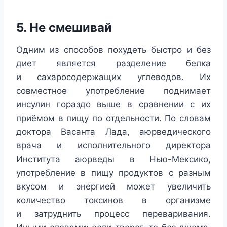
5. Не смешивай
Одним из способов похудеть быстро и без
диет является разделение белка
и сахаросодержащих углеводов. Их
совместное употребление поднимает
инсулин гораздо выше в сравнении с их
приёмом в пищу по отдельности. По словам
доктора Васанта Лада, аюрведического
врача и исполнительного директора
Института аюрведы в Нью-Мексико,
употребление в пищу продуктов с разным
вкусом и энергией может увеличить
количество токсинов в организме
и затруднить процесс переваривания.