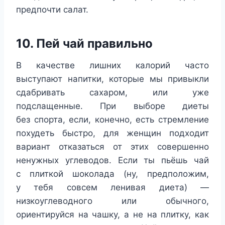
предпочти салат.
10. Пей чай правильно
В качестве лишних калорий часто
выступают напитки, которые мы привыкли
сдабривать сахаром, или уже
подслащенные. При выборе диеты
без спорта, если, конечно, есть стремление
похудеть быстро, для женщин подходит
вариант отказаться от этих совершенно
ненужных углеводов. Если ты пьёшь чай
с плиткой шоколада (ну, предположим,
у тебя совсем ленивая диета) —
низкоуглеводного или обычного,
ориентируйся на чашку, а не на плитку, как