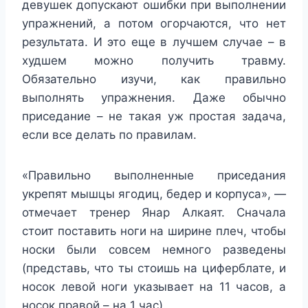
девушек допускают ошибки при выполнении
упражнений, а потом огорчаются, что нет
результата. И это еще в лучшем случае – в
худшем можно получить травму.
Обязательно изучи, как правильно
выполнять упражнения. Даже обычно
приседание – не такая уж простая задача,
если все делать по правилам.
«Правильно выполненные приседания
укрепят мышцы ягодиц, бедер и корпуса», —
отмечает тренер Янар Алкаят. Сначала
стоит поставить ноги на ширине плеч, чтобы
носки были совсем немного разведены
(представь, что ты стоишь на циферблате, и
носок левой ноги указывает на 11 часов, а
носок правой – на 1 час).