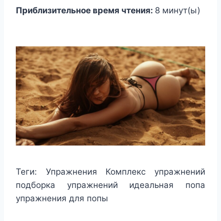
Приблизительное время чтения:
8
минут(ы)
Теги:
Упражнения Комплекс упражнений
подборка упражнений идеальная попа
упражнения для попы