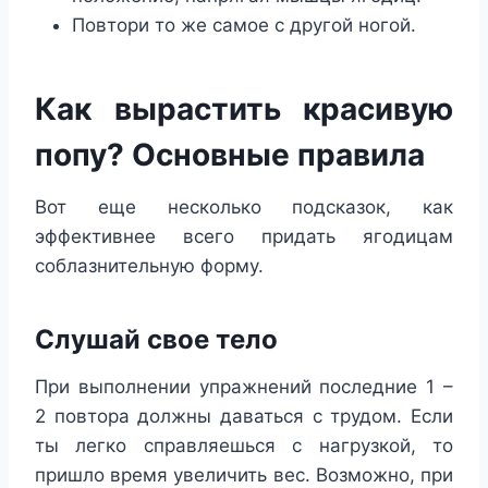
Повтори то же самое с другой ногой.
Как вырастить красивую
попу? Основные правила
Вот еще несколько подсказок, как
эффективнее всего придать ягодицам
соблазнительную форму.
Слушай свое тело
При выполнении упражнений последние 1 –
2 повтора должны даваться с трудом. Если
ты легко справляешься с нагрузкой, то
пришло время увеличить вес. Возможно, при