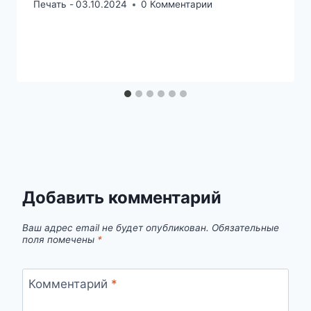
Печать -
03.10.2024
0 Комментарии
Добавить комментарий
Ваш адрес email не будет опубликован.
Обязательные
поля помечены
*
Комментарий
*