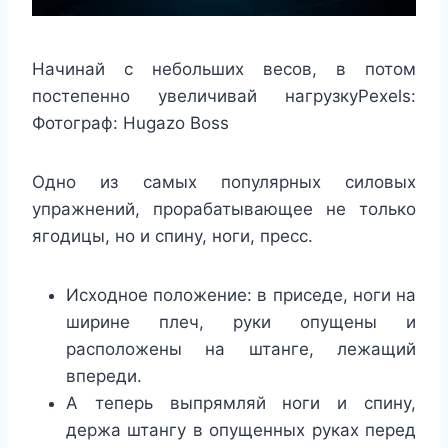
Начинай с небольших весов, в потом
постепенно увеличивай нагрузкуPexels:
Фотограф: Hugazo Boss
Одно из самых популярных силовых
упражнений, прорабатывающее не только
ягодицы, но и спину, ноги, пресс.
Исходное положение: в приседе, ноги на
ширине плеч, руки опущены и
расположены на штанге, лежащий
впереди.
А теперь выпрямляй ноги и спину,
держа штангу в опущенных руках перед