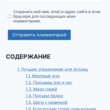
Сохранить моё имя, email и адрес сайта в этом
браузере для последующих моих
комментариев.
СОДЕРЖАНИЕ
Лучшие упражнения для ягодиц
Мертвый жук
Подъемы рук и ног
Махи гирей
Подъем бедер
Шаги с резинкой
Болгарские сплит-приседания