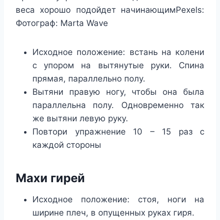
веса хорошо подойдет начинающимPexels:
Фотограф: Marta Wave
Исходное положение: встань на колени
с упором на вытянутые руки. Спина
прямая, параллельно полу.
Вытяни правую ногу, чтобы она была
параллельна полу. Одновременно так
же вытяни левую руку.
Повтори упражнение 10 – 15 раз с
каждой стороны
Махи гирей
Исходное положение: стоя, ноги на
ширине плеч, в опущенных руках гиря.