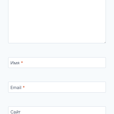
Имя
*
Email
*
Сайт