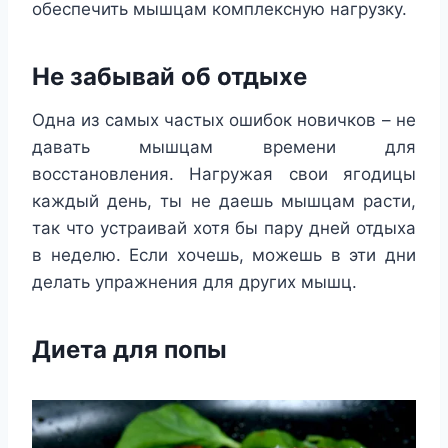
обеспечить мышцам комплексную нагрузку.
Не забывай об отдыхе
Одна из самых частых ошибок новичков – не
давать мышцам времени для
восстановления. Нагружая свои ягодицы
каждый день, ты не даешь мышцам расти,
так что устраивай хотя бы пару дней отдыха
в неделю. Если хочешь, можешь в эти дни
делать упражнения для других мышц.
Диета для попы