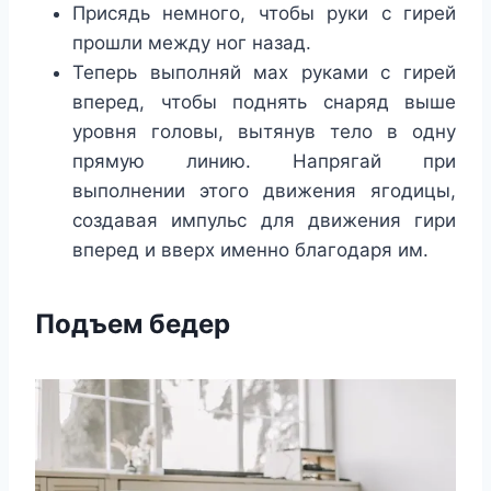
Присядь немного, чтобы руки с гирей
прошли между ног назад.
Теперь выполняй мах руками с гирей
вперед, чтобы поднять снаряд выше
уровня головы, вытянув тело в одну
прямую линию. Напрягай при
выполнении этого движения ягодицы,
создавая импульс для движения гири
вперед и вверх именно благодаря им.
Подъем бедер