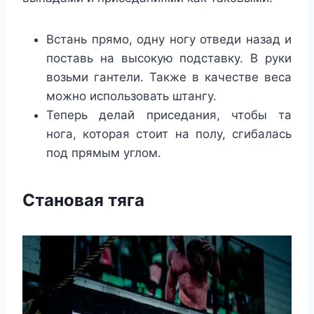
Встань прямо, одну ногу отведи назад и
поставь на высокую подставку. В руки
возьми гантели. Также в качестве веса
можно использовать штангу.
Теперь делай приседания, чтобы та
нога, которая стоит на полу, сгибалась
под прямым углом.
Становая тяга