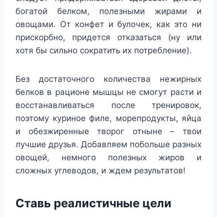
богатой белком, полезными жирами и
овощами. От конфет и булочек, как это ни
прискорбно, придется отказаться (ну или
хотя бы сильно сократить их потребление).
Без достаточного количества нежирных
белков в рационе мышцы не смогут расти и
восстанавливаться после тренировок,
поэтому куриное филе, морепродукты, яйца
и обезжиренные творог отныне – твои
лучшие друзья. Добавляем побольше разных
овощей, немного полезных жиров и
сложных углеводов, и ждем результатов!
Ставь реалистичные цели