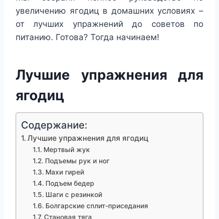
увеличению ягодиц в домашних условиях –
от лучших упражнений до советов по
питанию. Готова? Тогда начинаем!
Лучшие упражнения для
ягодиц
Содержание:
Лучшие упражнения для ягодиц
Мертвый жук
Подъемы рук и ног
Махи гирей
Подъем бедер
Шаги с резинкой
Болгарские сплит-приседания
Становая тяга