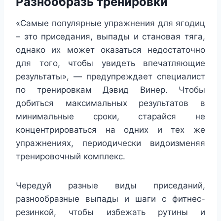
Разнообразь тренировки
«Самые популярные упражнения для ягодиц
– это приседания, выпады и становая тяга,
однако их может оказаться недостаточно
для того, чтобы увидеть впечатляющие
результаты», — предупреждает специалист
по тренировкам Дэвид Винер. Чтобы
добиться максимальных результатов в
минимальные сроки, старайся не
концентрироваться на одних и тех же
упражнениях, периодически видоизменяя
тренировочный комплекс.
Чередуй разные виды приседаний,
разнообразные выпады и шаги с фитнес-
резинкой, чтобы избежать рутины и