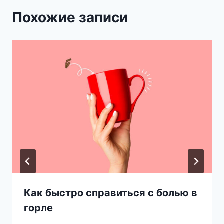
Похожие записи
Как быстро справиться с болью в
горле