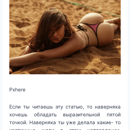
Pxhere
Если ты читаешь эту статью, то наверняка
хочешь обладать выразительной пятой
точкой. Наверняка ты уже делала какие- то