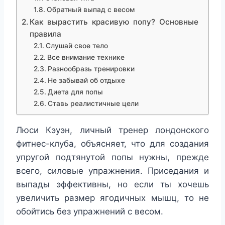
Обратный выпад с весом
Как вырастить красивую попу? Основные
правила
Слушай свое тело
Все внимание технике
Разнообразь тренировки
Не забывай об отдыхе
Диета для попы
Ставь реалистичные цели
Люси Кэуэн, личный тренер лондонского
фитнес-клуба, объясняет, что для создания
упругой подтянутой попы нужны, прежде
всего, силовые упражнения. Приседания и
выпады эффективны, но если ты хочешь
увеличить размер ягодичных мышц, то не
обойтись без упражнений с весом.