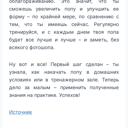
облагораживанию. Это значит, что ты
сможешь увеличить попу и улучшить ее
форму – по крайней мере, по сравнению с
тем, что ты имеешь сейчас. Регулярно
тренируйся, и с каждым днем твоя попа
будет все лучше и лучше – и заметь, без
всякого фотошопа.
Ну вот и все! Первый шаг сделан – ты
узнала, как накачать попу в домашних
условиях или в тренажерном зале. Теперь
дело за малым – применить полученные
знания на практике. Успехов!
Источник