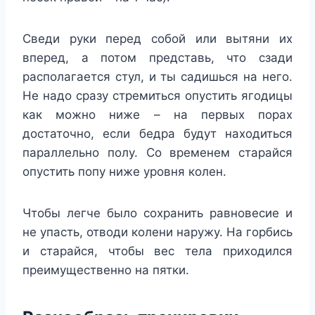
Сведи руки перед собой или вытяни их
вперед, а потом представь, что сзади
располагается стул, и ты садишься на него.
Не надо сразу стремиться опустить ягодицы
как можно ниже – на первых порах
достаточно, если бедра будут находиться
параллельно полу. Со временем старайся
опустить попу ниже уровня колен.
Чтобы легче было сохранить равновесие и
не упасть, отводи колени наружу. На горбись
и старайся, чтобы вес тела приходился
преимущественно на пятки.