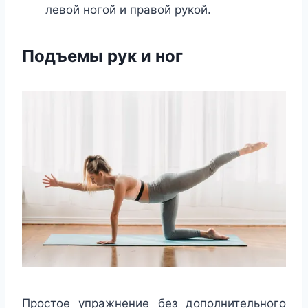
левой ногой и правой рукой.
Подъемы рук и ног
Простое упражнение без дополнительного