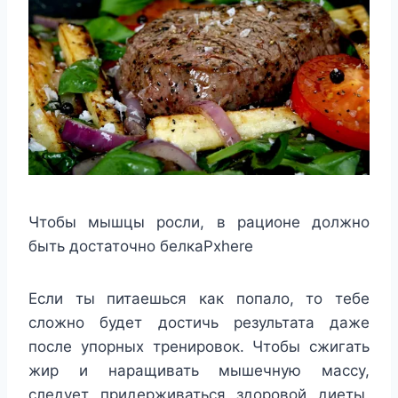
Чтобы мышцы росли, в рационе должно
быть достаточно белкаPxhere
Если ты питаешься как попало, то тебе
сложно будет достичь результата даже
после упорных тренировок. Чтобы сжигать
жир и наращивать мышечную массу,
следует придерживаться здоровой диеты,