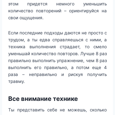
этом придется немного уменьшить
количество повторений – ориентируйся на
свои ощущения.
Если последние подходы даются не просто с
трудом, а ты едва справляешься с ними, а
техника выполнения страдает, то смело
уменьшай количество повторов. Лучше 8 раз
правильно выполнить упражнение, чем 8 раз
выполнить его правильно, а потом еще 4
раза – неправильно и рискуя получить
травму.
Все внимание технике
Ты представить себе не можешь, сколько