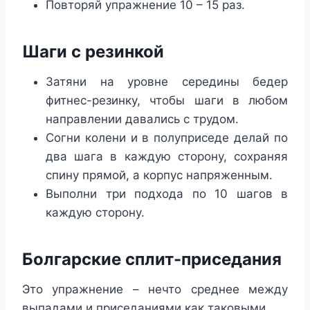
Повторяй упражнение 10 – 15 раз.
Шаги с резинкой
Затяни на уровне середины бедер
фитнес-резинку, чтобы шаги в любом
направлении давались с трудом.
Согни колени и в полуприседе делай по
два шага в каждую сторону, сохраняя
спину прямой, а корпус напряженным.
Выполни три подхода по 10 шагов в
каждую сторону.
Болгарские сплит-приседания
Это упражнение – нечто среднее между
выпадами и приседаниями как таковыми.