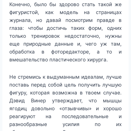
Конечно, было бы здорово стать такой же
фигуристой, как модель на страницах
журнала, но давай посмотрим правде в
глаза: чтобы достичь таких форм, одних
только тренировок недостаточно, нужны
еще природные данные и, чего уж там,
обработка в фоторедакторе, а то и
вмешательство пластического хирурга.
Не стремись к выдуманным идеалам, лучше
поставь перед собой цель получить лучшую
фигуру, которая возможна в твоем случае.
Дэвид Винер утверждает, что мышцы
ягодиц довольно «отзывчивы» и хорошо
реагируют на последовательные и
разнообразные усилия по их