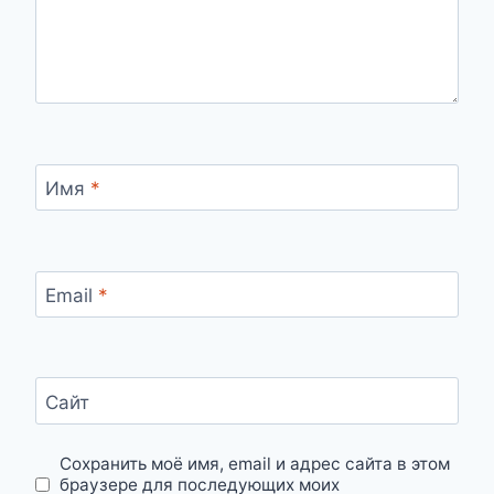
Имя
*
Email
*
Сайт
Сохранить моё имя, email и адрес сайта в этом
браузере для последующих моих