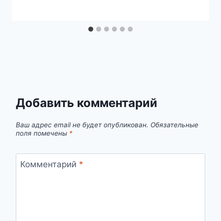
Добавить комментарий
Ваш адрес email не будет опубликован.
Обязательные
поля помечены
*
Комментарий
*