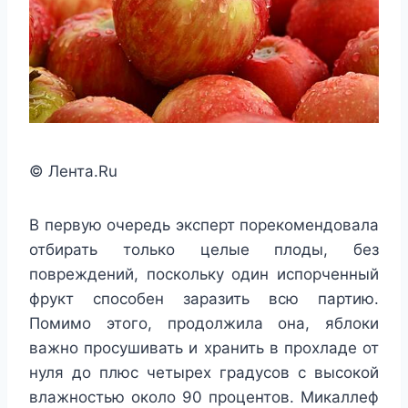
© Лента.Ru
В первую очередь эксперт порекомендовала
отбирать только целые плоды, без
повреждений, поскольку один испорченный
фрукт способен заразить всю партию.
Помимо этого, продолжила она, яблоки
важно просушивать и хранить в прохладе от
нуля до плюс четырех градусов с высокой
влажностью около 90 процентов. Микаллеф