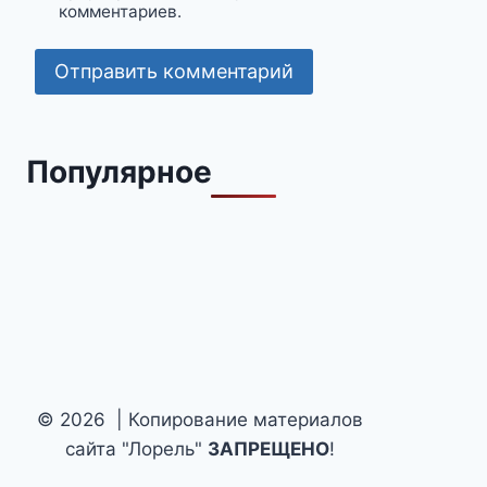
комментариев.
Популярное
© 2026 | Копирование материалов
сайта "Лорель"
ЗАПРЕЩЕНО
!