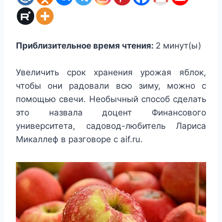
Приблизительное время чтения:
2
минут(ы)
Увеличить срок хранения урожая яблок,
чтобы они радовали всю зиму, можно с
помощью свечи. Необычный способ сделать
это назвала доцент Финансового
университета, садовод-любитель Лариса
Микаллеф в разговоре с aif.ru.