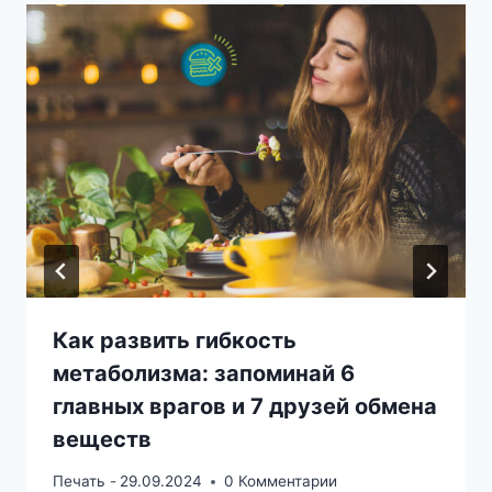
Как развить гибкость
метаболизма: запоминай 6
главных врагов и 7 друзей обмена
веществ
Печать -
29.09.2024
0 Комментарии