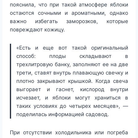
пояснила, что при такой атмосфере яблоки
остаются сочными и ароматными, однако
важно избегать заморозков, которые
повреждают кожицу.
«Есть и еще вот такой оригинальный
способ: плоды складывают в
трехлитровую банку, заполняют ее на две
трети, ставят внутрь плавающую свечку и
плотно закрывают крышкой. Когда свеча
выгорает и гаснет, кислород внутри
исчезает, и яблоки могут храниться в
таких условиях до четырех месяцев», —
поделилась информацией садовод.
При отсутствии холодильника или погреба