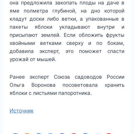
она предложила закопать плоды на даче в
яме полметра глубиной, на дно которой
кладут доски либо ветки, а упакованные в
пакеты яблоки укладывают внутри и
присыпают землей. Если обложить фрукты
хвойными ветками сверху и по бокам,
добавила эксперт, это поможет спасти
урожай от мышей.
Ранее эксперт Союза садоводов России
Ольга Воронова посоветовала хранить
яблоки с листьями папоротника.
Источник