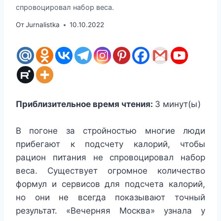
спровоцировал набор веса.
От
Jurnalistka
10.10.2022
Приблизительное время чтения:
3
минут(ы)
В погоне за стройностью многие люди
прибегают к подсчету калорий, чтобы
рацион питания не спровоцировал набор
веса. Существует огромное количество
формул и сервисов для подсчета калорий,
но они не всегда показывают точный
результат. «Вечерняя Москва» узнала у