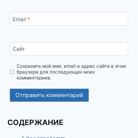
Email
*
Сайт
Сохранить моё имя, email и адрес сайта в этом
браузере для последующих моих
комментариев.
СОДЕРЖАНИЕ