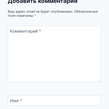
Добавить комментарий
Ваш адрес email не будет опубликован.
Обязательные
поля помечены
*
Комментарий
*
Имя
*