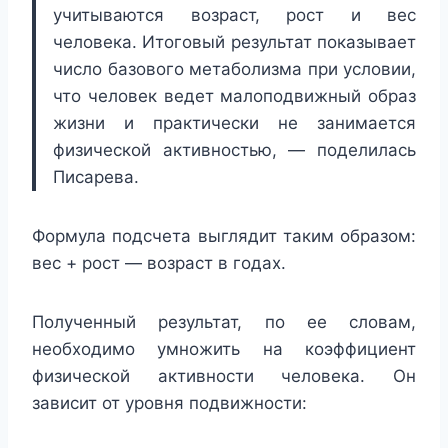
учитываются возраст, рост и вес
человека. Итоговый результат показывает
число базового метаболизма при условии,
что человек ведет малоподвижный образ
жизни и практически не занимается
физической активностью, — поделилась
Писарева.
Формула подсчета выглядит таким образом:
вес + рост — возраст в годах.
Полученный результат, по ее словам,
необходимо умножить на коэффициент
физической активности человека. Он
зависит от уровня подвижности: