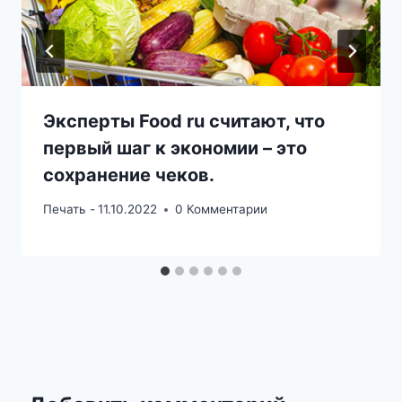
Эксперты Food ru считают, что
первый шаг к экономии – это
сохранение чеков.
Печать -
11.10.2022
0 Комментарии