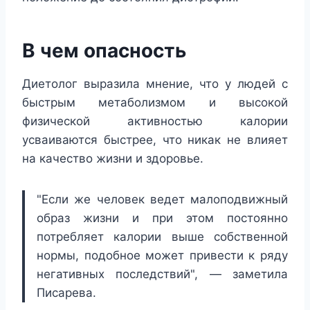
В чем опасность
Диетолог выразила мнение, что у людей с
быстрым метаболизмом и высокой
физической активностью калории
усваиваются быстрее, что никак не влияет
на качество жизни и здоровье.
"Если же человек ведет малоподвижный
образ жизни и при этом постоянно
потребляет калории выше собственной
нормы, подобное может привести к ряду
негативных последствий", — заметила
Писарева.