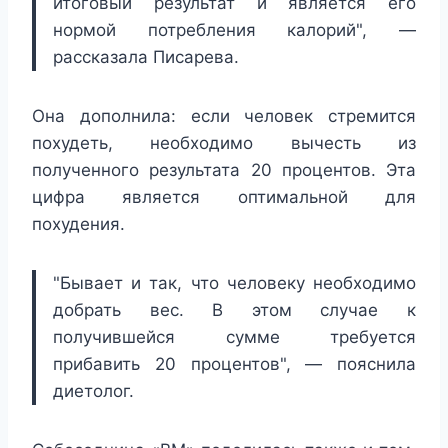
итоговый результат и является его
нормой потребления калорий", —
рассказала Писарева.
Она дополнила: если человек стремится
похудеть, необходимо вычесть из
полученного результата 20 процентов. Эта
цифра является оптимальной для
похудения.
"Бывает и так, что человеку необходимо
добрать вес. В этом случае к
получившейся сумме требуется
прибавить 20 процентов", — пояснила
диетолог.