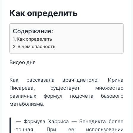
Как определить
Содержание:
Как определить
В чем опасность
Видео дня
Как рассказала врач-диетолог Ирина
Писарева, существует множество
различных формул подсчета базового
метаболизма.
— Формула Харриса — Бенедикта более
точная. При ее использовании