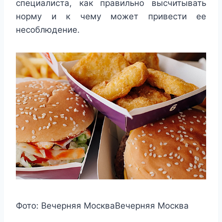
специалиста, как правильно высчитывать
норму и к чему может привести ее
несоблюдение.
Фото:
Вечерняя Москва
Вечерняя Москва