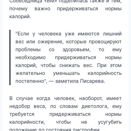
Собеседница «ВМ» поделилась также и тем,
почему важно придерживаться нормы
калорий.
"Если у человека уже имеются лишний
вес или ожирение, которые провоцируют
проблемы со здоровьем, то ему
необходимо придерживаться нормы
калорий, чтобы снижать вес. При этом
желательно уменьшать калорийность
постепенно", — заметила Писарева.
В случае когда человек, наоборот, имеет
недобор веса, по словам диетолога, ему
требуется придерживаться нормы
калорийности, чтобы не усугубить
положение до состояния дистрофии.