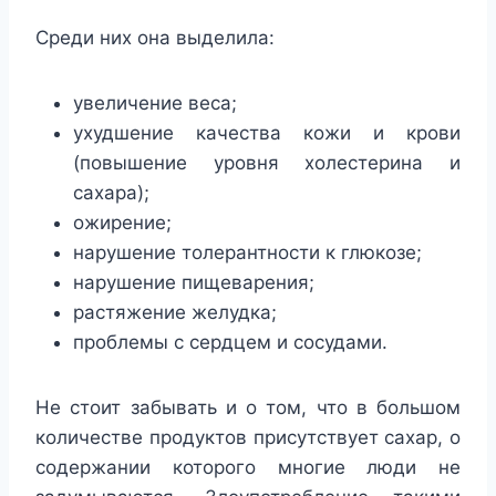
Среди них она выделила:
увеличение веса;
ухудшение качества кожи и крови
(повышение уровня холестерина и
сахара);
ожирение;
нарушение толерантности к глюкозе;
нарушение пищеварения;
растяжение желудка;
проблемы с сердцем и сосудами.
Не стоит забывать и о том, что в большом
количестве продуктов присутствует сахар, о
содержании которого многие люди не