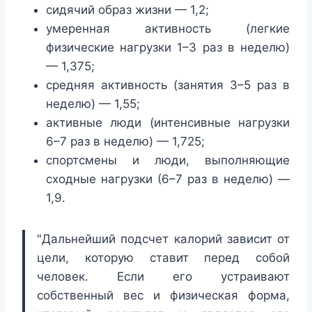
сидячий образ жизни — 1,2;
умеренная активность (легкие
физические нагрузки 1–3 раз в неделю)
— 1,375;
средняя активность (занятия 3–5 раз в
неделю) — 1,55;
активные люди (интенсивные нагрузки
6–7 раз в неделю) — 1,725;
спортсмены и люди, выполняющие
сходные нагрузки (6–7 раз в неделю) —
1,9.
"Дальнейший подсчет калорий зависит от
цели, которую ставит перед собой
человек. Если его устраивают
собственный вес и физическая форма,