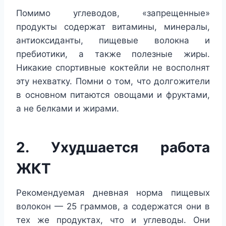
Помимо углеводов, «запрещенные»
продукты содержат витамины, минералы,
антиоксиданты, пищевые волокна и
пребиотики, а также полезные жиры.
Никакие спортивные коктейли не восполнят
эту нехватку. Помни о том, что долгожители
в основном питаются овощами и фруктами,
а не белками и жирами.
2. Ухудшается работа
ЖКТ
Рекомендуемая дневная норма пищевых
волокон — 25 граммов, а содержатся они в
тех же продуктах, что и углеводы. Они