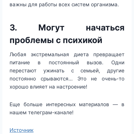
важны для работы всех систем организма.
3. Могут начаться
проблемы с психикой
Любая экстремальная диета превращает
питание в постоянный вызов. Одни
перестают ужинать с семьей, другие
постоянно срываются… Это не очень-то
хорошо влияет на настроение!
Еще больше интересных материалов — в
нашем телеграм-канале!
Источник