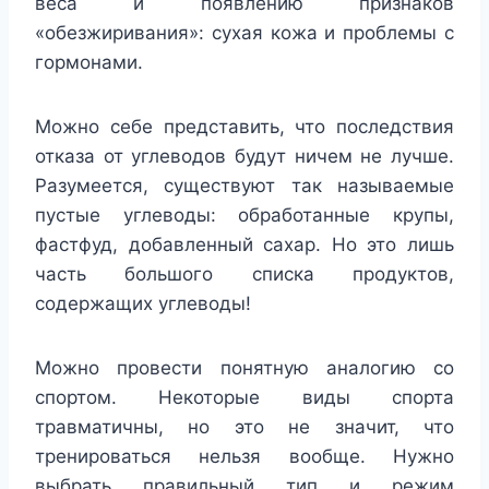
веса и появлению признаков
«обезжиривания»: сухая кожа и проблемы с
гормонами.
Можно себе представить, что последствия
отказа от углеводов будут ничем не лучше.
Разумеется, существуют так называемые
пустые углеводы: обработанные крупы,
фастфуд, добавленный сахар. Но это лишь
часть большого списка продуктов,
содержащих углеводы!
Можно провести понятную аналогию со
спортом. Некоторые виды спорта
травматичны, но это не значит, что
тренироваться нельзя вообще. Нужно
выбрать правильный тип и режим