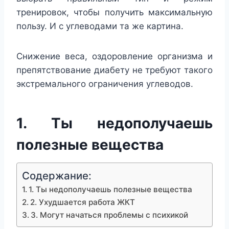
тренировок, чтобы получить максимальную
пользу. И с углеводами та же картина.
Снижение веса, оздоровление организма и
препятствование диабету не требуют такого
экстремального ограничения углеводов.
1. Ты недополучаешь
полезные вещества
Содержание:
1. Ты недополучаешь полезные вещества
2. Ухудшается работа ЖКТ
3. Могут начаться проблемы с психикой