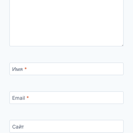
Имя
*
Email
*
Сайт