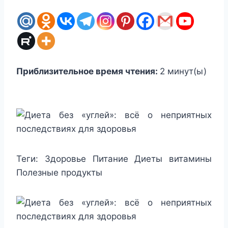
Приблизительное время чтения:
2
минут(ы)
Теги:
Здоровье Питание Диеты витамины
Полезные продукты