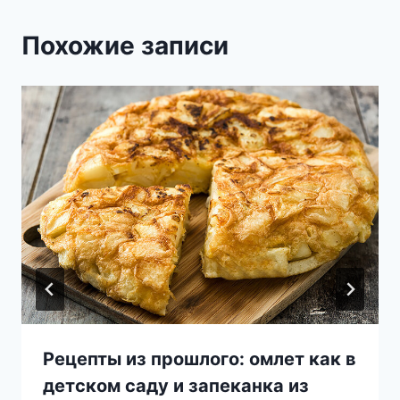
Похожие записи
Рецепты из прошлого: омлет как в
детском саду и запеканка из