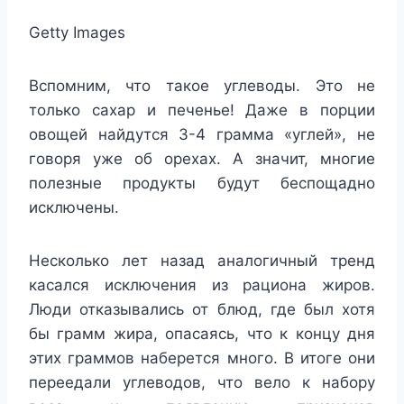
Getty Images
Вспомним, что такое углеводы. Это не
только сахар и печенье! Даже в порции
овощей найдутся 3-4 грамма «углей», не
говоря уже об орехах. А значит, многие
полезные продукты будут беспощадно
исключены.
Несколько лет назад аналогичный тренд
касался исключения из рациона жиров.
Люди отказывались от блюд, где был хотя
бы грамм жира, опасаясь, что к концу дня
этих граммов наберется много. В итоге они
переедали углеводов, что вело к набору