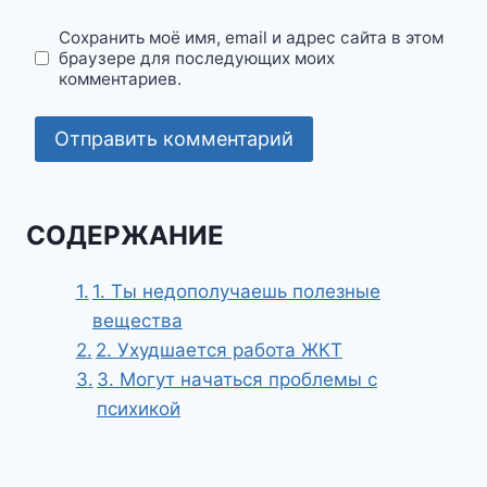
Сохранить моё имя, email и адрес сайта в этом
браузере для последующих моих
комментариев.
СОДЕРЖАНИЕ
1. Ты недополучаешь полезные
вещества
2. Ухудшается работа ЖКТ
3. Могут начаться проблемы с
психикой