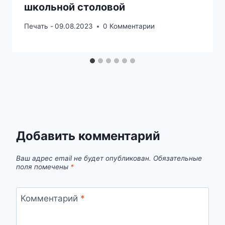
школьной столовой
Печать -
09.08.2023
0 Комментарии
Добавить комментарий
Ваш адрес email не будет опубликован.
Обязательные
поля помечены
*
Комментарий
*