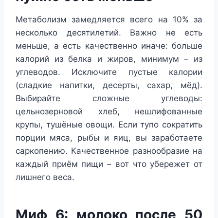
Метаболизм замедляется всего на 10% за
несколько десятилетий. Важно не есть
меньше, а есть качественно иначе: больше
калорий из белка и жиров, минимум – из
углеводов. Исключите пустые калории
(сладкие напитки, десерты, сахар, мёд).
Выбирайте сложные углеводы:
цельнозерновой хлеб, нешлифованные
крупы, тушёные овощи. Если тупо сократить
порции мяса, рыбы и яиц, вы заработаете
саркопению. Качественное разнообразие на
каждый приём пищи – вот что убережет от
лишнего веса.
Миф 6: молоко после 50