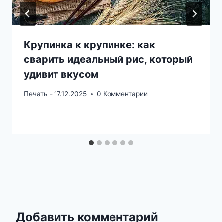
Крупинка к крупинке: как
сварить идеальный рис, который
удивит вкусом
Печать -
17.12.2025
0 Комментарии
Добавить комментарий