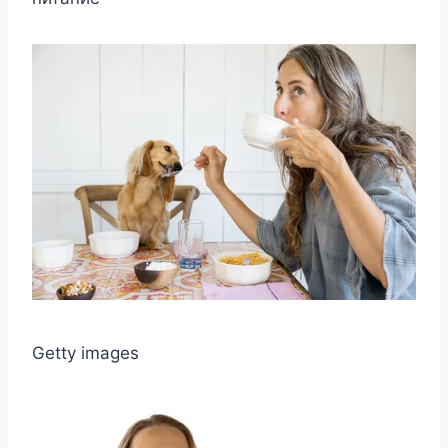
Getty images