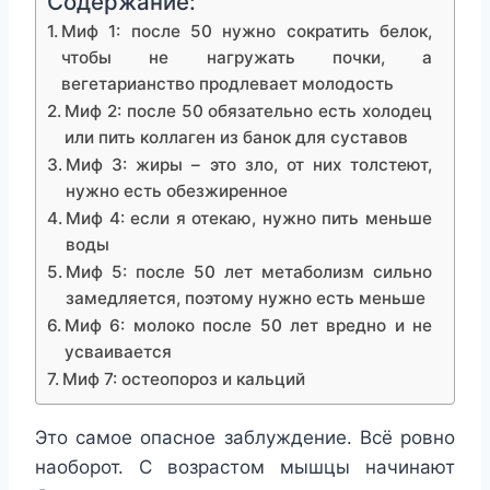
Содержание:
Миф 1: после 50 нужно сократить белок,
чтобы не нагружать почки, а
вегетарианство продлевает молодость
Миф 2: после 50 обязательно есть холодец
или пить коллаген из банок для суставов
Миф 3: жиры – это зло, от них толстеют,
нужно есть обезжиренное
Миф 4: если я отекаю, нужно пить меньше
воды
Миф 5: после 50 лет метаболизм сильно
замедляется, поэтому нужно есть меньше
Миф 6: молоко после 50 лет вредно и не
усваивается
Миф 7: остеопороз и кальций
Это самое опасное заблуждение. Всё ровно
наоборот. С возрастом мышцы начинают