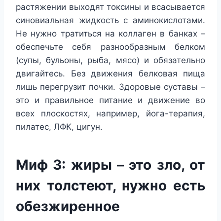
растяжении выходят токсины и всасывается
синовиальная жидкость с аминокислотами.
Не нужно тратиться на коллаген в банках –
обеспечьте себя разнообразным белком
(супы, бульоны, рыба, мясо) и обязательно
двигайтесь. Без движения белковая пища
лишь перегрузит почки. Здоровые суставы –
это и правильное питание и движение во
всех плоскостях, например, йога-терапия,
пилатес, ЛФК, цигун.
Миф 3: жиры – это зло, от
них толстеют, нужно есть
обезжиренное