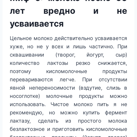
лет вредно и не
усваивается
Цельное молоко действительно усваивается
хуже, но не у всех и лишь частично. При
сквашивании (творог, йогурт, сыр)
количество лактозы резко снижается,
поэтому кисломолочные продукты
перевариваются легче. При отсутствии
явной непереносимости (вздутие, слизь в
носоглотке) молочные продукты можно
использовать. Чистое молоко пить я не
рекомендую, но можно купить фермент
лактазу, сделать из простого молока
безлактозное и приготовить кисломолочные