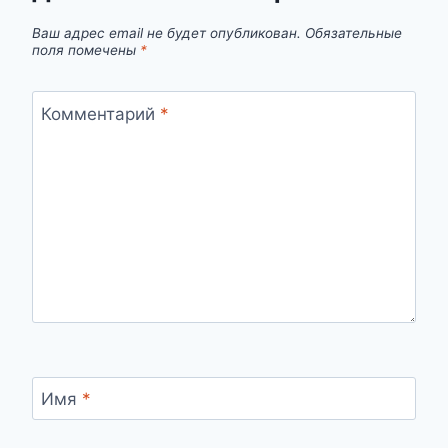
Ваш адрес email не будет опубликован.
Обязательные
поля помечены
*
Комментарий
*
Имя
*