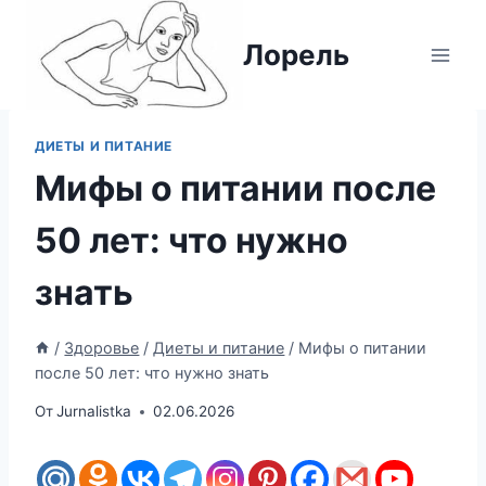
Перейти
к
Лорель
содержимому
ДИЕТЫ И ПИТАНИЕ
Мифы о питании после
50 лет: что нужно
знать
/
Здоровье
/
Диеты и питание
/
Мифы о питании
после 50 лет: что нужно знать
От
Jurnalistka
02.06.2026