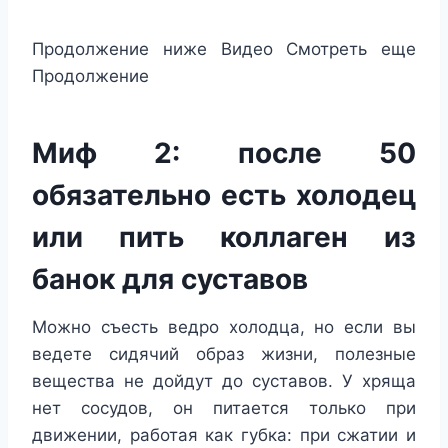
Продолжение ниже
Видео
Смотреть еще
Продолжение
Миф 2: после 50
обязательно есть холодец
или пить коллаген из
банок для суставов
Можно съесть ведро холодца, но если вы
ведете сидячий образ жизни, полезные
вещества не дойдут до суставов. У хряща
нет сосудов, он питается только при
движении, работая как губка: при сжатии и