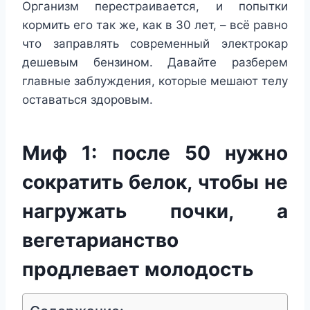
Организм перестраивается, и попытки
кормить его так же, как в 30 лет, – всё равно
что заправлять современный электрокар
дешевым бензином. Давайте разберем
главные заблуждения, которые мешают телу
оставаться здоровым.
Миф 1: после 50 нужно
сократить белок, чтобы не
нагружать почки, а
вегетарианство
продлевает молодость