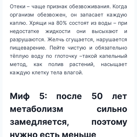
Отеки – чаще признак обезвоживания. Когда
организм обезвожен, он запасает каждую
каплю. Хрящи на 80% состоят из воды – при
недостатке жидкости они высыхают и
разрушаются. Желчь сгущается, нарушается
пищеварение. Пейте чистую и обязательно
тёплую воду по глоточку –такой капельный
метод, как полив растений, насыщает
каждую клетку тела влагой.
Миф 5: после 50 лет
метаболизм сильно
замедляется, поэтому
нужно есть меньше