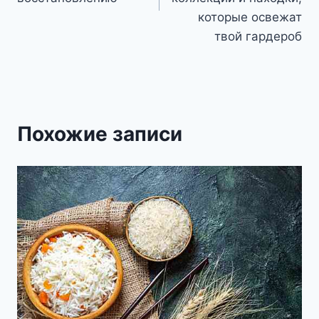
которые освежат
твой гардероб
Похожие записи