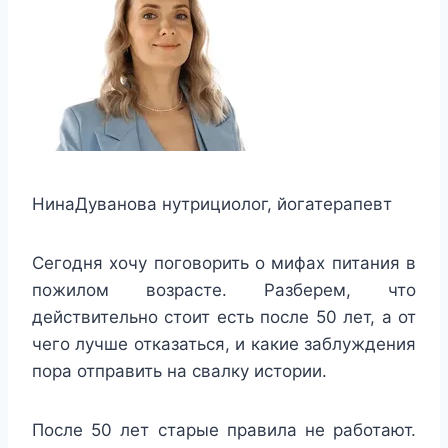
Нина
Дуванова
нутрициолог, йогатерапевт
Сегодня хочу поговорить о мифах питания в
пожилом возрасте. Разберем, что
действительно стоит есть после 50 лет, а от
чего лучше отказаться, и какие заблуждения
пора отправить на свалку истории.
После 50 лет старые правила не работают.