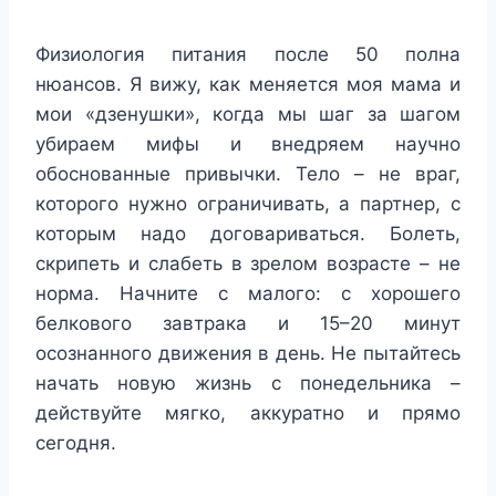
Физиология питания после 50 полна
нюансов. Я вижу, как меняется моя мама и
мои «дзенушки», когда мы шаг за шагом
убираем мифы и внедряем научно
обоснованные привычки. Тело – не враг,
которого нужно ограничивать, а партнер, с
которым надо договариваться. Болеть,
скрипеть и слабеть в зрелом возрасте – не
норма. Начните с малого: с хорошего
белкового завтрака и 15–20 минут
осознанного движения в день. Не пытайтесь
начать новую жизнь с понедельника –
действуйте мягко, аккуратно и прямо
сегодня.