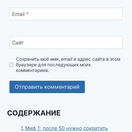
Email
*
Сайт
Сохранить моё имя, email и адрес сайта в этом
браузере для последующих моих
комментариев.
СОДЕРЖАНИЕ
Миф 1: после 50 нужно сократить