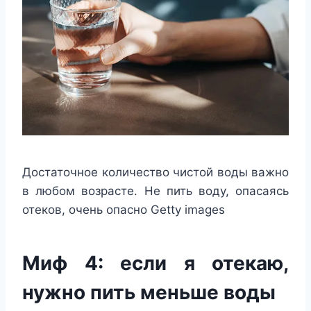
Достаточное количество чистой воды важно
в любом возрасте. Не пить воду, опасаясь
отеков, очень опасно
Getty images
Миф 4: если я отекаю,
нужно пить меньше воды