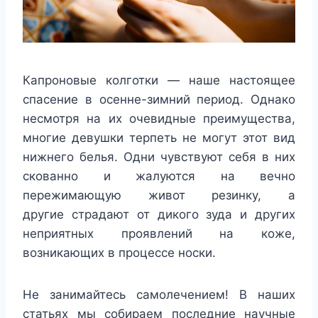
Капроновые колготки — наше настоящее
спасение в осенне-зимний период. Однако
несмотря на их очевидные преимущества,
многие девушки терпеть не могут этот вид
нижнего белья. Одни чувствуют себя в них
скованно и жалуются на вечно
пережимающую живот резинку, а
другие страдают от дикого зуда и других
неприятных проявлений на коже,
возникающих в процессе носки.
Не занимайтесь самолечением!
В наших
статьях мы собираем последние научные