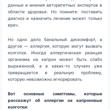
данные и мнения авторитетных экспертов в
области здоровья. Но помните: поставить
диагноз и назначить лечение может только
врач.
Но одно дело банальный дискомфорт, а
другое — аллергия, которую могут вызвать
колготки. Иногда аллергическая реакция
организма на капрон может быть слабо
выраженной, а в каких-то случаях уже
превращается в реальную проблему,
которую невозможно игнорировать.
Вот основные симптомы, которые
расскажут об аллергии на капроновые
колготки: