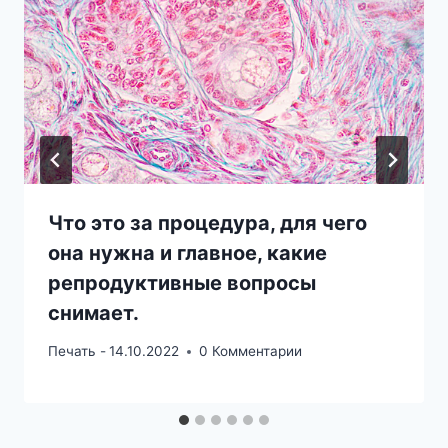
Что это за процедура, для чего
она нужна и главное, какие
репродуктивные вопросы
снимает.
Печать -
14.10.2022
0 Комментарии