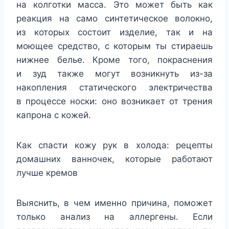
на колготки масса. Это может быть как
реакция на само синтетическое волокно,
из которых состоит изделие, так и на
моющее средство, с которым ты стираешь
нижнее белье. Кроме того, покраснения
и зуд также могут возникнуть из-за
накопления статического электричества
в процессе носки: оно возникает от трения
капрона с кожей.
Как спасти кожу рук в холода: рецепты
домашних ванночек, которые работают
лучше кремов
Выяснить, в чем именно причина, поможет
только анализ на аллергены. Если