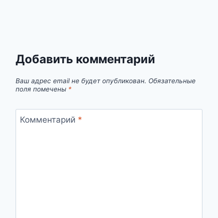
Добавить комментарий
Ваш адрес email не будет опубликован.
Обязательные
поля помечены
*
Комментарий
*