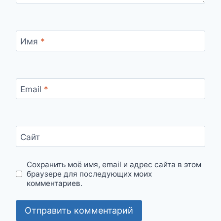
Имя
*
Email
*
Сайт
Сохранить моё имя, email и адрес сайта в этом
браузере для последующих моих
комментариев.