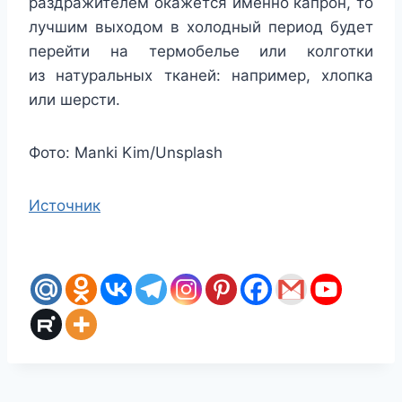
раздражителем окажется именно капрон, то
лучшим выходом в холодный период будет
перейти на термобелье или колготки
из натуральных тканей: например, хлопка
или шерсти.
Фото: Manki Kim/Unsplash
Источник