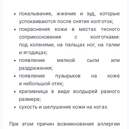
покалывание, жжение и зуд, которые
успокаиваются после снятия колготок;
покраснения кожи в местах тесного
соприкосновения с колготками:
под коленями, на пальцах ног, на талии
и ягодицах;
появление мелкой сыпи или
раздражения;
появление пузырьков на коже
и небольшой отек;
крапивница в виде волдырей разного
размера;
сухость и шелушение кожи на ногах.
При этом причин возникновения аллергии