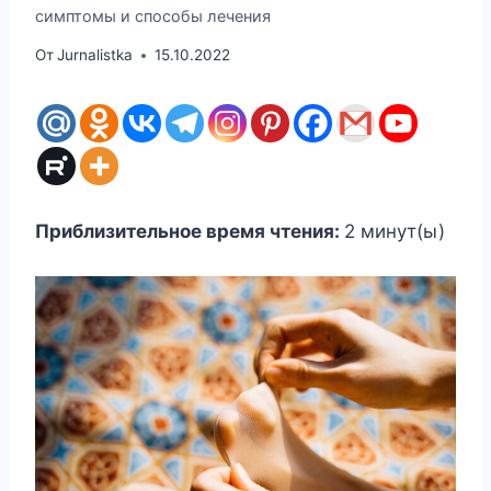
симптомы и способы лечения
От
Jurnalistka
15.10.2022
Приблизительное время чтения:
2
минут(ы)