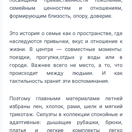
посвящена преемственности поколений,
семейным ценностям и отношениям,
формирующим близость, опору, доверие.
Это история о семье как о пространстве, где
наследуются привычки, вкус и отношение к
жизни. В центре — совместные моменты:
поездки, прогулки,отдых у воды или в
городе. Важнее всего не место, а то, что
происходит между людьми. И как
тактильность хранит эти воспоминания.
Поэтому главными материалами летней
избраны лен, хлопок, рами, шелк и мягкий
трикотаж. Силуэты в коллекции спокойные и
адаптивные: дышащие рубашки, брюки,
платья и легкие комплекты легко