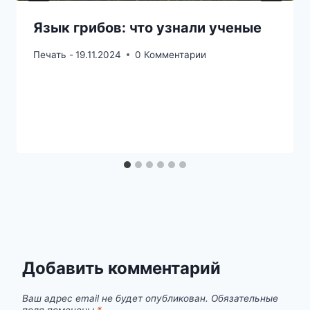
Язык грибов: что узнали ученые
Печать -
19.11.2024
0 Комментарии
Добавить комментарий
Ваш адрес email не будет опубликован.
Обязательные
поля помечены
*