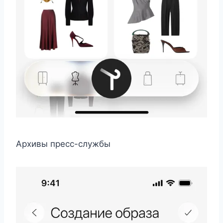
Архивы пресс-службы