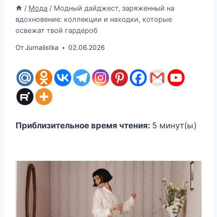
/
Мода
/
Модный дайджест, заряженный на
вдохновение: коллекции и находки, которые
освежат твой гардероб
От
Jurnalistka
02.06.2026
Приблизительное время чтения:
5
минут(ы)