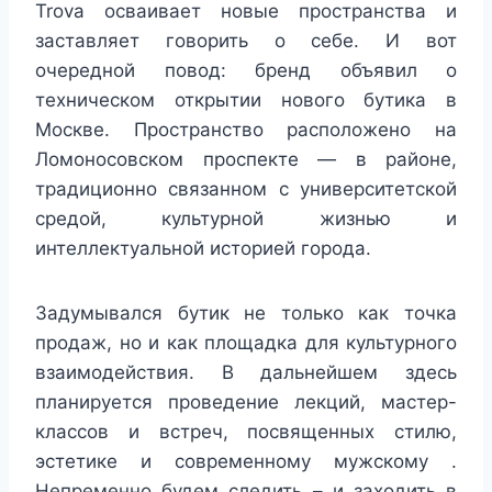
Trova осваивает новые пространства и
заставляет говорить о себе. И вот
очередной повод: бренд объявил о
техническом открытии нового бутика в
Москве. Пространство расположено на
Ломоносовском проспекте — в районе,
традиционно связанном с университетской
средой, культурной жизнью и
интеллектуальной историей города.
Задумывался бутик не только как точка
продаж, но и как площадка для культурного
взаимодействия. В дальнейшем здесь
планируется проведение лекций, мастер-
классов и встреч, посвященных стилю,
эстетике и современному мужскому .
Непременно будем следить – и заходить в