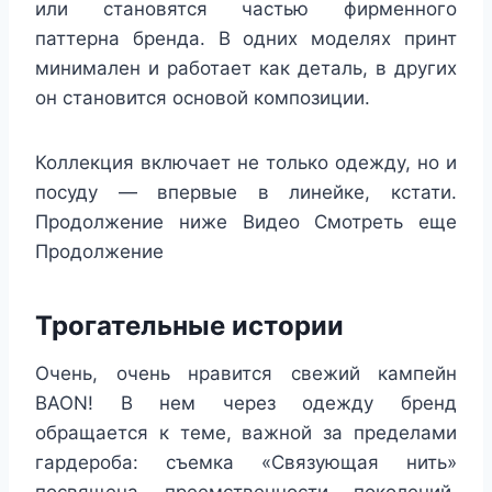
или становятся частью фирменного
паттерна бренда. В одних моделях принт
минимален и работает как деталь, в других
он становится основой композиции.
Коллекция включает не только одежду, но и
посуду — впервые в линейке, кстати.
Продолжение ниже
Видео
Смотреть еще
Продолжение
Трогательные истории
Очень, очень нравится свежий кампейн
BAON! В нем через одежду бренд
обращается к теме, важной за пределами
гардероба: съемка «Связующая нить»