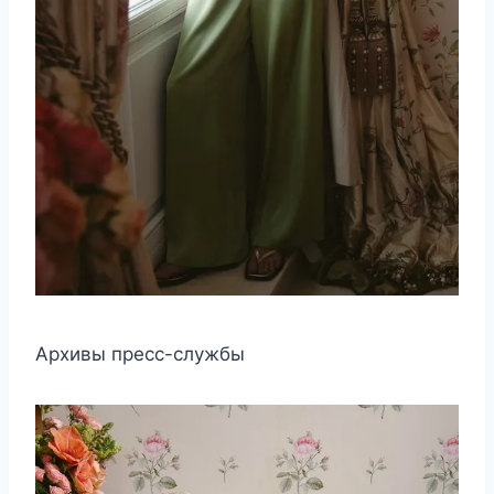
Архивы пресс-службы