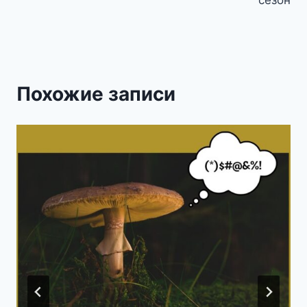
сезон
Похожие записи