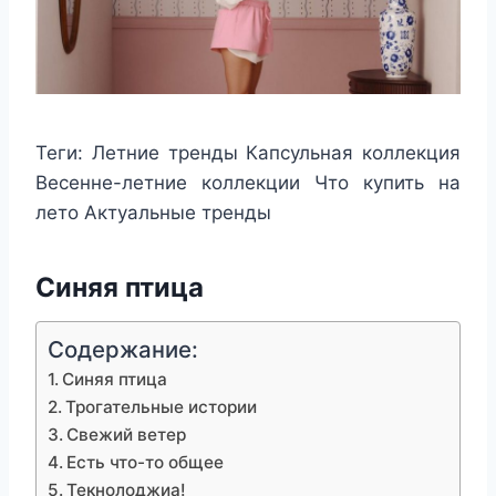
Теги:
Летние тренды Капсульная коллекция
Весенне-летние коллекции Что купить на
лето Актуальные тренды
Синяя птица
Содержание:
Синяя птица
Трогательные истории
Свежий ветер
Есть что-то общее
Текнолоджиа!