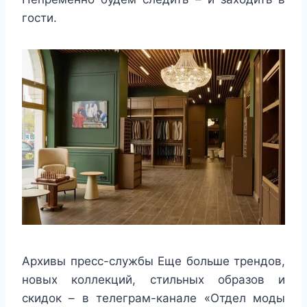
гости.
Архивы пресс-службы
Еще больше трендов,
новых коллекций, стильных образов и
скидок – в телеграм-канале «Отдел моды