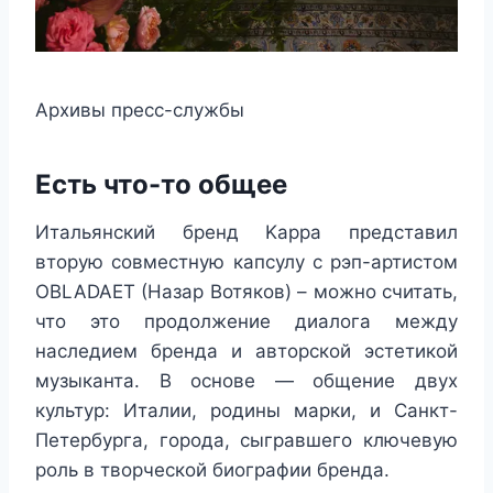
Архивы пресс-службы
Есть что-то общее
Итальянский бренд Kappa представил
вторую совместную капсулу с рэп-артистом
OBLADAET (Назар Вотяков) – можно считать,
что это продолжение диалога между
наследием бренда и авторской эстетикой
музыканта. В основе — общение двух
культур: Италии, родины марки, и Санкт-
Петербурга, города, сыгравшего ключевую
роль в творческой биографии бренда.