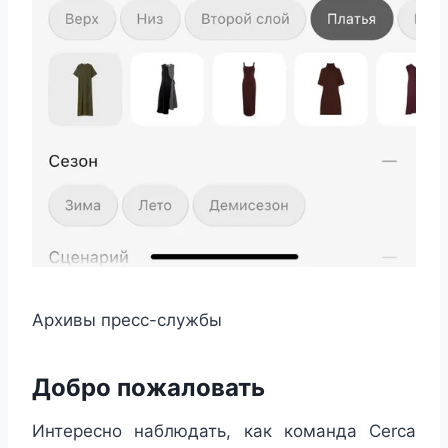
Архивы пресс-службы
Добро пожаловать
Интересно наблюдать, как команда Cerca