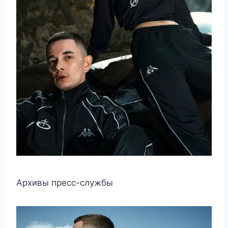
Архивы пресс-службы