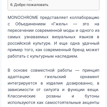
Добро пожаловать
MONOCHROME представляет коллаборацию
с Объединением «Гжель» — это на
пересечении современной моды и одного из
самых узнаваемых визуальных языков в
российской культуре. И еще одна удачный
пример того, как современный бренд может
работать с культурным наследием.
В основе совместной работы — принцип
адаптации: гжельский орнамент
интегрируется в изделия дозированно, в
зависимости от силуэта и функции вещи.
Классические розаны и бутоны
используются как самостоятельные акценты