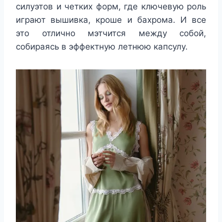
силуэтов и четких форм, где ключевую роль
играют вышивка, кроше и бахрома. И все
это отлично мэтчится между собой,
собираясь в эффектную летнюю капсулу.