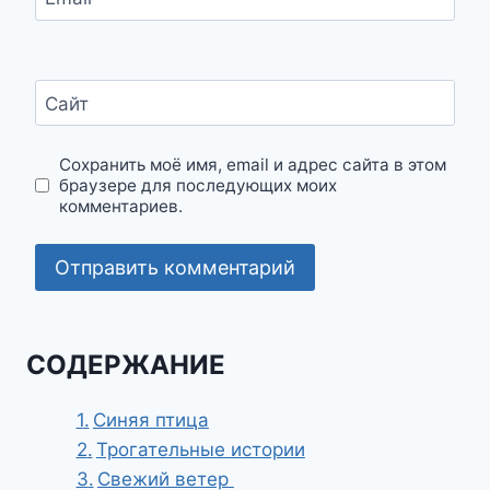
Сайт
Сохранить моё имя, email и адрес сайта в этом
браузере для последующих моих
комментариев.
СОДЕРЖАНИЕ
Синяя птица
Трогательные истории
Свежий ветер