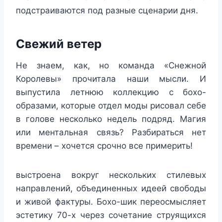
подстраиваются под разные сценарии дня.
Свежий ветер
Не знаем, как, но команда «Снежной
Королевы» прочитала наши мысли. И
выпустила летнюю коллекцию с бохо-
образами, которые отдел моды рисовал себе
в голове несколько недель подряд. Магия
или ментальная связь? Разбираться нет
времени – хочется срочно все примерить!
выстроена вокруг нескольких стилевых
направлений, объединенных идеей свободы
и живой фактуры. Бохо-шик переосмысляет
эстетику 70-х через сочетание струящихся