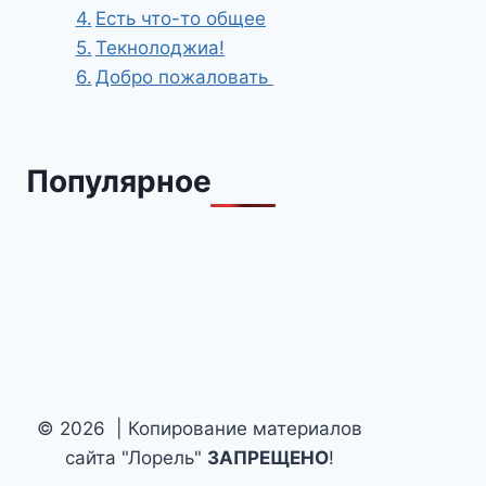
Есть что-то общее
Текнолоджиа!
Добро пожаловать
Популярное
© 2026 | Копирование материалов
сайта "Лорель"
ЗАПРЕЩЕНО
!