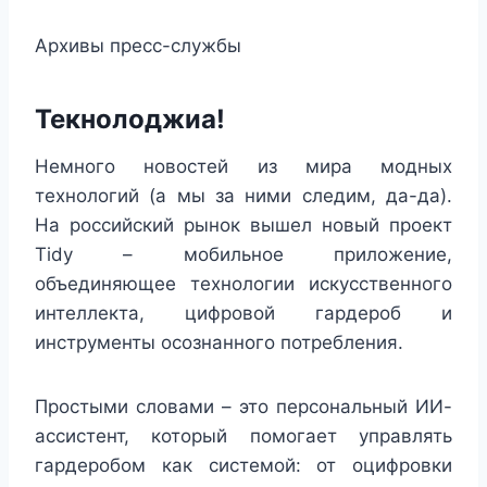
Архивы пресс-службы
Текнолоджиа!
Немного новостей из мира модных
технологий (а мы за ними следим, да-да).
На российский рынок вышел новый проект
Tidy – мобильное приложение,
объединяющее технологии искусственного
интеллекта, цифровой гардероб и
инструменты осознанного потребления.
Простыми словами – это персональный ИИ-
ассистент, который помогает управлять
гардеробом как системой: от оцифровки