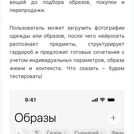
вещей до подбора образов, покупки и
перепродажи.
Пользователь может загрузить фотографии
одежды или образов, после чего нейросеть
распознает предметы, структурирует
гардероб и предложит готовые сочетания с
учетом индивидуальных параметров, образа
жизни и контекста. Что сказать – будем
тестировать!