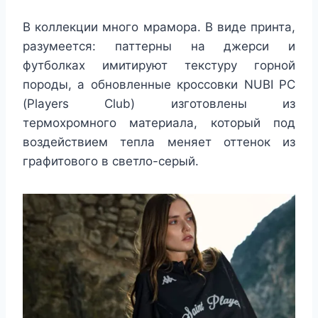
В коллекции много мрамора. В виде принта,
разумеется: паттерны на джерси и
футболках имитируют текстуру горной
породы, а обновленные кроссовки NUBI PC
(Players Club) изготовлены из
термохромного материала, который под
воздействием тепла меняет оттенок из
графитового в светло-серый.