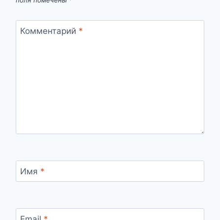
Комментарий
*
Имя
*
Email
*