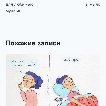
для любимых
и мыло
мужчин
Похожие записи