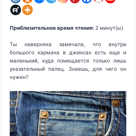
Приблизительное время чтения:
2
минут(ы)
Ты наверняка замечала, что внутри
большого кармана в джинсах есть еще и
маленький, куда помещается только лишь
указательный палец. Знаешь, для чего он
нужен?