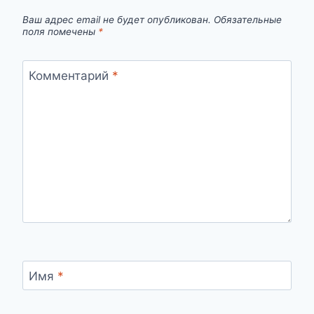
Ваш адрес email не будет опубликован.
Обязательные
поля помечены
*
Комментарий
*
Имя
*