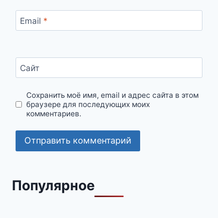
Email
*
Сайт
Сохранить моё имя, email и адрес сайта в этом
браузере для последующих моих
комментариев.
Популярное