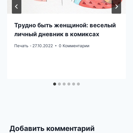
Трудно быть женщиной: веселый
личный дневник в комиксах
Печать -
27.10.2022
0 Комментарии
Добавить комментарий