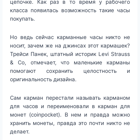
цепочке. Как раз в то время у рабочего
класса появилась возможность такие часы
покупать.
Но ведь сейчас карманные часы никто не
носит, зачем же на джинсах этот кармашек?
Трейси Панек, штатный историк Levi Strauss
& Co, отмечает, что маленькие карманы
помогают сохранить целостность и
оригинальность дизайна.
Сам карман перестали называть карманом
для часов и переименовали в карман для
монет (coinpocket). В нем и правда можно
хранить монеты, правда это почти никто не
делает.