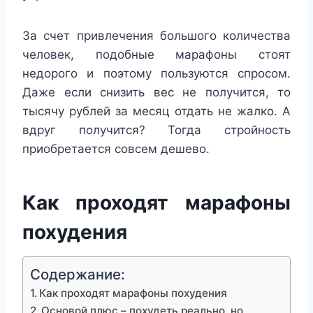
За счет привлечения большого количества
человек, подобные марафоны стоят
недорого и поэтому пользуются спросом.
Даже если снизить вес не получится, то
тысячу рублей за месяц отдать не жалко. А
вдруг получится? Тогда стройность
приобретается совсем дешево.
Как проходят марафоны
похудения
Содержание:
Как проходят марафоны похудения
Основой плюс – похудеть реально, но…..