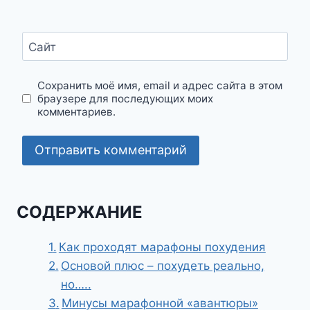
Сайт
Сохранить моё имя, email и адрес сайта в этом
браузере для последующих моих
комментариев.
СОДЕРЖАНИЕ
Как проходят марафоны похудения
Основой плюс – похудеть реально,
но…..
Минусы марафонной «авантюры»