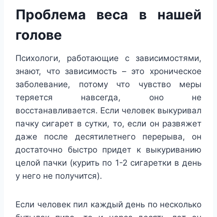
Проблема веса в нашей
голове
Психологи, работающие с зависимостями,
знают, что зависимость – это хроническое
заболевание, потому что чувство меры
теряется навсегда, оно не
восстанавливается. Если человек выкуривал
пачку сигарет в сутки, то, если он развяжет
даже после десятилетнего перерыва, он
достаточно быстро придет к выкуриванию
целой пачки (курить по 1-2 сигаретки в день
у него не получится).
Если человек пил каждый день по несколько