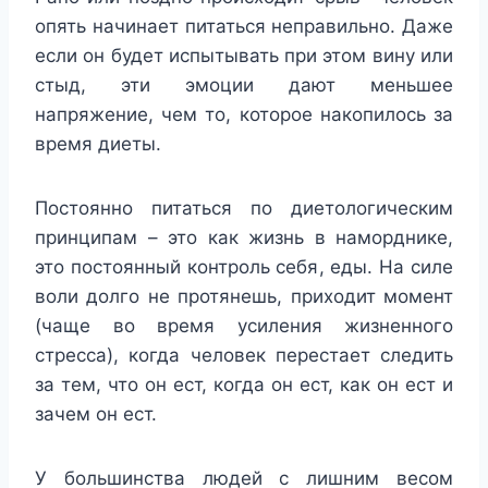
опять начинает питаться неправильно. Даже
если он будет испытывать при этом вину или
стыд, эти эмоции дают меньшее
напряжение, чем то, которое накопилось за
время диеты.
Постоянно питаться по диетологическим
принципам – это как жизнь в наморднике,
это постоянный контроль себя, еды. На силе
воли долго не протянешь, приходит момент
(чаще во время усиления жизненного
стресса), когда человек перестает следить
за тем, что он ест, когда он ест, как он ест и
зачем он ест.
У большинства людей с лишним весом