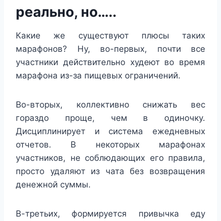
реально, но…..
Какие же существуют плюсы таких
марафонов? Ну, во-первых, почти все
участники действительно худеют во время
марафона из-за пищевых ограничений.
Во-вторых, коллективно снижать вес
гораздо проще, чем в одиночку.
Дисциплинирует и система ежедневных
отчетов. В некоторых марафонах
участников, не соблюдающих его правила,
просто удаляют из чата без возвращения
денежной суммы.
В-третьих, формируется привычка еду