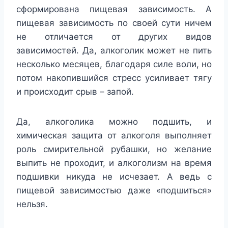
сформирована пищевая зависимость. А
пищевая зависимость по своей сути ничем
не отличается от других видов
зависимостей. Да, алкоголик может не пить
несколько месяцев, благодаря силе воли, но
потом накопившийся стресс усиливает тягу
и происходит срыв – запой.
Да, алкоголика можно подшить, и
химическая защита от алкоголя выполняет
роль смирительной рубашки, но желание
выпить не проходит, и алкоголизм на время
подшивки никуда не исчезает. А ведь с
пищевой зависимостью даже «подшиться»
нельзя.