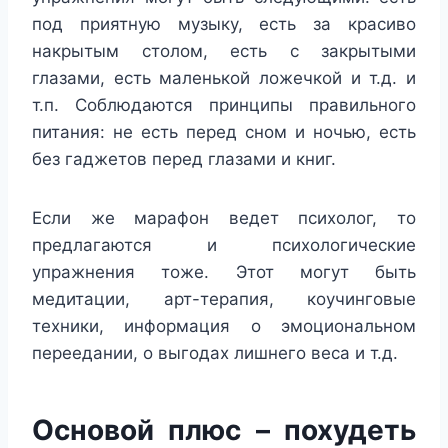
под приятную музыку, есть за красиво
накрытым столом, есть с закрытыми
глазами, есть маленькой ложечкой и т.д. и
т.п. Соблюдаются принципы правильного
питания: не есть перед сном и ночью, есть
без гаджетов перед глазами и книг.
Если же марафон ведет психолог, то
предлагаются и психологические
упражнения тоже. Этот могут быть
медитации, арт-терапия, коучинговые
техники, информация о эмоциональном
переедании, о выгодах лишнего веса и т.д.
Основой плюс – похудеть