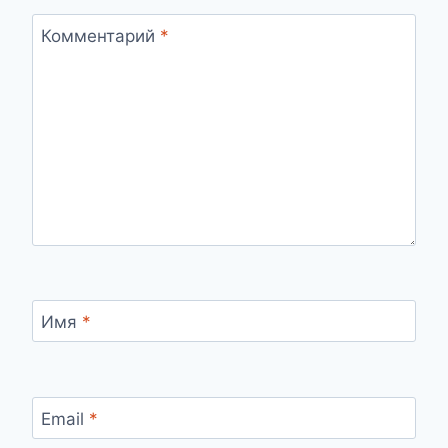
Комментарий
*
Имя
*
Email
*