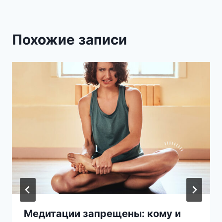
Похожие записи
Медитации запрещены: кому и