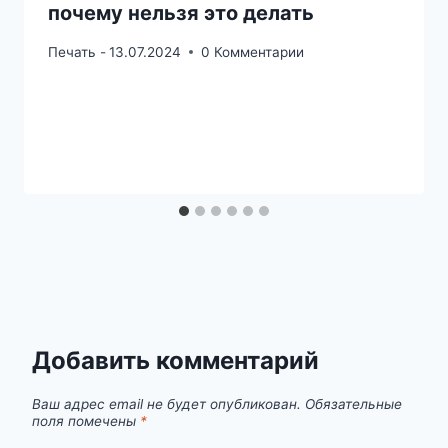
почему нельзя это делать
Печать -
13.07.2024
0 Комментарии
Добавить комментарий
Ваш адрес email не будет опубликован.
Обязательные
поля помечены
*