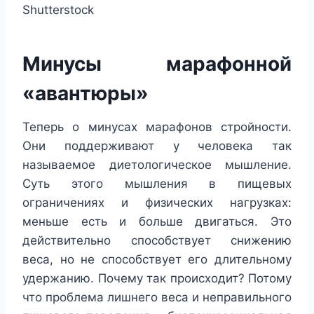
Shutterstock
Минусы марафонной
«авантюры»
Теперь о минусах марафонов стройности.
Они поддерживают у человека так
называемое диетологическое мышление.
Суть этого мышления в пищевых
ограничениях и физических нагрузках:
меньше есть и больше двигаться. Это
действительно способствует снижению
веса, но не способствует его длительному
удержанию. Почему так происходит? Потому
что проблема лишнего веса и неправильного