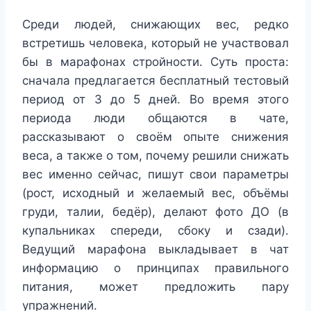
Среди людей, снижающих вес, редко
встретишь человека, который не участвовал
бы в марафонах стройности. Суть проста:
сначала предлагается бесплатный тестовый
период от 3 до 5 дней. Во время этого
периода люди общаются в чате,
рассказывают о своём опыте снижения
веса, а также о том, почему решили снижать
вес именно сейчас, пишут свои параметры
(рост, исходный и желаемый вес, объёмы
груди, талии, бедёр), делают фото ДО (в
купальниках спереди, сбоку и сзади).
Ведущий марафона выкладывает в чат
информацию о принципах правильного
питания, может предложить пару
упражнений.