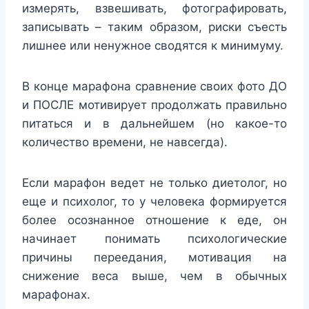
измерять, взвешивать, фотографировать,
записывать – таким образом, риски съесть
лишнее или ненужное сводятся к минимуму.
В конце марафона сравнение своих фото ДО
и ПОСЛЕ мотивирует продолжать правильно
питаться и в дальнейшем (но какое-то
количество времени, не навсегда).
Если марафон ведет не только диетолог, но
еще и психолог, то у человека формируется
более осознанное отношение к еде, он
начинает понимать психологические
причины переедания, мотивация на
снижение веса выше, чем в обычных
марафонах.