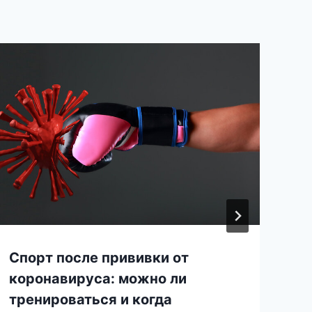
Спорт после прививки от
коронавируса: можно ли
тренироваться и когда