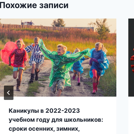
Похожие записи
Каникулы в 2022-2023
учебном году для школьников:
сроки осенних, зимних,