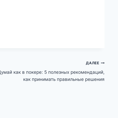
ДАЛЕЕ
Думай как в покере: 5 полезных рекомендаций,
как принимать правильные решения