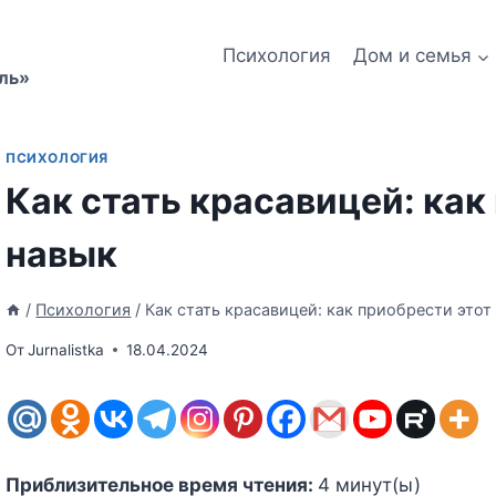
Психология
Дом и семья
ль»
ПСИХОЛОГИЯ
Как стать красавицей: как
навык
/
Психология
/
Как стать красавицей: как приобрести этот
От
Jurnalistka
18.04.2024
Приблизительное время чтения:
4
минут(ы)