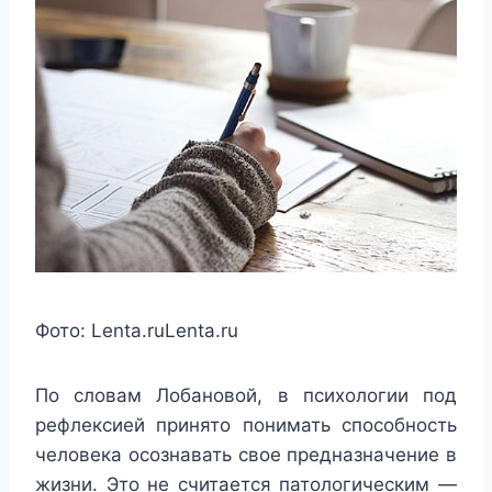
Фото: Lenta.ru
Lenta.ru
По словам Лобановой, в психологии под
рефлексией принято понимать способность
человека осознавать свое предназначение в
жизни. Это не считается патологическим —