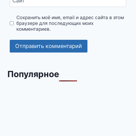
Сайт
Сохранить моё имя, email и адрес сайта в этом
браузере для последующих моих
комментариев.
Популярное