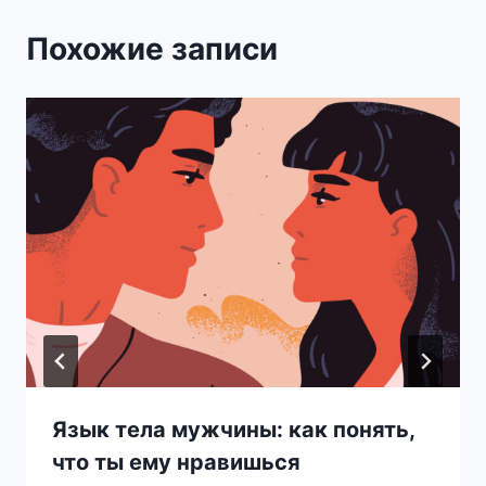
Похожие записи
Язык тела мужчины: как понять,
что ты ему нравишься