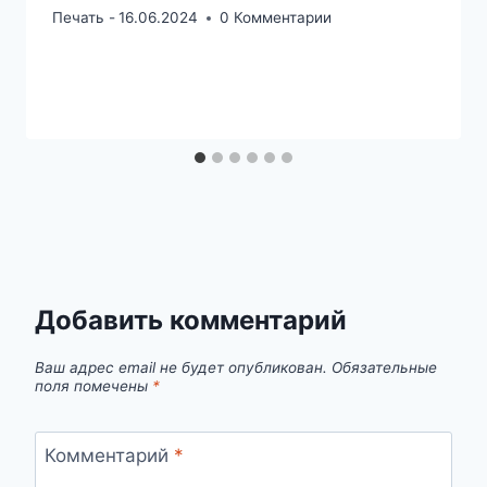
Печать -
16.06.2024
0 Комментарии
Добавить комментарий
Ваш адрес email не будет опубликован.
Обязательные
поля помечены
*
Комментарий
*