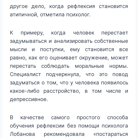
другое дело, когда рефлексия становится
атипичной, отметила психолог.
К примеру, когда человек перестает
задумываться и анализировать собственные
мысли и поступки, ему становится все
равно, как его оценивает окружение, может
перестать соблюдать моральные нормы.
Специалист подчеркнула, что это повод
задуматься о том, что у человека появилось
какое-либо расстройство, в том числе и
депрессивное.
В качестве самого простого способа
обучения рефлексии без помощи психолога
Лобанова рекомендовала «постараться