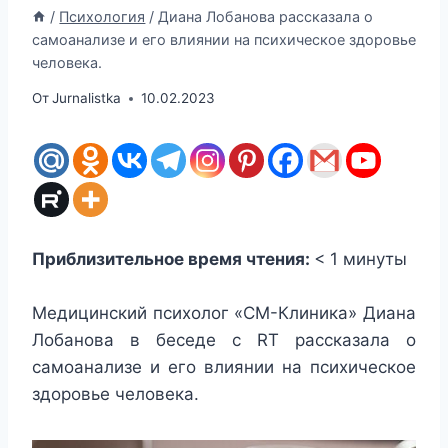
/
Психология
/
Диана Лобанова рассказала о
самоанализе и его влиянии на психическое здоровье
человека.
От
Jurnalistka
10.02.2023
Приблизительное время чтения:
< 1
минуты
Медицинский психолог «СМ-Клиника» Диана
Лобанова в беседе с RT рассказала о
самоанализе и его влиянии на психическое
здоровье человека.