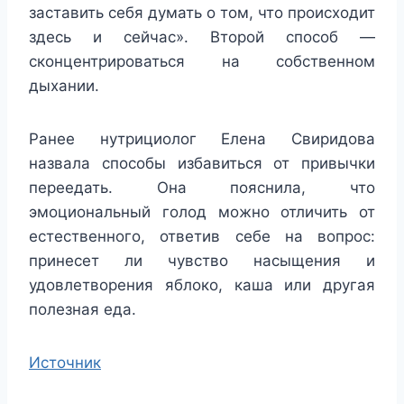
заставить себя думать о том, что происходит
здесь и сейчас». Второй способ —
сконцентрироваться на собственном
дыхании.
Ранее нутрициолог Елена Свиридова
назвала способы избавиться от привычки
переедать. Она пояснила, что
эмоциональный голод можно отличить от
естественного, ответив себе на вопрос:
принесет ли чувство насыщения и
удовлетворения яблоко, каша или другая
полезная еда.
Источник