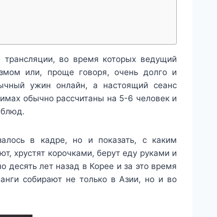
е трансляции, во время которых ведущий
измом или, проще говоря, очень долго и
бычный ужин онлайн, а настоящий сеанс
имах обычно рассчитаны на 5-6 человек и
 блюд.
алось в кадре, но и показать, с каким
ют, хрустят корочками, берут еду руками и
 десять лет назад в Корее и за это время
нги собирают не только в Азии, но и во