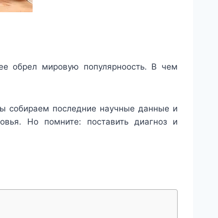
нее обрел мировую популярноость. В чем
мы собираем последние научные данные и
овья. Но помните: поставить диагноз и