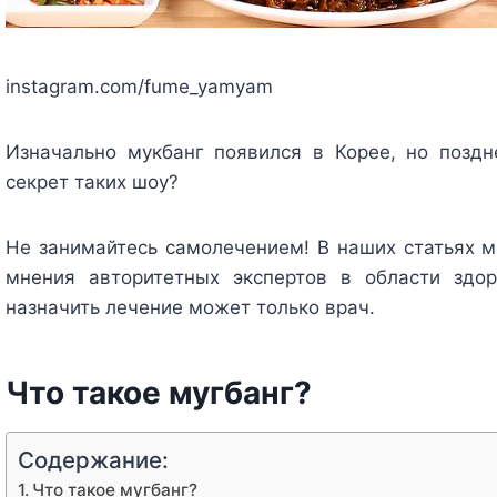
instagram.com/fume_yamyam
Изначально мукбанг появился в Корее, но позд
секрет таких шоу?
Не занимайтесь самолечением!
В наших статьях 
мнения авторитетных экспертов в области здор
назначить лечение может только врач.
Что такое мугбанг?
Содержание:
Что такое мугбанг?