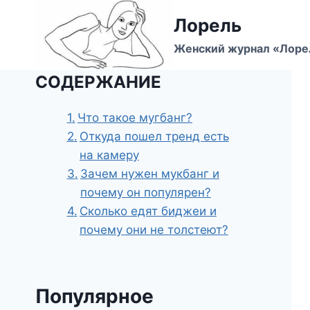
Перейти
Лорель
к
содержимому
Женский журнал «Лоре
СОДЕРЖАНИЕ
Что такое мугбанг?
Откуда пошел тренд есть
на камеру
Зачем нужен мукбанг и
почему он популярен?
Сколько едят биджеи и
почему они не толстеют?
Популярное