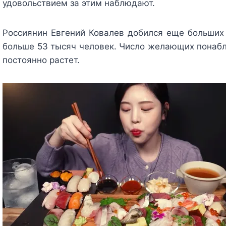
удовольствием за этим наблюдают.
Россиянин Евгений Ковалев добился еще больших 
больше 53 тысяч человек. Число желающих понабл
постоянно растет.