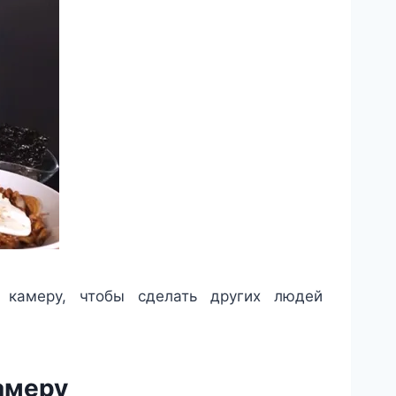
камеру, чтобы сделать других людей
амеру