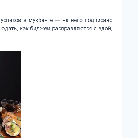
успехов в мукбанге — на него подписано
юдать, как биджеи расправляются с едой,