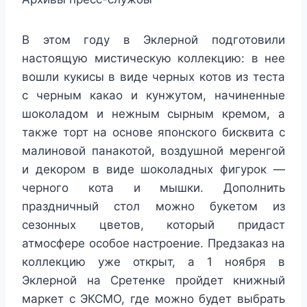
В этом году в Эклерной подготовили
настоящую мистическую коллекцию: в нее
вошли кукисы в виде черных котов из теста
с черным какао и кунжутом, начиненные
шоколадом и нежным сырным кремом, а
также торт на основе японского бисквита с
малиновой панакотой, воздушной меренгой
и декором в виде шоколадных фигурок —
черного кота и мышки. Дополнить
праздничный стол можно букетом из
сезонных цветов, который придаст
атмосфере особое настроение. Предзаказ на
коллекцию уже открыт, а 1 ноября в
Эклерной на Сретенке пройдет книжный
маркет с ЭКСМО, где можно будет выбрать