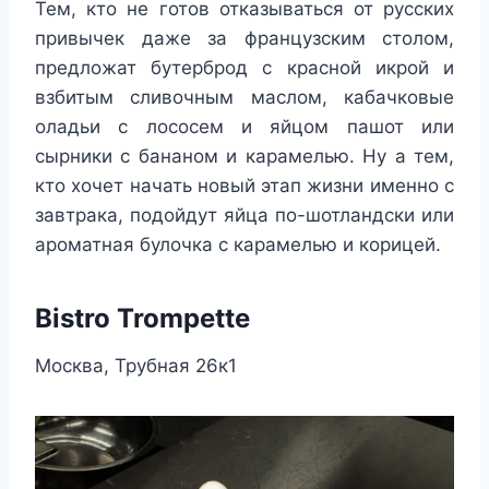
Тем, кто не готов отказываться от русских
привычек даже за французским столом,
предложат бутерброд с красной икрой и
взбитым сливочным маслом, кабачковые
оладьи с лососем и яйцом пашот или
сырники с бананом и карамелью. Ну а тем,
кто хочет начать новый этап жизни именно с
завтрака, подойдут яйца по-шотландски или
ароматная булочка с карамелью и корицей.
Bistro Trompette
Москва, Трубная 26к1