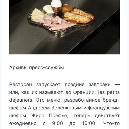
Архивы пресс-службы
Ресторан запускает поздние завтраки —
или, как их называют во Франции, les petits
déjeuners. Это меню, разработанное бренд-
шефом Андреем Зеленковым и французским
шефом Жиро Префье, теперь действует
ежедневно с 9:00 до 16:00. Что-то