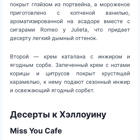
покрыт глэйзом из портвейна, а мороженое
приготовлено с копченой ванилью,
ароматизированной на асадоре вместе с
сигарами Romeo y Julieta, что придает
десерту легкий дымный оттенок.
Второй — крем каталана с инжиром и
ягодным сорбе. Запеченный крем с нотами
корицы и цитрусов покрыт хрустящей
карамелью, к нему подают сезонный инжир
и освежающий ягодный сорбет.
Десерты к Хэллоуину
Miss You Cafe