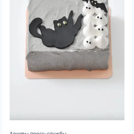
Архивы пресс-службы