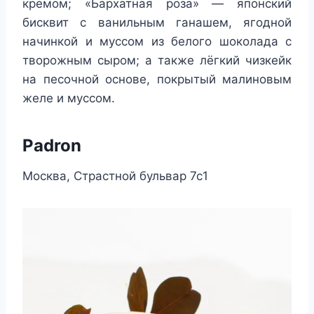
кремом; «Бархатная роза» — японский
бисквит с ванильным ганашем, ягодной
начинкой и муссом из белого шоколада с
творожным сыром; а также лёгкий чизкейк
на песочной основе, покрытый малиновым
желе и муссом.
Padron
Москва, Страстной бульвар 7с1