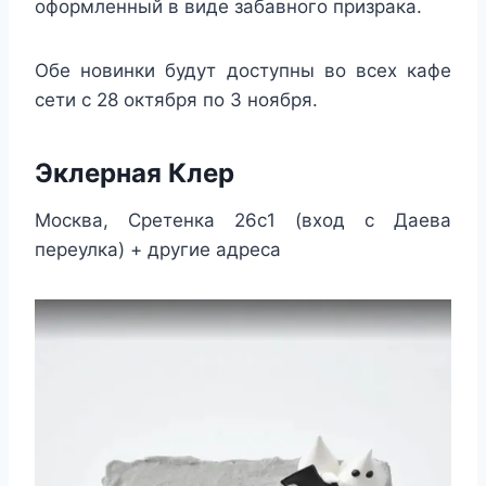
оформленный в виде забавного призрака.
Обе новинки будут доступны во всех кафе
сети с 28 октября по 3 ноября.
Эклерная Клер
Москва, Сретенка 26с1 (вход с Даева
переулка) + другие адреса