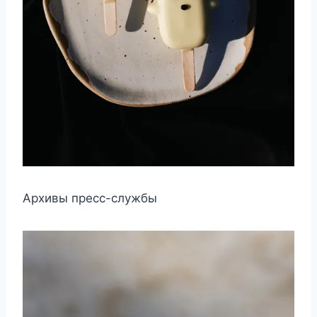
Архивы пресс-службы