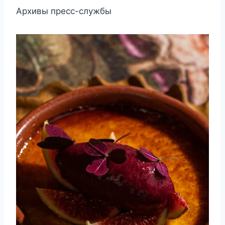
Архивы пресс-службы