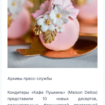
Архивы пресс-службы
Кондитеры «Кафе Пушкинъ» (Maison Dellos)
представили 10 новых десертов,