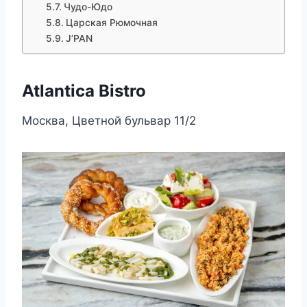
Чудо-Юдо
Царская Рюмочная
J’PAN
Atlantica Bistro
Москва, Цветной бульвар 11/2