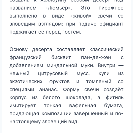
названием «Люмьер». Это пирожное
выполнено в виде «живой» свечи со
зловещим взглядом: при подаче официант
поджигает ее перед гостем.
Основу десерта составляет классический
французский бисквит пан-де-жен с
добавлением миндальной муки. Внутри —
нежный цитрусовый мусс, кули из
экзотических фруктов и томленый со
специями ананас. Форму свечи создаёт
корпус из белого шоколада, а фитиль
имитирует тонкая вафельная бумага,
придающая композиции завершенный и по-
настоящему зловещий вид.