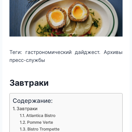
Теги:
гастрономический дайджест. Архивы
пресс-службы
Завтраки
Содержание:
Завтраки
Atlantica Bistro
Pomme Verte
Bistro Trompette