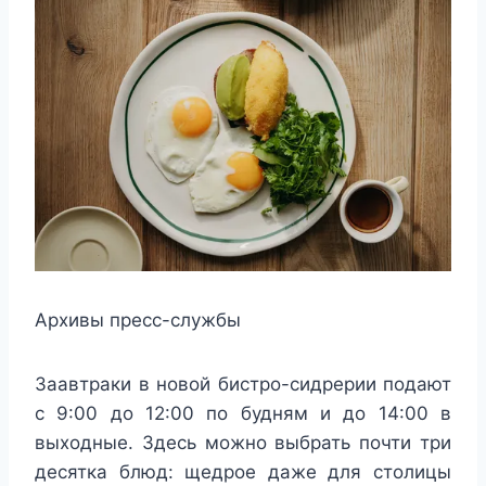
Архивы пресс-службы
Заавтраки в новой бистро-сидрерии подают
с 9:00 до 12:00 по будням и до 14:00 в
выходные. Здесь можно выбрать почти три
десятка блюд: щедрое даже для столицы