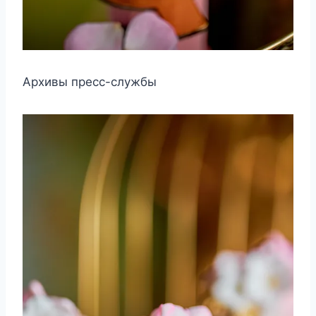
Архивы пресс-службы