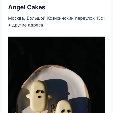
Angel Cakes
Москва, Большой Козихинский переулок 15с1
+ другие адреса