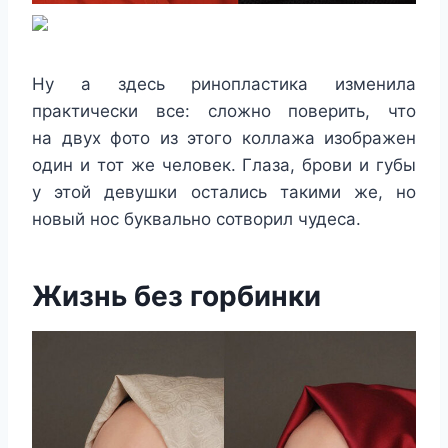
Ну а здесь ринопластика изменила
практически все: сложно поверить, что
на двух фото из этого коллажа изображен
один и тот же человек. Глаза, брови и губы
у этой девушки остались такими же, но
новый нос буквально сотворил чудеса.
Жизнь без горбинки