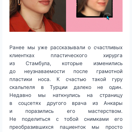
Ранее мы уже рассказывали о счастливых
клиентках пластического хирурга
из Стамбула, которые изменились
до неузнаваемости после грамотной
пластики носа. К счастью такой гуру
скальпеля в Турции далеко не один.
Недавно мы наткнулись на страницу
в соцсетях другого врача из Анкары
и поразились его мастерством.
Не поделиться с тобой снимками его
преобразившихся пациенток мы просто