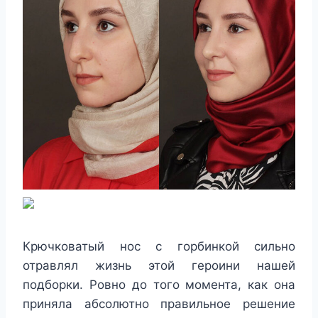
Крючковатый нос с горбинкой сильно
отравлял жизнь этой героини нашей
подборки. Ровно до того момента, как она
приняла абсолютно правильное решение