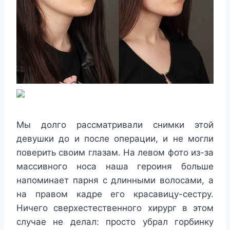
Мы долго рассматривали снимки этой
девушки до и после операции, и не могли
поверить своим глазам. На левом фото из-за
массивного носа наша героиня больше
напоминает парня с длинными волосами, а
на правом кадре его красавицу-сестру.
Ничего сверхестественного хирург в этом
случае не делал: просто убрал горбинку