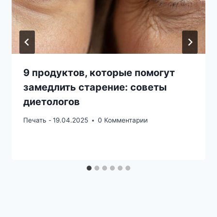
9 продуктов, которые помогут
замедлить старение: советы
диетологов
Печать -
19.04.2025
0 Комментарии