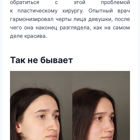
обратиться с этой проблемой
к пластическому хирургу. Опытный врач
гармонизировал черты лица девушки, после
чего она наконец разглядела, как на самом
деле красива.
Так не бывает