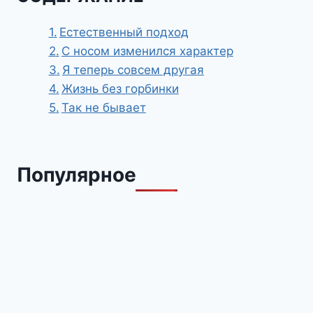
Естественный подход
С носом изменился характер
Я теперь совсем другая
Жизнь без горбинки
Так не бывает
Популярное