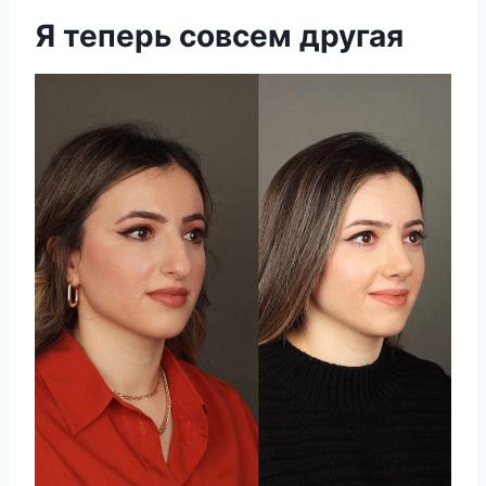
Я теперь совсем другая