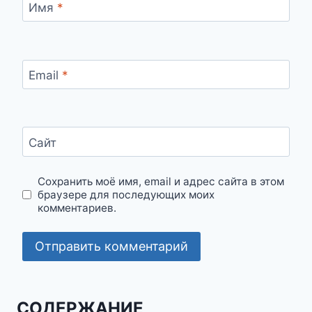
Имя
*
Email
*
Сайт
Сохранить моё имя, email и адрес сайта в этом
браузере для последующих моих
комментариев.
СОДЕРЖАНИЕ