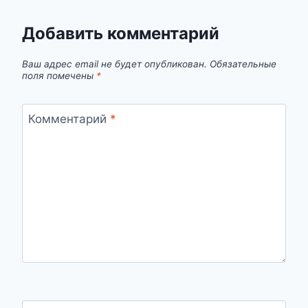
Добавить комментарий
Ваш адрес email не будет опубликован.
Обязательные
поля помечены
*
Комментарий
*