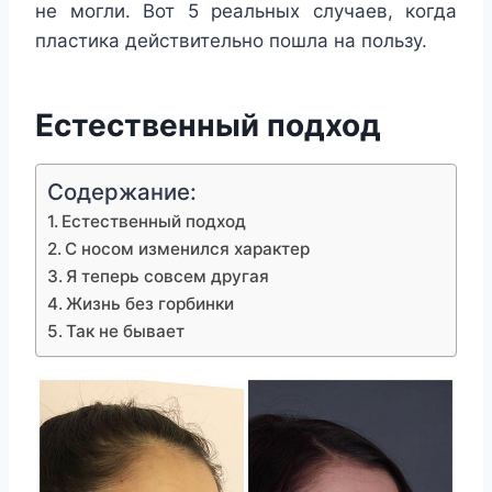
не могли. Вот 5 реальных случаев, когда
пластика действительно пошла на пользу.
Естественный подход
Содержание:
Естественный подход
С носом изменился характер
Я теперь совсем другая
Жизнь без горбинки
Так не бывает