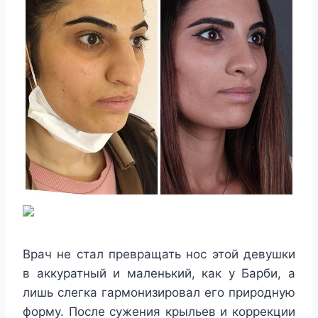
Врач не стал превращать нос этой девушки
в аккуратный и маленький, как у Барби, а
лишь слегка гармонизировал его природную
форму. После сужения крыльев и коррекции