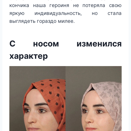
кончика наша героиня не потеряла свою
яркую индивидуальность, но стала
выглядеть гораздо милее.
С носом изменился
характер