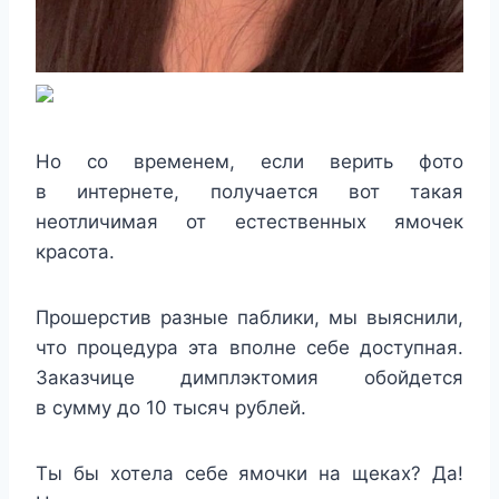
Но со временем, если верить фото
в интернете, получается вот такая
неотличимая от естественных ямочек
красота.
Прошерстив разные паблики, мы выяснили,
что процедура эта вполне себе доступная.
Заказчице димплэктомия обойдется
в сумму до 10 тысяч рублей.
Ты бы хотела себе ямочки на щеках?
Да!