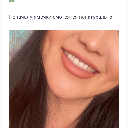
Поначалу ямочки смотрятся ненатурально.