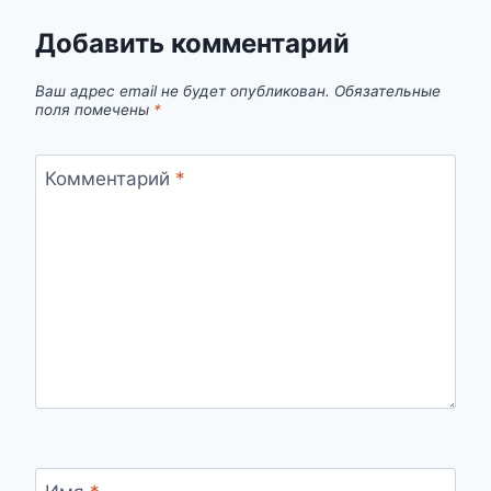
Добавить комментарий
Ваш адрес email не будет опубликован.
Обязательные
поля помечены
*
Комментарий
*