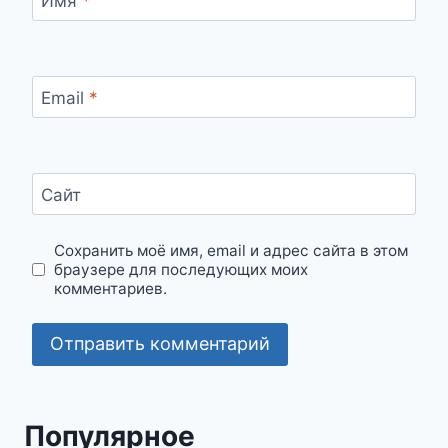
Имя
*
Email
*
Сайт
Сохранить моё имя, email и адрес сайта в этом
браузере для последующих моих
комментариев.
Популярное