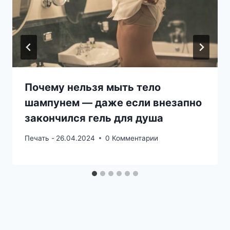
Почему нельзя мыть тело
шампунем — даже если внезапно
закончился гель для душа
Печать -
26.04.2024
0 Комментарии