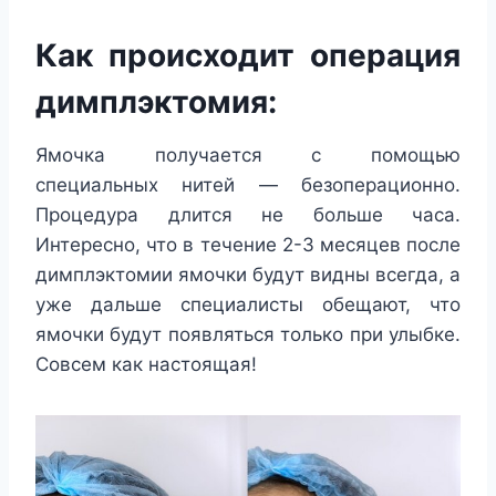
Как происходит операция
димплэктомия:
Ямочка получается с помощью
специальных нитей — безоперационно.
Процедура длится не больше часа.
Интересно, что в течение 2-3 месяцев после
димплэктомии ямочки будут видны всегда, а
уже дальше специалисты обещают, что
ямочки будут появляться только при улыбке.
Совсем как настоящая!