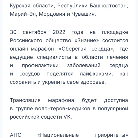
Курская области, Республики Башкортостан,
Марий-Эл, Мордовия и Чувашия.
30 сентября 2022 года на площадке
Российского общество «Знание» состоится
онлайн-марафон «Оберегая сердца», где
ведущие специалисты в области лечения
и профилактики заболеваний сердца
и сосудов поделятся лайфхаками, как
сохранить и укрепить свое здоровье.
Трансляция марафона будет доступна
в группе волонтеров-медиков в популярной
российской соцсети VK.
АНО «Национальные приоритеты»