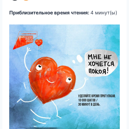
Приблизительное время чтения:
4
минут(ы)