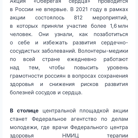
Акция «Оберегая сердца» проводится
в России не впервые. В 2021 году в рамках
акции состоялось 812 мероприятий,
в которых приняли участие более 1,6 млн
человек. Они узнали, как позаботиться
о себе и избежать развития сердечно-
сосудистых заболеваний. Волонтеры-медики
по всей стране ежедневно работают
над тем, чтобы повысить уровень
грамотности россиян в вопросах сохранения
здоровья и снижения рисков развития
болезней сосудов и сердца.
В столице
центральной площадкой акции
станет Федеральное агентство по делам
молодежи, где врачи Федерального центра
здоровья НМИЦ терапии