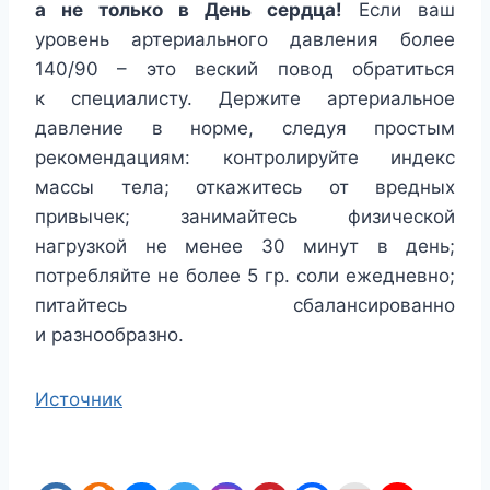
а не только в День сердца!
Если ваш
уровень артериального давления более
140/90 – это веский повод обратиться
к специалисту. Держите артериальное
давление в норме, следуя простым
рекомендациям: контролируйте индекс
массы тела; откажитесь от вредных
привычек; занимайтесь физической
нагрузкой не менее 30 минут в день;
потребляйте не более 5 гр. соли ежедневно;
питайтесь сбалансированно
и разнообразно.
Источник