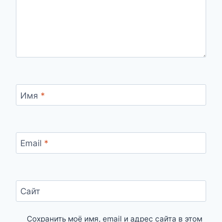
Имя
*
Email
*
Сайт
Сохранить моё имя, email и адрес сайта в этом