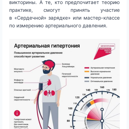
викторины. А те, кто предпочитает теорию
практике, смогут принять участие
в «Сердечной» зарядке» или мастер-классе
по измерению артериального давления.