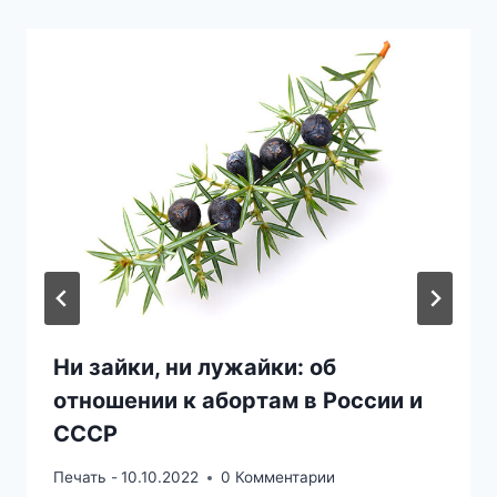
Ни зайки, ни лужайки: об
отношении к абортам в России и
СССР
Печать -
10.10.2022
0 Комментарии