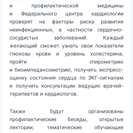
и профилактической медицины
и Федерального центра кардиологии
проверят на факторы риска развития
неинфекционных, в частности сердечно-
сосудистых заболеваний. Каждый
желающий сможет узнать свои показатели
глюкозы крови и уровень холестерина,
пройти спирометрию
и биоимпедансометрию, получить экспресс-
оценку состояния сердца по ЭКГ-сигналам
и получить консультации ведущих врачей-
терапевтов и кардиологов.
Также будут организованы
профилактические беседы, открытые
лектории, тематические обучающие