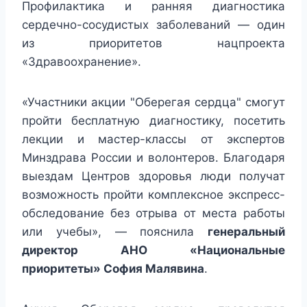
Профилактика и ранняя диагностика
сердечно-сосудистых заболеваний — один
из приоритетов нацпроекта
«Здравоохранение».
«Участники акции "Оберегая сердца" смогут
пройти бесплатную диагностику, посетить
лекции и мастер-классы от экспертов
Минздрава России и волонтеров. Благодаря
выездам Центров здоровья люди получат
возможность пройти комплексное экспресс-
обследование без отрыва от места работы
или учебы», — пояснила
генеральный
директор АНО «Национальные
приоритеты» София Малявина
.