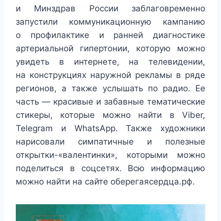
и Минздрав России заблаговременно
запустили коммуникационную кампанию
о профилактике и ранней диагностике
артериальной гипертонии, которую можно
увидеть в интернете, на телевидении,
на конструкциях наружной рекламы в ряде
регионов, а также услышать по радио. Ее
часть — красивые и забавные тематические
стикеры, которые можно найти в Viber,
Telegram и WhatsApp. Также художники
нарисовали симпатичные и полезные
открытки-«валентинки», которыми можно
поделиться в соцсетях. Всю информацию
можно найти на сайте оберегаясердца.рф.