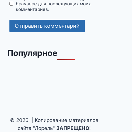
браузере для последующих моих
комментариев.
Популярное
© 2026 | Копирование материалов
сайта "Лорель"
ЗАПРЕЩЕНО
!