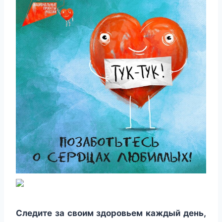
Следите за своим здоровьем каждый день,