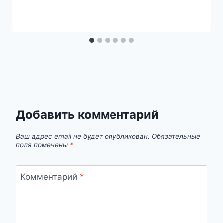
Добавить комментарий
Ваш адрес email не будет опубликован.
Обязательные
поля помечены
*
Комментарий
*