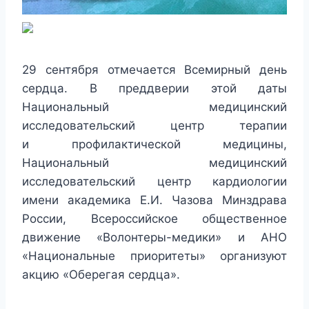
29 сентября отмечается Всемирный день
сердца. В преддверии этой даты
Национальный медицинский
исследовательский центр терапии
и профилактической медицины,
Национальный медицинский
исследовательский центр кардиологии
имени академика Е.И. Чазова Минздрава
России, Всероссийское общественное
движение «Волонтеры-медики» и АНО
«Национальные приоритеты» организуют
акцию «Оберегая сердца».