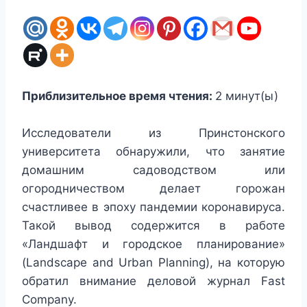
Приблизительное время чтения:
2
минут(ы)
Исследователи из Принстонского
университета обнаружили, что занятие
домашним садоводством или
огородничеством делает горожан
счастливее в эпоху пандемии коронавируса.
Такой вывод содержится в работе
«Ландшафт и городское планирование»
(Landscape and Urban Planning), на которую
обратил внимание деловой журнал Fast
Company.