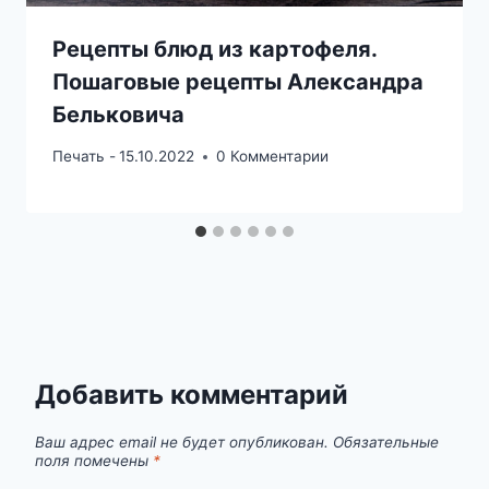
Рецепты блюд из картофеля.
Пошаговые рецепты Александра
Бельковича
Печать -
15.10.2022
0 Комментарии
Добавить комментарий
Ваш адрес email не будет опубликован.
Обязательные
поля помечены
*