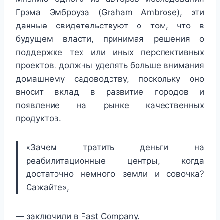
Грэма Эмброуза (Graham Ambrose), эти
данные свидетельствуют о том, что в
будущем власти, принимая решения о
поддержке тех или иных перспективных
проектов, должны уделять больше внимания
домашнему садоводству, поскольку оно
вносит вклад в развитие городов и
появление на рынке качественных
продуктов.
«Зачем тратить деньги на
реабилитационные центры, когда
достаточно немного земли и совочка?
Сажайте»,
— заключили в Fast Company.