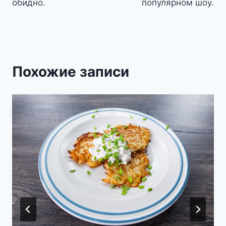
обидно.
популярном шоу.
Похожие записи