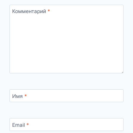
Комментарий
*
Имя
*
Email
*