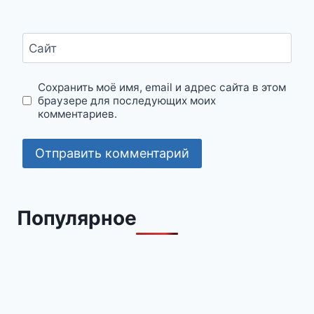
Сайт
Сохранить моё имя, email и адрес сайта в этом
браузере для последующих моих
комментариев.
Популярное