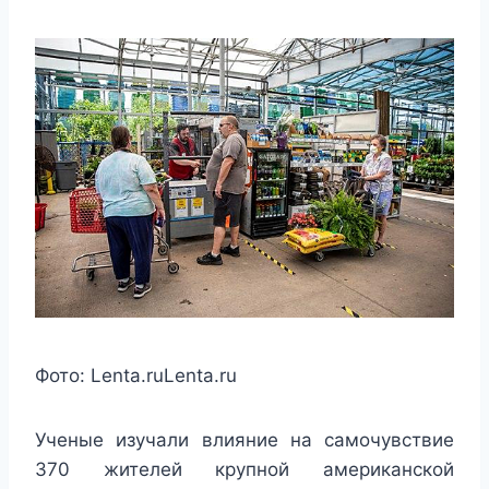
Фото:
Lenta.ru
Lenta.ru
Ученые изучали влияние на самочувствие
370 жителей крупной американской