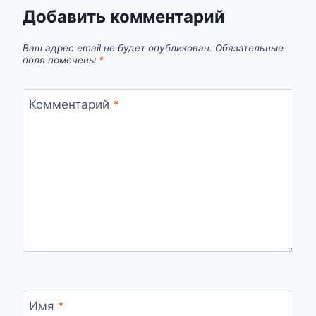
Добавить комментарий
Ваш адрес email не будет опубликован.
Обязательные
поля помечены
*
Комментарий
*
Имя
*