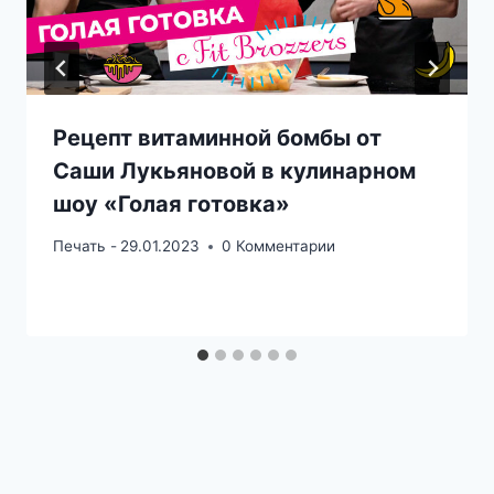
Рецепт витаминной бомбы от
Саши Лукьяновой в кулинарном
шоу «Голая готовка»
Печать -
29.01.2023
0 Комментарии