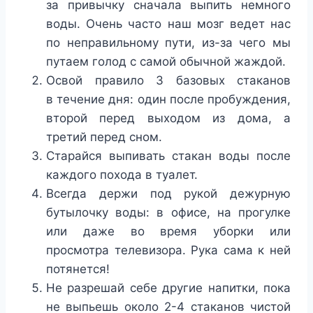
за привычку сначала выпить немного
воды. Очень часто наш мозг ведет нас
по неправильному пути, из-за чего мы
путаем голод с самой обычной жаждой.
Освой правило 3 базовых стаканов
в течение дня: один после пробуждения,
второй перед выходом из дома, а
третий перед сном.
Старайся выпивать стакан воды после
каждого похода в туалет.
Всегда держи под рукой дежурную
бутылочку воды: в офисе, на прогулке
или даже во время уборки или
просмотра телевизора. Рука сама к ней
потянется!
Не разрешай себе другие напитки, пока
не выпьешь около 2-4 стаканов чистой