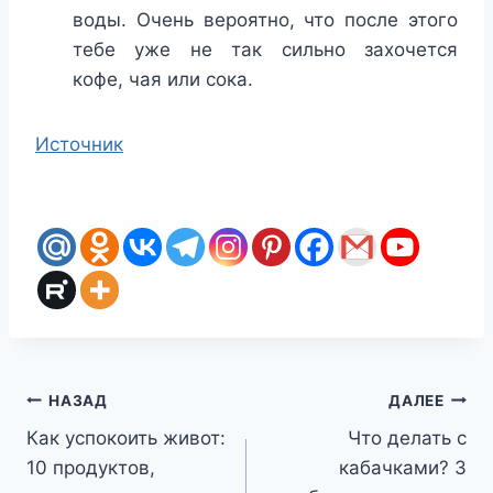
воды. Очень вероятно, что после этого
тебе уже не так сильно захочется
кофе, чая или сока.
Источник
Навигация
НАЗАД
ДАЛЕЕ
Как успокоить живот:
Что делать с
по
10 продуктов,
кабачками? 3