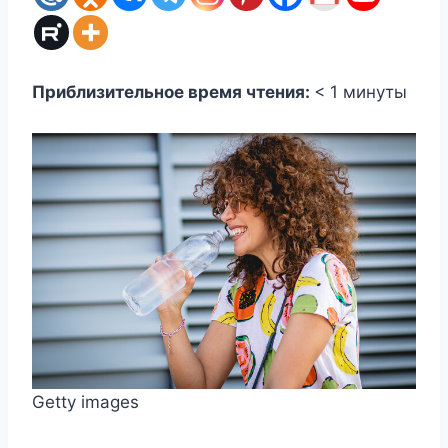
Приблизительное время чтения:
< 1
минуты
Getty images