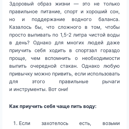
Здоровый образ жизни — это не только
правильное питание, спорт и хороший сон,
но и поддержание водного баланса.
Казалось бы, что сложного в том, чтобы
просто выпивать по 1,5-2 литра чистой воды
в день? Однако для многих людей даже
приучить себя ходить в спортзал гораздо
проще, чем вспомнить о необходимости
выпить очередной стакан. Однако любую
привычку можно привить, если использовать
для этого правильные рычаги
и инструменты. Вот они!
Как приучить себя чаще пить воду:
Если захотелось есть, возьми