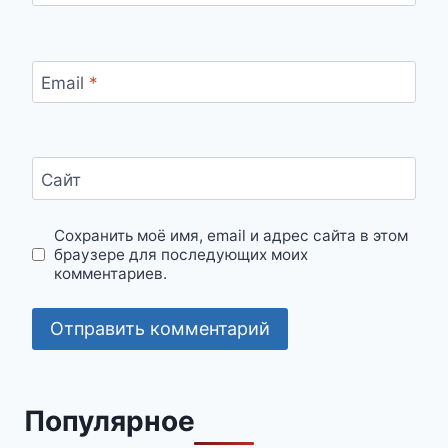
Email
*
Сайт
Сохранить моё имя, email и адрес сайта в этом
браузере для последующих моих
комментариев.
Популярное