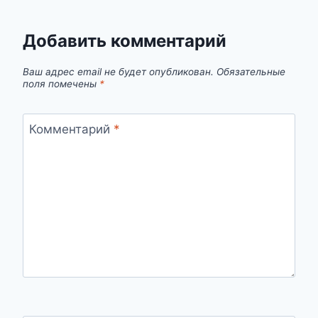
Добавить комментарий
Ваш адрес email не будет опубликован.
Обязательные
поля помечены
*
Комментарий
*