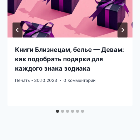
Книги Близнецам, белье — Девам:
как подобрать подарки для
каждого знака зодиака
Печать -
30.10.2023
0 Комментарии