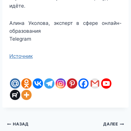
идёте.
Алина Уколова, эксперт в сфере онлайн-
образования
Telegram
Источник
Навигация
НАЗАД
ДАЛЕЕ