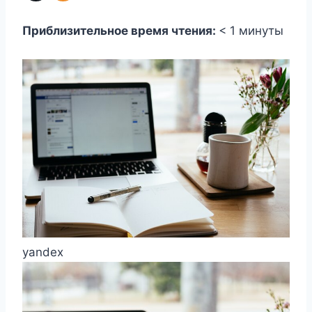
Приблизительное время чтения:
< 1
минуты
yandex