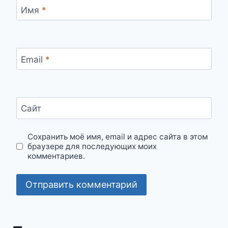
Имя
*
Email
*
Сайт
Сохранить моё имя, email и адрес сайта в этом
браузере для последующих моих
комментариев.