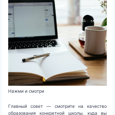
Нажми и смотри
Главный совет — смотрите на качество
образования конкретной школы, куда вы