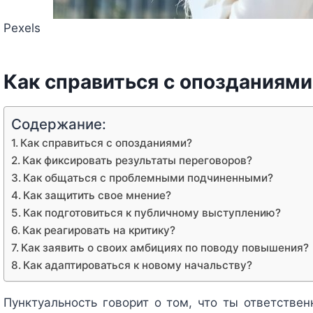
Pexels
Как справиться с опозданиями
Содержание:
Как справиться с опозданиями?
Как фиксировать результаты переговоров?
Как общаться с проблемными подчиненными?
Как защитить свое мнение?
Как подготовиться к публичному выступлению?
Как реагировать на критику?
Как заявить о своих амбициях по поводу повышения?
Как адаптироваться к новому начальству?
Пунктуальность говорит о том, что ты ответствен