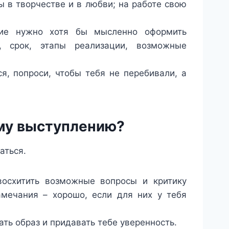
 в творчестве и в любви; на работе свою
ие нужно хотя бы мысленно оформить
, срок, этапы реализации, возможные
я, попроси, чтобы тебя не перебивали, а
ому выступлению?
аться.
восхитить возможные вопросы и критику
амечания – хорошо, если для них у тебя
ть образ и придавать тебе уверенность.