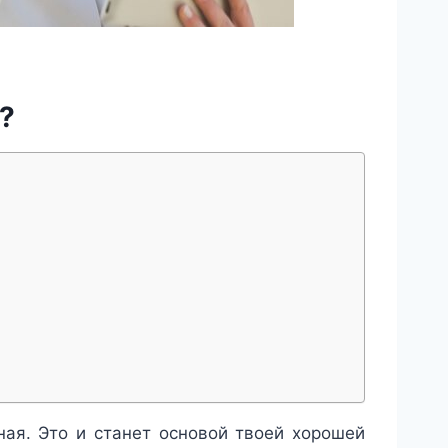
?
ная. Это и станет основой твоей хорошей