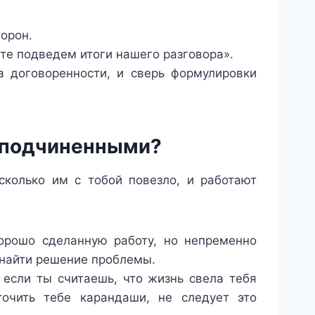
орон.
те подведем итоги нашего разговора».
а договоренности, и сверь формулировки
 подчиненными?
сколько им с тобой повезло, и работают
хорошо сделанную работу, но непременно
 найти решение проблемы.
 если ты считаешь, что жизнь свела тебя
очить тебе карандаши, не следует это