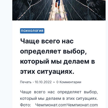
ПСИХОЛОГИЯ
Чаще всего нас
определяет выбор,
который мы делаем в
этих ситуациях.
Печать -
10.10.2022
0 Комментарии
Чаще всего нас определяет выбор,
который мы делаем в этих ситуациях.
Фото: Чемпионат.comЧемпионат.com