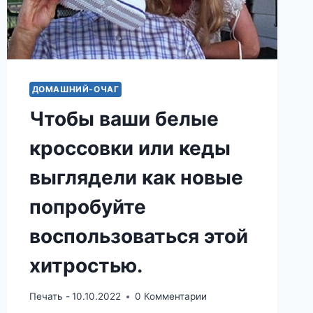
ФИЗИЧЕСКИ.
ДОМАШНИЙ-ОЧАГ
Чтобы ваши белые
кроссовки или кеды
выглядели как новые
попробуйте
воспользоваться этой
хитростью.
Печать -
10.10.2022
0 Комментарии