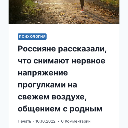
ПСИХОЛОГИЯ
Россияне рассказали,
что снимают нервное
напряжение
прогулками на
свежем воздухе,
общением с родным
Печать -
10.10.2022
0 Комментарии