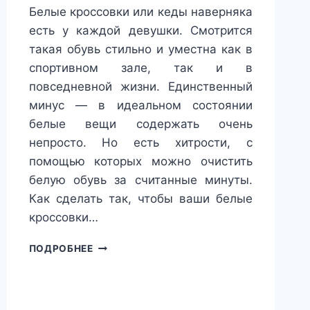
Белые кроссовки или кеды наверняка
есть у каждой девушки. Смотрится
такая обувь стильно и уместна как в
спортивном зале, так и в
повседневной жизни. Единственный
минус — в идеальном состоянии
белые вещи содержать очень
непросто. Но есть хитрости, с
помощью которых можно очистить
белую обувь за считанные минуты.
Как сделать так, чтобы ваши белые
кроссовки…
ЧТОБЫ
ПОДРОБНЕЕ
ВАШИ
БЕЛЫЕ
КРОССОВКИ
ИЛИ