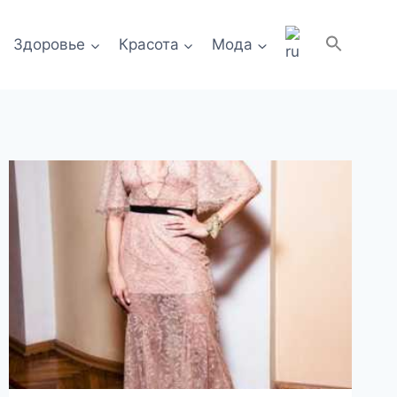
Здоровье
Красота
Мода