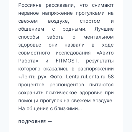
Россияне рассказали, что снимают
нервное напряжение прогулками на
свежем воздухе, спортом и
общением с родными. Лучшие
способы заботы о ментальном
здоровье они назвали в ходе
совместного исследования «Авито
Работа» и FITMOST, результаты
которого оказались в распоряжении
«Ленты.ру». Фото: Lenta.ruLenta.ru 58
процентов респондентов пытаются
сохранить психическое здоровье при
помощи прогулок на свежем воздухе.
На общение с близкими…
РОССИЯНЕ
ПОДРОБНЕЕ
РАССКАЗАЛИ,