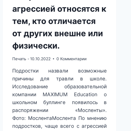
агрессией относятся к
тем, кто отличается
от других внешне или
физически.
Печать -
10.10.2022
0 Комментарии
Подростки назвали возможные
причины для травли в школе.
Исследование образовательной
компании MAXIMUM Education о
школьном буллинге появилось в
распоряжении «Мосленты».
Фото: МослентаМослента По мнению
подростков, чаще всего с агрессией