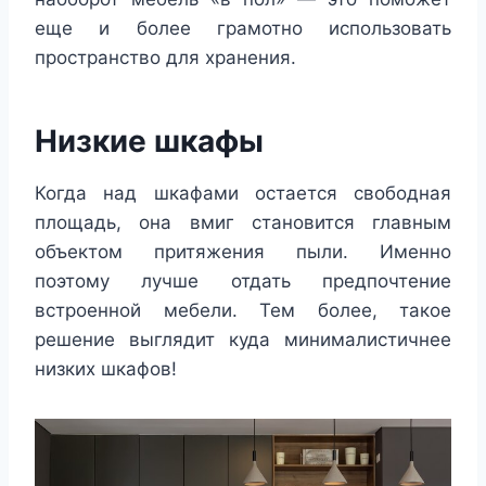
еще и более грамотно использовать
пространство для хранения.
Низкие шкафы
Когда над шкафами остается свободная
площадь, она вмиг становится главным
объектом притяжения пыли. Именно
поэтому лучше отдать предпочтение
встроенной мебели. Тем более, такое
решение выглядит куда минималистичнее
низких шкафов!