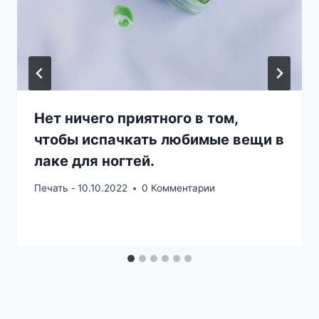
Нет ничего приятного в том,
чтобы испачкать любимые вещи в
лаке для ногтей.
Печать -
10.10.2022
0 Комментарии