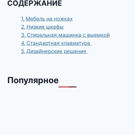
СОДЕРЖАНИЕ
Мебель на ножках
Низкие шкафы
Стиральная машинка с выемкой
Стандартная клавиатура
Дизайнерские решения
Популярное