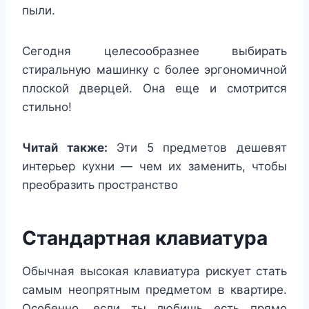
пыли.
Сегодня целесообразнее выбирать
стиральную машинку с более эргономичной
плоской дверцей. Она еще и смотрится
стильно!
Читай также:
Эти 5 предметов дешевят
интерьер кухни — чем их заменить, чтобы
преобразить пространство
Стандартная клавиатура
Обычная высокая клавиатура рискует стать
самым неопрятным предметом в квартире.
Особенно, если ты любишь есть прямо