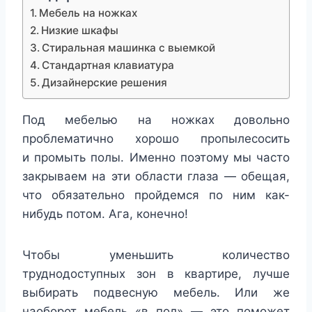
Мебель на ножках
Низкие шкафы
Стиральная машинка с выемкой
Стандартная клавиатура
Дизайнерские решения
Под мебелью на ножках довольно
проблематично хорошо пропылесосить
и промыть полы. Именно поэтому мы часто
закрываем на эти области глаза — обещая,
что обязательно пройдемся по ним как-
нибудь потом. Ага, конечно!
Чтобы уменьшить количество
труднодоступных зон в квартире, лучше
выбирать подвесную мебель. Или же
наоборот мебель «в пол» — это поможет