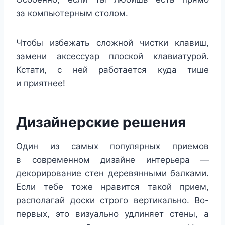
за компьютерным столом.
Чтобы избежать сложной чистки клавиш,
замени аксессуар плоской клавиатурой.
Кстати, с ней работается куда тише
и приятнее!
Дизайнерские решения
Один из самых популярных приемов
в современном дизайне интерьера —
декорирование стен деревянными балками.
Если тебе тоже нравится такой прием,
располагай доски строго вертикально. Во-
первых, это визуально удлиняет стены, а