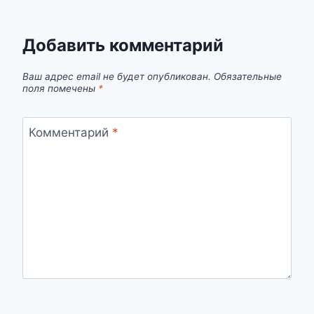
Добавить комментарий
Ваш адрес email не будет опубликован.
Обязательные
поля помечены
*
Комментарий
*