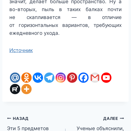
значит, делает больше пространство. Ну а
во-вторых, пыль в таких балках почти
не скапливается — в отличие
от горизонтальных вариантов, требующих
ежедневного ухода.
Источник
Навигация
НАЗАД
ДАЛЕЕ
Эти 5 предметов
Ученые объяснили,