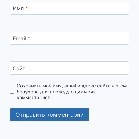
Имя
*
Email
*
Сайт
Сохранить моё имя, email и адрес сайта в этом
браузере для последующих моих
комментариев.