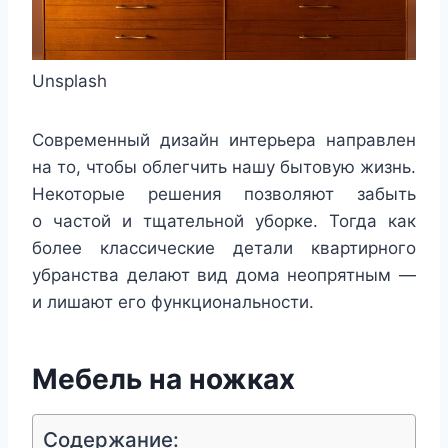
Unsplash
Современный дизайн интерьера направлен
на то, чтобы облегчить нашу бытовую жизнь.
Некоторые решения позволяют забыть
о частой и тщательной уборке. Тогда как
более классические детали квартирного
убранства делают вид дома неопрятным —
и лишают его функциональности.
Мебель на ножках
Содержание: