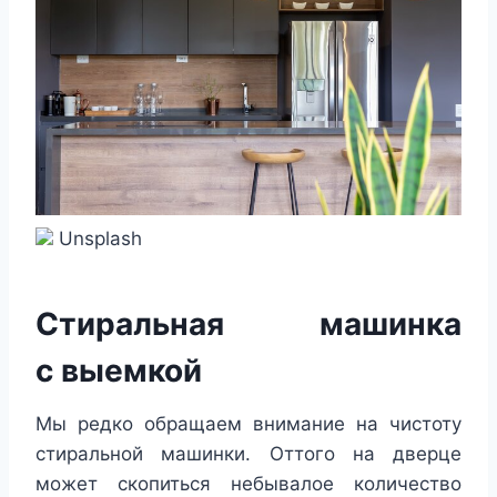
Unsplash
Стиральная машинка
с выемкой
Мы редко обращаем внимание на чистоту
стиральной машинки. Оттого на дверце
может скопиться небывалое количество