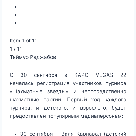
Item 1 of 11
1 / 11
Теймур Раджабов
С 30 сентября в КАРО VEGAS 22
началась регистрация участников турнира
«Шахматные звезды» и непосредственно
шахматные партии. Первый ход каждого
турнира, и детского, и взрослого, будет
предоставлен популярным медиаперсонам:
30 сентября – Валя Карнавал (детский