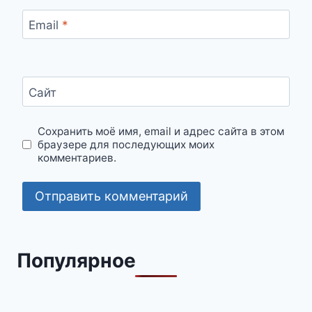
Email
*
Сайт
Сохранить моё имя, email и адрес сайта в этом
браузере для последующих моих
комментариев.
Популярное