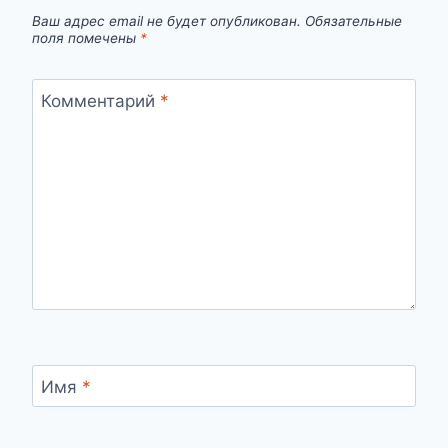
Ваш адрес email не будет опубликован.
Обязательные
поля помечены
*
Комментарий
*
Имя
*