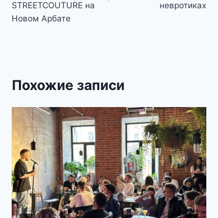
STREETCOUTURE на
невротиках
Новом Арбате
Похожие записи