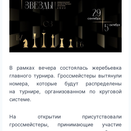
В рамках вечера состоялась жеребьевка
главного турнира. Гроссмейстеры вытянули
номера, которые будут распределены
на турнире, организованном по круговой
системе.
На открытии присутствовали
гроссмейстеры, принимающие участие