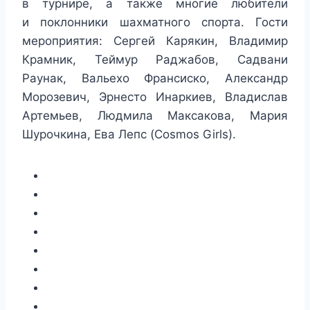
в турнире, а также многие любители
и поклонники шахматного спорта. Гости
мероприятия: Сергей Карякин, Владимир
Крамник, Теймур Раджабов, Садвани
Раунак, Вальехо Франсиско, Александр
Морозевич, Эрнесто Инаркиев, Владислав
Артемьев, Людмила Максакова, Мария
Шурочкина, Ева Лепс (Cosmos Girls).