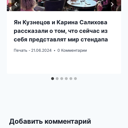
Ян Кузнецов и Карина Салихова
рассказали о том, что сейчас из
себя представлят мир стендапа
Печать -
21.06.2024
0 Комментарии
Добавить комментарий