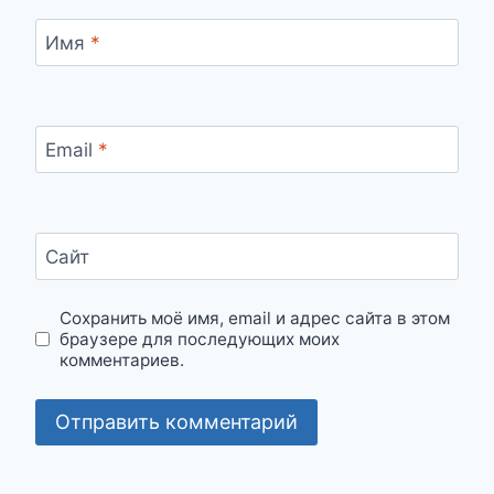
Имя
*
Email
*
Сайт
Сохранить моё имя, email и адрес сайта в этом
браузере для последующих моих
комментариев.