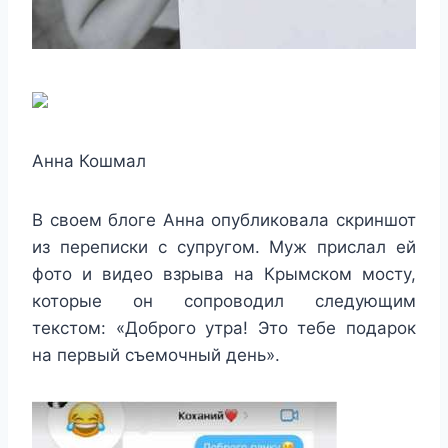
Анна Кошмал
В своем блоге Анна опубликовала скриншот
из переписки с супругом. Муж прислал ей
фото и видео взрыва на Крымском мосту,
которые он сопроводил следующим
текстом: «Доброго утра! Это тебе подарок
на первый съемочный день».