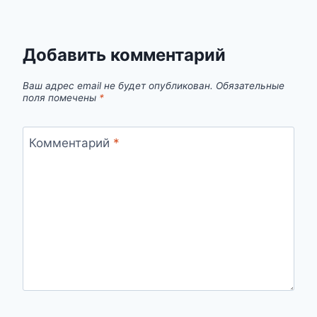
Добавить комментарий
Ваш адрес email не будет опубликован.
Обязательные
поля помечены
*
Комментарий
*