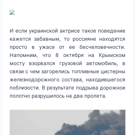
И если украинской актрисе такое поведение
кажется забавным, то россияне находятся
просто в ужасе от ее бесчеловечности.
Напомним, что 8 октября на Крымском
мосту взорвался грузовой автомобиль, в
связи с чем загорелись топливные цистерны
железнодорожного состава, находившегося
поблизости. В результате подрыва дорожное
полотно разрушилось на два пролета.