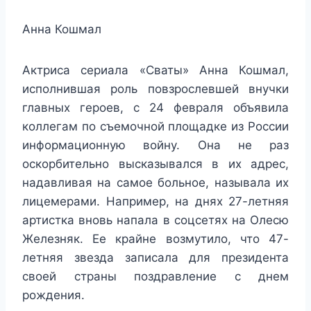
Анна Кошмал
Актриса сериала «Сваты» Анна Кошмал,
исполнившая роль повзрослевшей внучки
главных героев, с 24 февраля объявила
коллегам по съемочной площадке из России
информационную войну. Она не раз
оскорбительно высказывался в их адрес,
надавливая на самое больное, называла их
лицемерами. Например, на днях 27-летняя
артистка вновь напала в соцсетях на Олесю
Железняк. Ее крайне возмутило, что 47-
летняя звезда записала для президента
своей страны поздравление с днем
рождения.