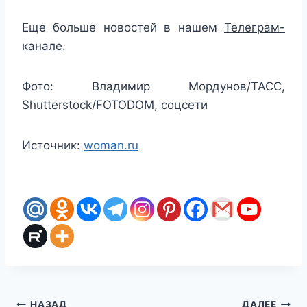
Еще больше новостей в нашем
Телеграм-
канале
.
Фото: Владимир Мордунов/ТАСС,
Shutterstock/FOTODOM, соцсети
Источник:
woman.ru
НАЗАД
ДАЛЕЕ