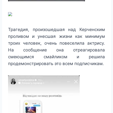
Трагедия, произошедшая над Керченским
проливом и унесшая жизни как минимум
троих человек, очень повеселила актрису.
На сообщение она отреагировала
смеющимся смайликом и решила
продемонстрировать это всем подписчикам.