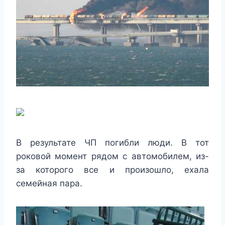
В результате ЧП погибли люди. В тот
роковой момент рядом с автомобилем, из-
за которого все и произошло, ехала
семейная пара.