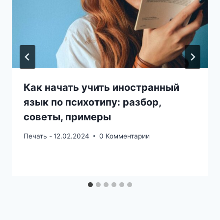
Как начать учить иностранный
язык по психотипу: разбор,
советы, примеры
Печать -
12.02.2024
0 Комментарии