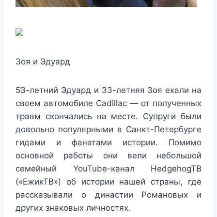
Зоя и Эдуард
53-летний Эдуард и 33-летняя Зоя ехали на
своем автомобиле Cadillac — от полученных
травм скончались на месте. Супруги были
довольно популярными в Санкт-Петербурге
гидами и фанатами истории. Помимо
основной работы они вели небольшой
семейный YouTube-канал HedgehogTB
(«ЕжикТВ») об истории нашей страны, где
рассказывали о династии Романовых и
других знаковых личностях.