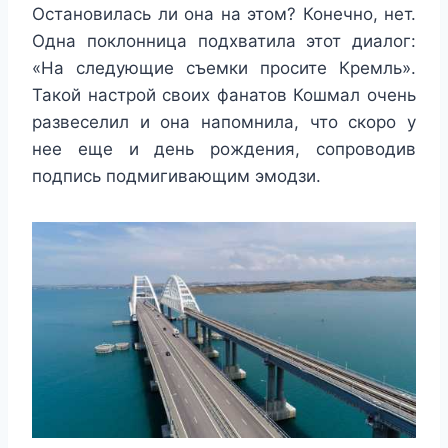
Остановилась ли она на этом? Конечно, нет.
Одна поклонница подхватила этот диалог:
«На следующие съемки просите Кремль».
Такой настрой своих фанатов Кошмал очень
развеселил и она напомнила, что скоро у
нее еще и день рождения, сопроводив
подпись подмигивающим эмодзи.