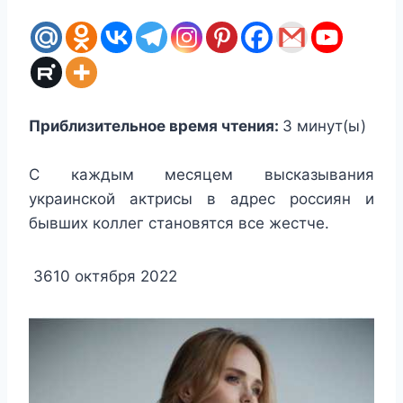
Приблизительное время чтения:
3
минут(ы)
С каждым месяцем высказывания
украинской актрисы в адрес россиян и
бывших коллег становятся все жестче.
3610
октября 2022