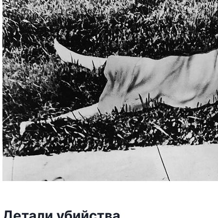
Детали убийства