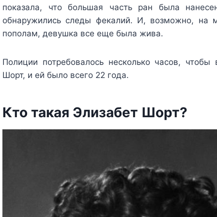
показала, что большая часть ран была нанес
обнаружились следы фекалий. И, возможно, на м
пополам, девушка все еще была жива.
Полиции потребовалось несколько часов, чтобы 
Шорт, и ей было всего 22 года.
Кто такая Элизабет Шорт?