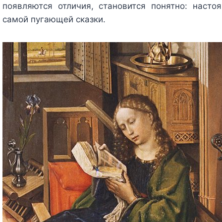
появляются отличия, становится понятно: наст
самой пугающей сказки.