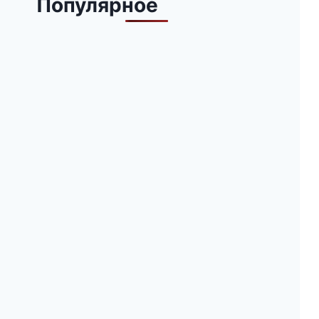
Популярное