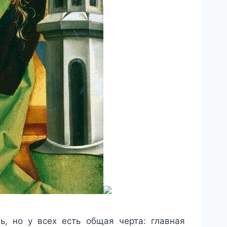
ь, но у всех есть общая черта: главная