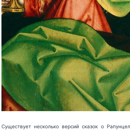
Существует несколько версий сказок о Рапунцел