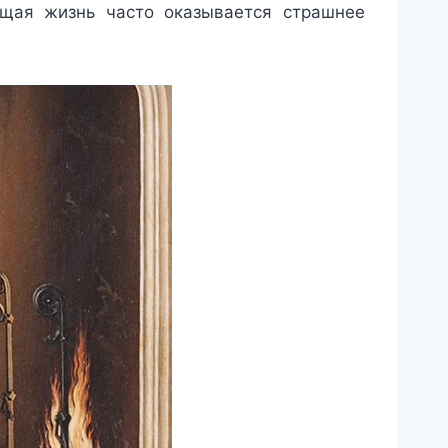
оящая жизнь часто оказывается страшнее