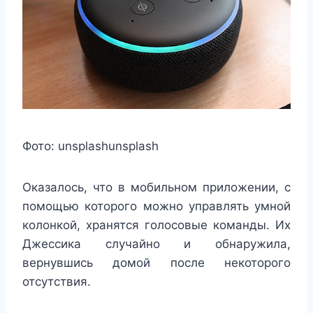
Фото:
unsplash
unsplash
Оказалось, что в мобильном приложении, с
помощью которого можно управлять умной
колонкой, хранятся голосовые команды. Их
Джессика случайно и обнаружила,
вернувшись домой после некоторого
отсутствия.