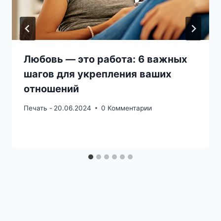
Любовь — это работа: 6 важных
шагов для укрепления ваших
отношений
Печать -
20.06.2024
0 Комментарии