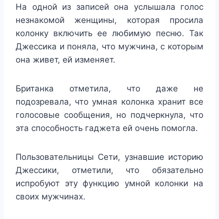
На одной из записей она услышала голос
незнакомой женщины, которая просила
колонку включить ее любимую песню. Так
Джессика и поняла, что мужчина, с которым
она живет, ей изменяет.
Британка отметила, что даже не
подозревала, что умная колонка хранит все
голосовые сообщения, но подчеркнула, что
эта способность гаджета ей очень помогла.
Пользовательницы Сети, узнавшие историю
Джессики, отметили, что обязательно
испробуют эту функцию умной колонки на
своих мужчинах.