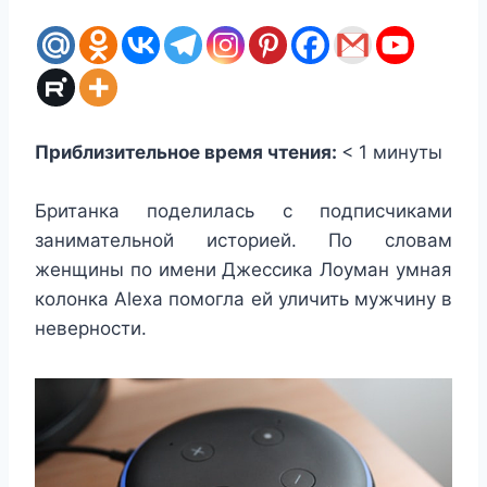
Приблизительное время чтения:
< 1
минуты
Британка поделилась с подписчиками
занимательной историей. По словам
женщины по имени Джессика Лоуман умная
колонка Alexa помогла ей уличить мужчину в
неверности.