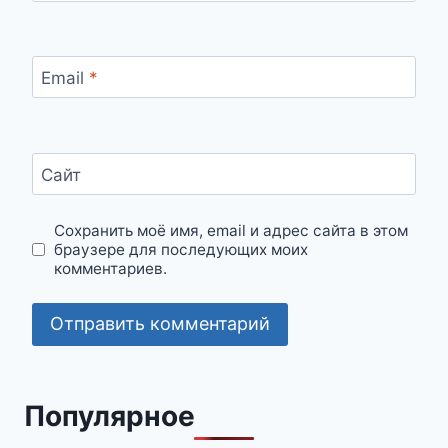
Email
*
Сайт
Сохранить моё имя, email и адрес сайта в этом
браузере для последующих моих
комментариев.
Популярное