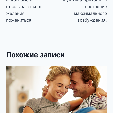
отказываются от
состояние
желания
максимального
пожениться.
возбуждения.
Похожие записи