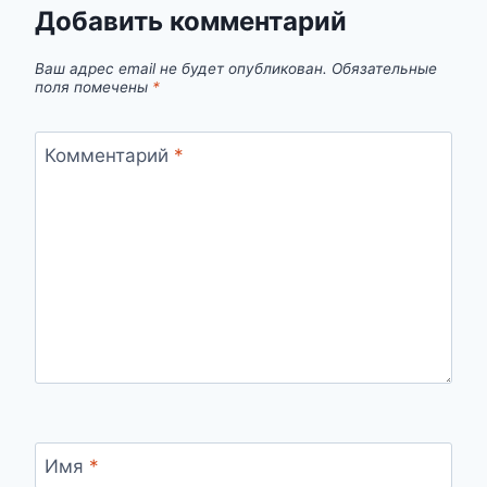
Добавить комментарий
Ваш адрес email не будет опубликован.
Обязательные
поля помечены
*
Комментарий
*
Имя
*