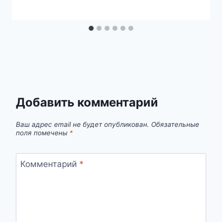
Добавить комментарий
Ваш адрес email не будет опубликован.
Обязательные
поля помечены
*
Комментарий
*