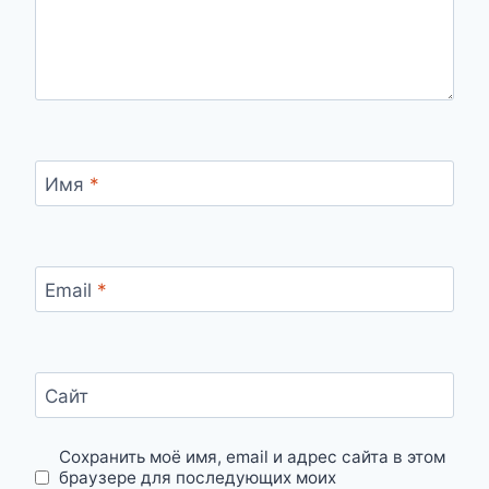
Имя
*
Email
*
Сайт
Сохранить моё имя, email и адрес сайта в этом
браузере для последующих моих