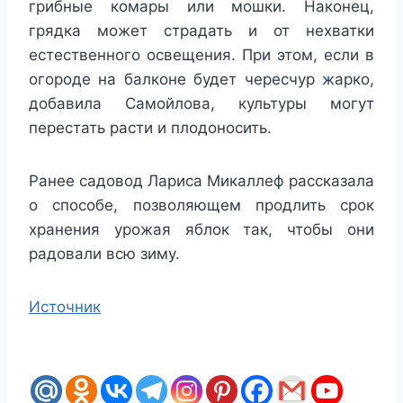
грибные комары или мошки. Наконец,
грядка может страдать и от нехватки
естественного освещения. При этом, если в
огороде на балконе будет чересчур жарко,
добавила Самойлова, культуры могут
перестать расти и плодоносить.
Ранее садовод Лариса Микаллеф рассказала
о способе, позволяющем продлить срок
хранения урожая яблок так, чтобы они
радовали всю зиму.
Источник