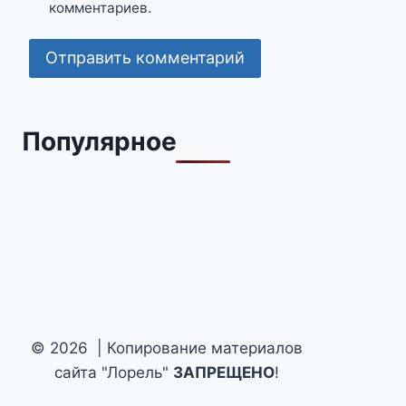
комментариев.
Популярное
© 2026 | Копирование материалов
сайта "Лорель"
ЗАПРЕЩЕНО
!