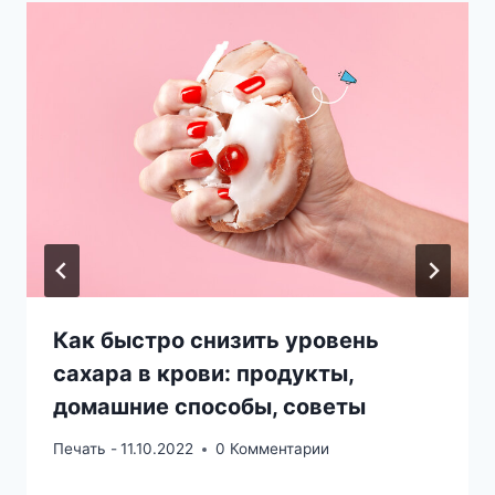
Как быстро снизить уровень
сахара в крови: продукты,
домашние способы, советы
Печать -
11.10.2022
0 Комментарии