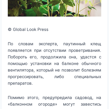
© Global Look Press
По словам эксперта, паутинный клещ
появляется при отсутствии проветривания.
Побороть его, продолжила она, удастся с
помощью установки на балконе обычного
вентилятора, который не позволит болезням
прогрессировать, либо специальных
препаратов.
Помимо этого, предупредила садовод, на
«балконном огороде» могут завестись