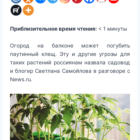
Приблизительное время чтения:
< 1
минуты
Огород на балконе может погубить
паутинный клещ. Эту и другие угрозы для
таких растений россиянам назвала садовод
и блогер Светлана Самойлова в разговоре с
News.ru.