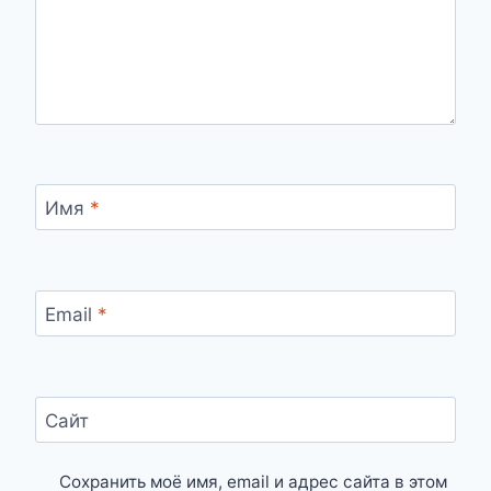
Имя
*
Email
*
Сайт
Сохранить моё имя, email и адрес сайта в этом