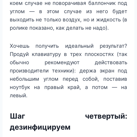
коем случае не поворачивая баллончик под
углом — в этом случае из него будет
выходить не только воздух, но и жидкость (в
ролике показано, как делать не надо).
Хочешь получить идеальный результат?
Продуй клавиатуру в трех плоскостях (так
обычно рекомендуют действовать
производители техники): держа экран под
небольшим углом перед собой, поставив
ноутбук на правый край, а потом — на
левый.
Шаг четвертый:
дезинфицируем