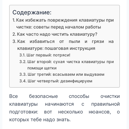
Содержание:
Как избежать повреждения клавиатуры при
чистке: советы перед началом работы
Как часто надо чистить клавиатуру?
Как избавиться от пыли и грязи на
клавиатуре: пошаговая инструкция
Шаг первый: потряси!
Шаг второй: сухая чистка клавиатуры при
помощи щетки
Шаг третий: всасываем или выдуваем
Шаг четвертый: дезинфицируем
Все безопасные способы очистки
клавиатуры начинаются с правильной
подготовки: вот несколько нюансов, о
которых тебе надо знать.