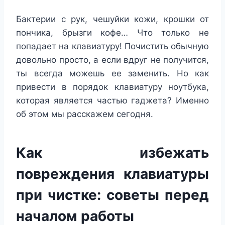
Бактерии с рук, чешуйки кожи, крошки от
пончика, брызги кофе… Что только не
попадает на клавиатуру! Почистить обычную
довольно просто, а если вдруг не получится,
ты всегда можешь ее заменить. Но как
привести в порядок клавиатуру ноутбука,
которая является частью гаджета? Именно
об этом мы расскажем сегодня.
Как избежать
повреждения клавиатуры
при чистке: советы перед
началом работы