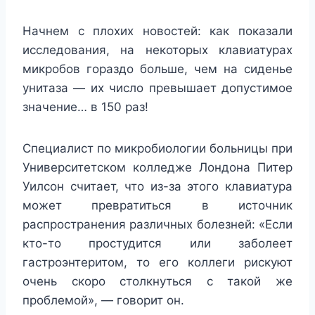
Начнем с плохих новостей: как показали
исследования, на некоторых клавиатурах
микробов гораздо больше, чем на сиденье
унитаза — их число превышает допустимое
значение… в 150 раз!
Специалист по микробиологии больницы при
Университетском колледже Лондона Питер
Уилсон считает, что из-за этого клавиатура
может превратиться в источник
распространения различных болезней: «Если
кто-то простудится или заболеет
гастроэнтеритом, то его коллеги рискуют
очень скоро столкнуться с такой же
проблемой», — говорит он.