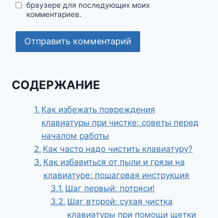
браузере для последующих моих
комментариев.
СОДЕРЖАНИЕ
Как избежать повреждения
клавиатуры при чистке: советы перед
началом работы
Как часто надо чистить клавиатуру?
Как избавиться от пыли и грязи на
клавиатуре: пошаговая инструкция
Шаг первый: потряси!
Шаг второй: сухая чистка
клавиатуры при помощи щетки