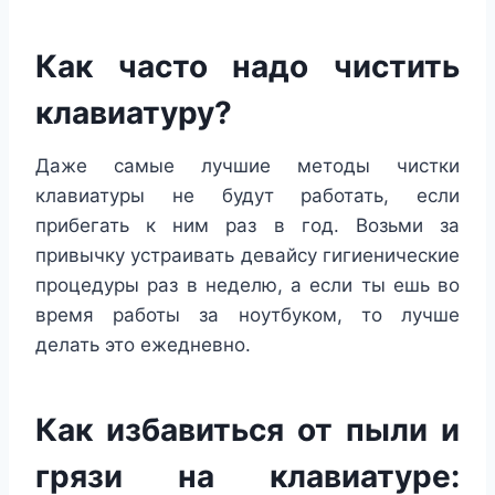
Как часто надо чистить
клавиатуру?
Даже самые лучшие методы чистки
клавиатуры не будут работать, если
прибегать к ним раз в год. Возьми за
привычку устраивать девайсу гигиенические
процедуры раз в неделю, а если ты ешь во
время работы за ноутбуком, то лучше
делать это ежедневно.
Как избавиться от пыли и
грязи на клавиатуре: