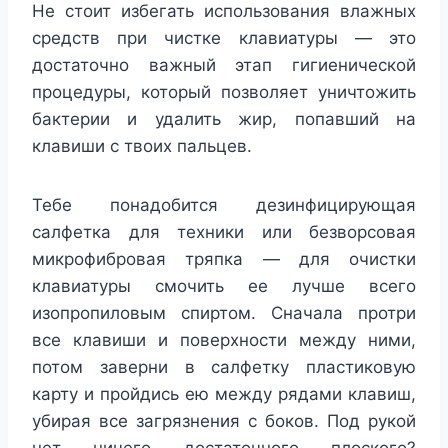
Не стоит избегать использования влажных
средств при чистке клавиатуры — это
достаточно важный этап гигиенической
процедуры, который позволяет уничтожить
бактерии и удалить жир, попавший на
клавиши с твоих пальцев.
Тебе понадобится дезинфицирующая
салфетка для техники или безворсовая
микрофибровая тряпка — для очистки
клавиатуры смочить ее лучше всего
изопропиловым спиртом. Сначала протри
все клавиши и поверхности между ними,
потом заверни в салфетку пластиковую
карту и пройдись ею между рядами клавиш,
убирая все загрязнения с боков. Под рукой