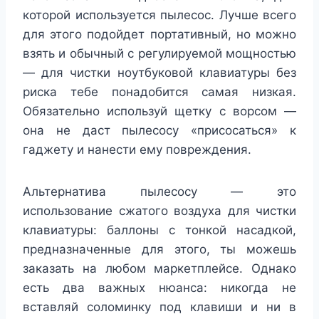
которой используется пылесос. Лучше всего
для этого подойдет портативный, но можно
взять и обычный с регулируемой мощностью
— для чистки ноутбуковой клавиатуры без
риска тебе понадобится самая низкая.
Обязательно используй щетку с ворсом —
она не даст пылесосу «присосаться» к
гаджету и нанести ему повреждения.
Альтернатива пылесосу — это
использование сжатого воздуха для чистки
клавиатуры: баллоны с тонкой насадкой,
предназначенные для этого, ты можешь
заказать на любом маркетплейсе. Однако
есть два важных нюанса: никогда не
вставляй соломинку под клавиши и ни в