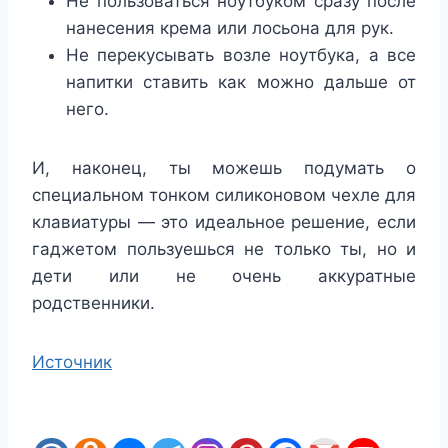
Не пользоваться ноутбуком сразу после
нанесения крема или лосьона для рук.
Не перекусывать возле ноутбука, а все
напитки ставить как можно дальше от
него.
И, наконец, ты можешь подумать о
специальном тонком силиконовом чехле для
клавиатуры — это идеальное решение, если
гаджетом пользуешься не только ты, но и
дети или не очень аккуратные
родственники.
Источник