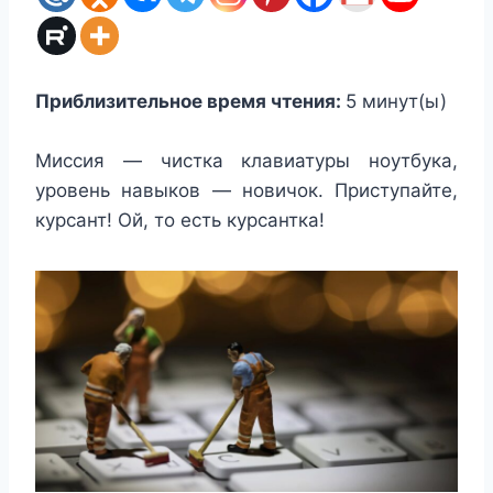
Приблизительное время чтения:
5
минут(ы)
Миссия — чистка клавиатуры ноутбука,
уровень навыков — новичок. Приступайте,
курсант! Ой, то есть курсантка!