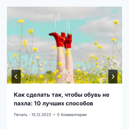
Как сделать так, чтобы обувь не
пахла: 10 лучших способов
Печать -
15.12.2023
0 Комментарии