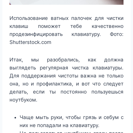
Использование ватных палочек для чистки
клавиш поможет тебе качественно
продезинфицировать клавиатуру. Фото:
Shutterstock.com
Итак, мы разобрались, как должна
выглядеть регулярная чистка клавиатуры.
Для поддержания чистоты важна не только
она, но и профилактика, и вот что следует
делать, если ты постоянно пользуешься
ноутбуком.
Чаще мыть руки, чтобы грязь и себум с
них не попадали на клавиатуру.