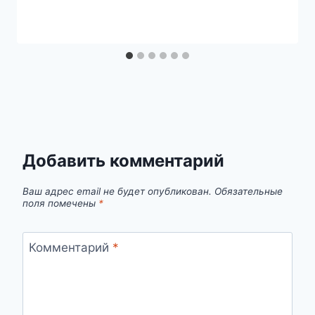
Добавить комментарий
Ваш адрес email не будет опубликован.
Обязательные
поля помечены
*
Комментарий
*