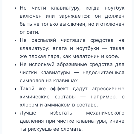
Не чисти клавиатуру, когда ноутбук
включен или заряжается: он должен
быть не только выключен, но и отключен
от сети.
Не распыляй чистящие средства на
клавиатуру: влага и ноутбуки — такая
же плохая пара, как мелатонин и кофе.
Не используй абразивные средства для
чистки клавиатуры — недосчитаешься
символов на клавишах.
Такой же эффект дадут агрессивные
химические составы — например, с
хлором и аммиаком в составе.
Лучше избегать механического
давления при чистке клавиатуры, иначе
ты рискуешь ее сломать.