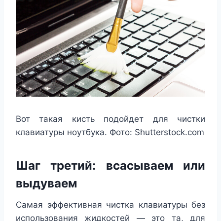
Вот такая кисть подойдет для чистки
клавиатуры ноутбука. Фото: Shutterstock.com
Шаг третий: всасываем или
выдуваем
Самая эффективная чистка клавиатуры без
использования жидкостей — это та, для