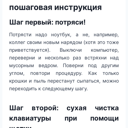
пошаговая инструкция
Шаг первый: потряси!
Потрясти надо ноутбук, а не, например,
коллег своим новым нарядом (хотя это тоже
приветствуется). Выключи компьютер,
переверни и несколько раз встряхни над
мусорным ведром. Поверни под другим
углом, повтори процедуру. Как только
крошки и пыль перестанут сыпаться, можно
переходить к следующему шагу.
Шаг второй: сухая чистка
клавиатуры при помощи