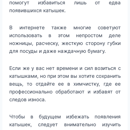
помогут избавиться лишь от едва
появившихся катышек.
В интернете также многие советуют
использовать в этом непростом деле
ножницы, расческу, жесткую сторону губки
для посуды и даже наждачную бумагу.
Если же у вас нет времени и сил возиться с
катышками, но при этом вы хотите сохранить
вещь, то отдайте ее в химчистку, где ее
профессионально обработают и избавят от
следов износа.
Чтобы в будущем избежать появления
катышек, следует внимательно изучить