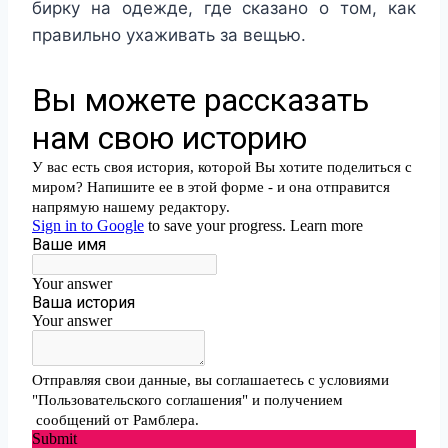
бирку на одежде, где сказано о том, как
правильно ухаживать за вещью.