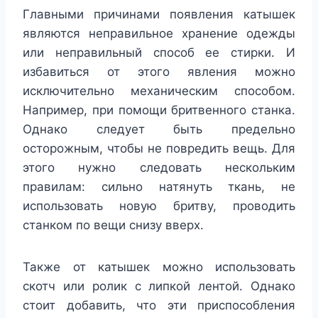
Главными причинами появления катышек
являются неправильное хранение одежды
или неправильный способ ее стирки. И
избавиться от этого явления можно
исключительно механическим способом.
Например, при помощи бритвенного станка.
Однако следует быть предельно
осторожным, чтобы не повредить вещь. Для
этого нужно следовать нескольким
правилам: сильно натянуть ткань, не
использовать новую бритву, проводить
станком по вещи снизу вверх.
Также от катышек можно использовать
скотч или ролик с липкой лентой. Однако
стоит добавить, что эти приспособления