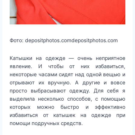
Фото:
depositphotos.com
depositphotos.com
Катышки на одежде — очень неприятное
явление. И чтобы от них избавиться,
некоторые часами сидят над одной вещью и
отрывают их вручную. А другие и вовсе
просто выбрасывают одежду. Для себя я
выделила несколько способов, с помощью
которых можно быстро и эффективно
избавиться от катышек на одежде при
помощи подручных средств.