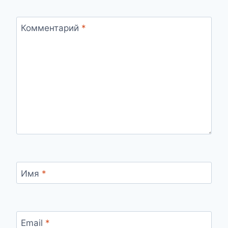
Комментарий
*
Имя
*
Email
*