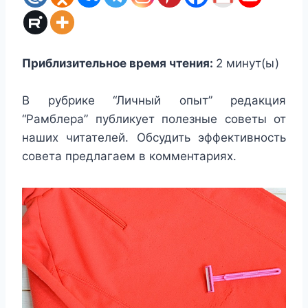
Приблизительное время чтения:
2
минут(ы)
В рубрике “Личный опыт” редакция
“Рамблера” публикует полезные советы от
наших читателей. Обсудить эффективность
совета предлагаем в комментариях.