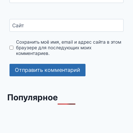
Сайт
Сохранить моё имя, email и адрес сайта в этом
браузере для последующих моих
комментариев.
Популярное