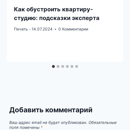
Как обустроить квартиру-
студию: подсказки эксперта
Печать -
14.07.2024
0 Комментарии
Добавить комментарий
Ваш адрес email не будет опубликован.
Обязательные
поля помечены
*