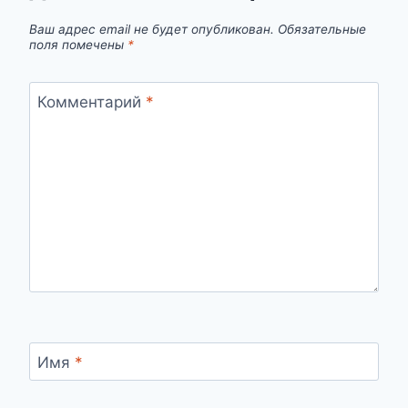
Ваш адрес email не будет опубликован.
Обязательные
поля помечены
*
Комментарий
*
Имя
*