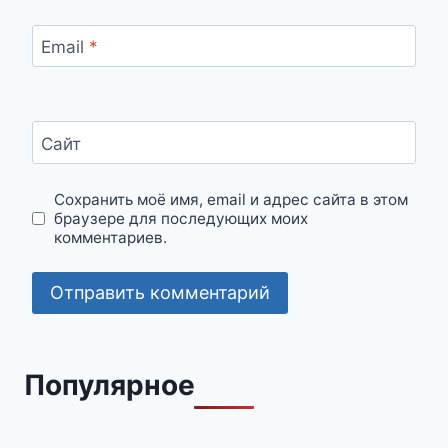
Email
*
Сайт
Сохранить моё имя, email и адрес сайта в этом
браузере для последующих моих
комментариев.
Популярное