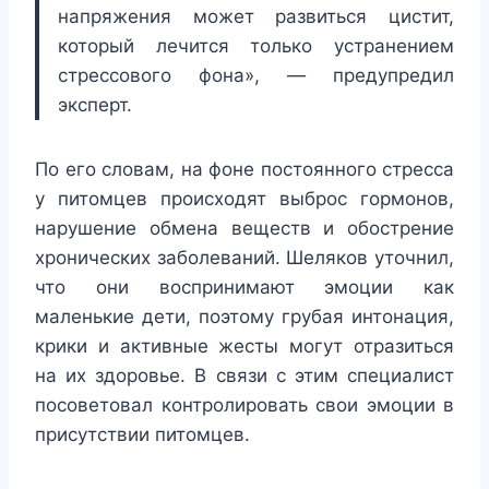
напряжения может развиться цистит,
который лечится только устранением
стрессового фона», — предупредил
эксперт.
По его словам, на фоне постоянного стресса
у питомцев происходят выброс гормонов,
нарушение обмена веществ и обострение
хронических заболеваний. Шеляков уточнил,
что они воспринимают эмоции как
маленькие дети, поэтому грубая интонация,
крики и активные жесты могут отразиться
на их здоровье. В связи с этим специалист
посоветовал контролировать свои эмоции в
присутствии питомцев.