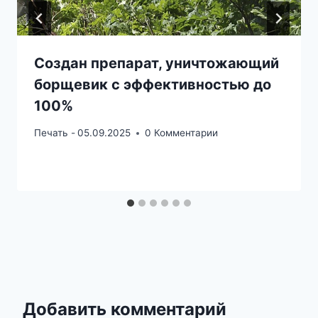
Создан препарат, уничтожающий
борщевик с эффективностью до
100%
Печать -
05.09.2025
0 Комментарии
Добавить комментарий