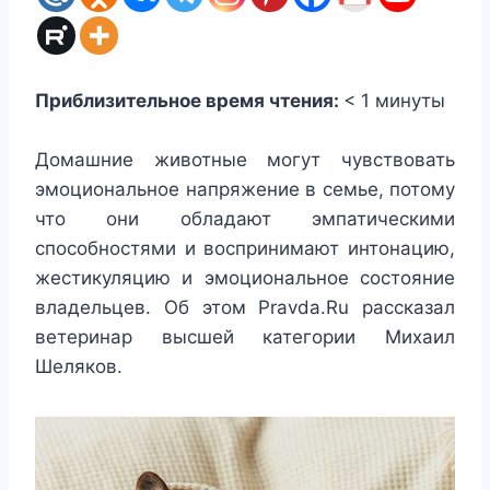
Приблизительное время чтения:
< 1
минуты
Домашние животные могут чувствовать
эмоциональное напряжение в семье, потому
что они обладают эмпатическими
способностями и воспринимают интонацию,
жестикуляцию и эмоциональное состояние
владельцев. Об этом Pravda.Ru рассказал
ветеринар высшей категории Михаил
Шеляков.