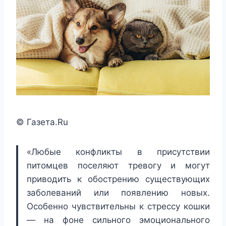
© Газета.Ru
«Любые конфликты в присутствии
питомцев поселяют тревогу и могут
приводить к обострению существующих
заболеваний или появлению новых.
Особенно чувствительны к стрессу кошки
— на фоне сильного эмоционального