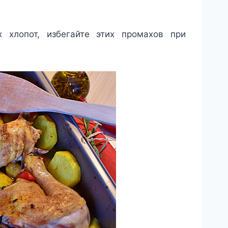
 хлопот, избегайте этих промахов при