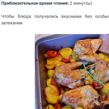
Приблизительное время чтения:
2
минут(ы)
Чтобы блюда получались вкусными без особых
запекании