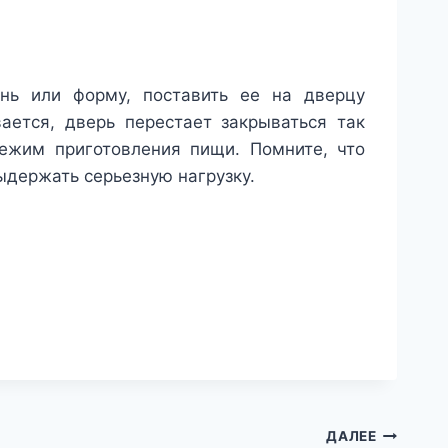
ень или форму, поставить ее на дверцу
ается, дверь перестает закрываться так
режим приготовления пищи. Помните, что
ыдержать серьезную нагрузку.
ДАЛЕЕ