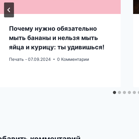
Почему нужно обязательно
мыть бананы и нельзя мыть
яйца и курицу: ты удивишься!
Печать -
07.09.2024
0 Комментарии
обавить комментарий