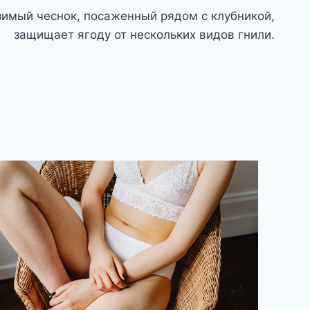
имый чеснок, посаженный рядом с клубникой,
защищает ягоду от нескольких видов гнили.