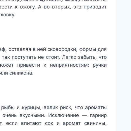
вести к ожогу. А во-вторых, это приводит
ховку.
аф, оставляя в ней сковородки, формы для
так поступать не стоит. Легко забыть, что
ожет привести к неприятностям: ручки
или силикона.
рыбы и курицы, велик риск, что ароматы
е очень вкусными. Исключение — гарнир
т, если впитают сок и аромат свинины,