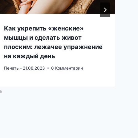
Как укрепить «женские»
мышцы и сделать живот
плоским: лежачее упражнение
на каждый день
Печать -
21.08.2023
0 Комментарии