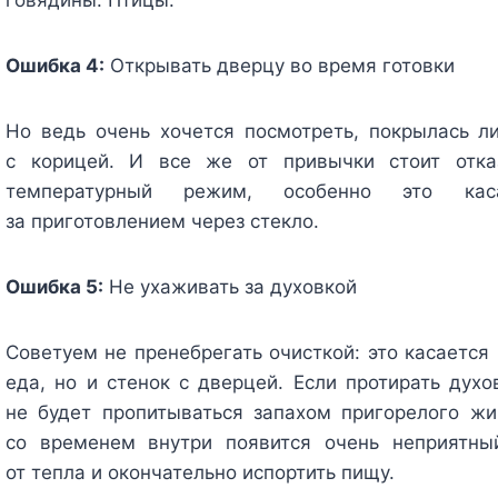
Ошибка 4:
Открывать дверцу во время готовки
Но ведь очень хочется посмотреть, покрылась ли
с корицей. И все же от привычки стоит отка
температурный режим, особенно это кас
за приготовлением через стекло.
Ошибка 5:
Не ухаживать за духовкой
Советуем не пренебрегать очисткой: это касается 
еда, но и стенок с дверцей. Если протирать духо
не будет пропитываться запахом пригорелого жир
со временем внутри появится очень неприятный
от тепла и окончательно испортить пищу.