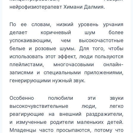
нейрофизиотерапевт Химани Далмия.
По ее словам, низкий уровень урчания
делает коричневый шум более
успокаивающим, чем высокочастотные
белые и розовые шумы. Для того, чтобы
использовать этот эффект, люди пользуются
плейлистами, многочасовыми онлайн-
записями и специальными приложениями,
генерирующими нужный звук.
Особенно полюбили эти звуки
высокочувствительные люди, легко
реагирующие на внешний раздражители,
и измученные родители маленьких детей.
Младенцы часто просыпаются, потому что