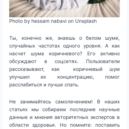
Photo by hessam nabavi on Unsplash
Ты, конечно же, знаешь о белом шуме,
случайных частотах одного уровня. А как
насчет шума коричневого? Его активно
обсуждают в соцсетях. Пользователи
рассказывают, как коричневый шум
улучшил их концентрацию, помог
расслабиться и лучше спать.
Не занимайтесь самолечением!
В наших
статьях мы собираем последние научные
данные и мнения авторитетных экспертов в
области здоровья. Но помните: поставить