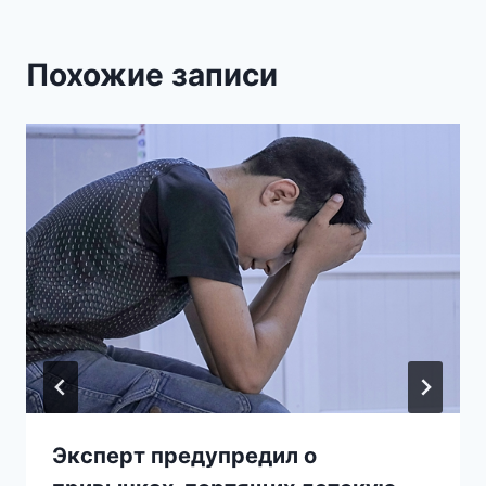
Похожие записи
Эксперт предупредил о