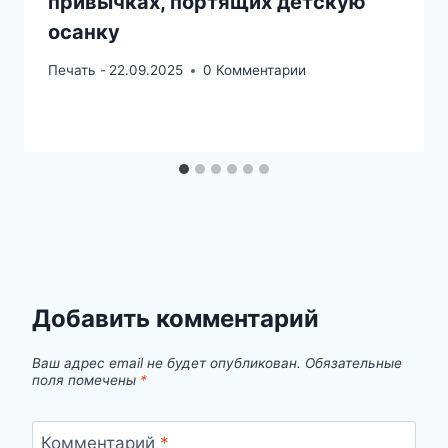
привычках, портящих детскую
осанку
Печать -
22.09.2025
0 Комментарии
Добавить комментарий
Ваш адрес email не будет опубликован.
Обязательные
поля помечены
*
Комментарий
*