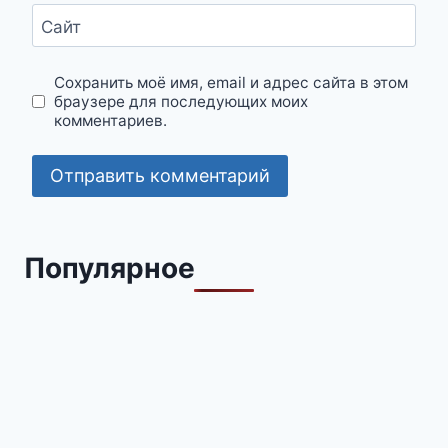
Сайт
Сохранить моё имя, email и адрес сайта в этом
браузере для последующих моих
комментариев.
Популярное