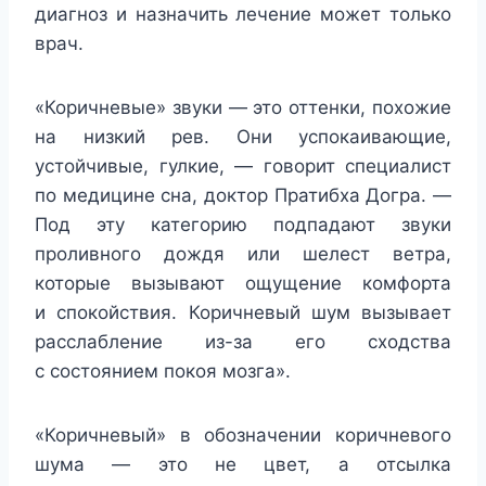
диагноз и назначить лечение может только
врач.
«Коричневые» звуки — это оттенки, похожие
на низкий рев. Они успокаивающие,
устойчивые, гулкие, — говорит специалист
по медицине сна, доктор Пратибха Догра. —
Под эту категорию подпадают звуки
проливного дождя или шелест ветра,
которые вызывают ощущение комфорта
и спокойствия. Коричневый шум вызывает
расслабление из-за его сходства
с состоянием покоя мозга».
«Коричневый» в обозначении коричневого
шума — это не цвет, а отсылка