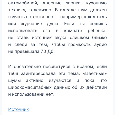
автомобилей, дверные звонки, кухонную
технику, телевизор. В идеале шум должен
звучать естественно — например, как дождь
или журчание душа. Если ты решишь
использовать его в комнате ребенка,
не ставь источник звука слишком близко
и следи за тем, чтобы громкость аудио
не превышала 70 Дб.
И обязательно посоветуйся с врачом, если
тебя заинтересовала эта тема. «Цветные»
шумы активно изучаются и пока что
широкомасштабных данных об их действии
и использовании нет.
Источник