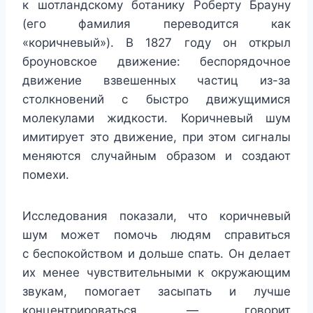
к шотландскому ботанику Роберту Брауну
(его фамилия переводится как
«коричневый»). В 1827 году он открыл
броуновское движение: беспорядочное
движение взвешенных частиц из-за
столкновений с быстро движущимися
молекулами жидкости. Коричневый шум
имитирует это движение, при этом сигналы
меняются случайным образом и создают
помехи.
Исследования показали, что коричневый
шум может помочь людям справиться
с беспокойством и дольше спать. Он делает
их менее чувствительными к окружающим
звукам, помогает засыпать и лучше
концентрироваться, — говорит