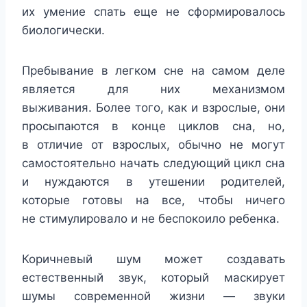
их умение спать еще не сформировалось
биологически.
Пребывание в легком сне на самом деле
является для них механизмом
выживания. Более того, как и взрослые, они
просыпаются в конце циклов сна, но,
в отличие от взрослых, обычно не могут
самостоятельно начать следующий цикл сна
и нуждаются в утешении родителей,
которые готовы на все, чтобы ничего
не стимулировало и не беспокоило ребенка.
Коричневый шум может создавать
естественный звук, который маскирует
шумы современной жизни — звуки