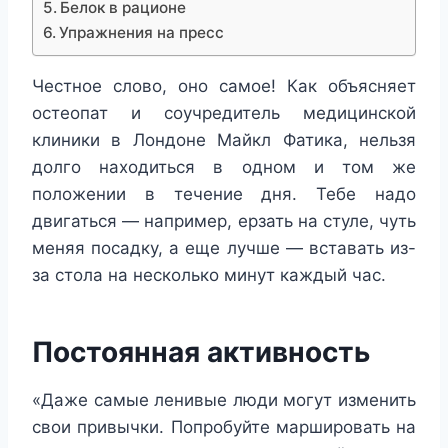
Белок в рационе
Упражнения на пресс
Честное слово, оно самое! Как объясняет
остеопат и соучредитель медицинской
клиники в Лондоне Майкл Фатика, нельзя
долго находиться в одном и том же
положении в течение дня. Тебе надо
двигаться — например, ерзать на стуле, чуть
меняя посадку, а еще лучше — вставать из-
за стола на несколько минут каждый час.
Постоянная активность
«Даже самые ленивые люди могут изменить
свои привычки. Попробуйте маршировать на