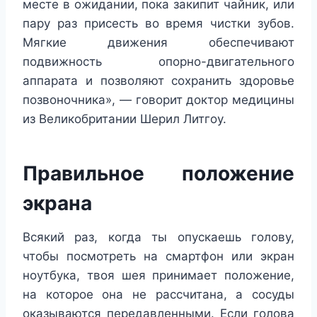
месте в ожидании, пока закипит чайник, или
пару раз присесть во время чистки зубов.
Мягкие движения обеспечивают
подвижность опорно-двигательного
аппарата и позволяют сохранить здоровье
позвоночника», — говорит доктор медицины
из Великобритании Шерил Литгоу.
Правильное положение
экрана
Всякий раз, когда ты опускаешь голову,
чтобы посмотреть на смартфон или экран
ноутбука, твоя шея принимает положение,
на которое она не рассчитана, а сосуды
оказываются передавленными. Если голова