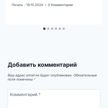
Печать -
19.10.2024
0 Комментарии
Добавить комментарий
Ваш адрес email не будет опубликован.
Обязательные
поля помечены
*
Комментарий
*