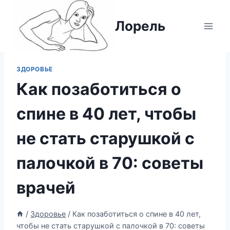
Перейти
к
Лорель
содержимому
ЗДОРОВЬЕ
Как позаботиться о
спине в 40 лет, чтобы
не стать старушкой с
палочкой в 70: советы
врачей
/
Здоровье
/
Как позаботиться о спине в 40 лет,
чтобы не стать старушкой с палочкой в 70: советы