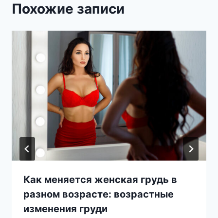
Похожие записи
Как меняется женская грудь в
разном возрасте: возрастные
изменения груди