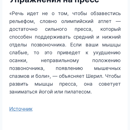
«Речь идет не о том, чтобы обзавестись
рельефом, словно олимпийский атлет —
достаточно сильного пресса, который
способен поддерживать средний и нижний
отделы позвоночника. Если ваши мышцы
слабые, то это приведет к ухудшению
осанки, неправильному положению
позвоночника, появлению мышечных
спазмов и боли», — объясняет Шерил. Чтобы
развить мышцы пресса, она советует
заниматься йогой или пилатесом.
Источник