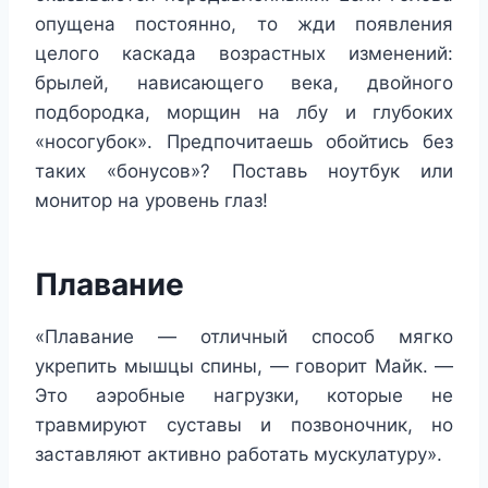
опущена постоянно, то жди появления
целого каскада возрастных изменений:
брылей, нависающего века, двойного
подбородка, морщин на лбу и глубоких
«носогубок». Предпочитаешь обойтись без
таких «бонусов»? Поставь ноутбук или
монитор на уровень глаз!
Плавание
«Плавание — отличный способ мягко
укрепить мышцы спины, — говорит Майк. —
Это аэробные нагрузки, которые не
травмируют суставы и позвоночник, но
заставляют активно работать мускулатуру».