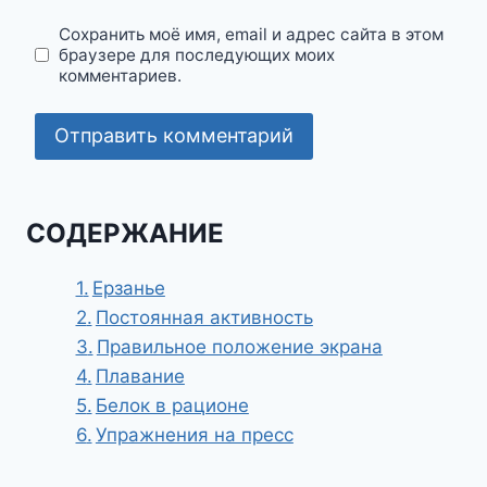
Сохранить моё имя, email и адрес сайта в этом
браузере для последующих моих
комментариев.
СОДЕРЖАНИЕ
Ерзанье
Постоянная активность
Правильное положение экрана
Плавание
Белок в рационе
Упражнения на пресс