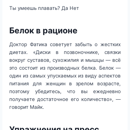
Ты умеешь плавать?
Да
Нет
Белок в рационе
Доктор Фатика советует забыть о жестких
диетах. «Диски в позвоночнике, связки
вокруг суставов, сухожилия и мышцы — всё
это состоит из производных белка. Белок —
один из самых упускаемых из виду аспектов
питания для женщин в зрелом возрасте,
поэтому убедитесь, что вы ежедневно
получаете достаточное его количество», —
говорит Майк.
Упражнения на пресс