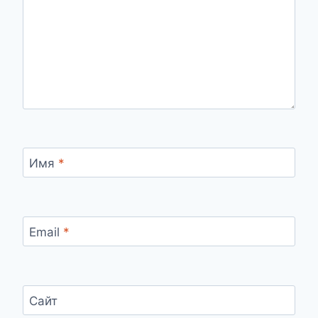
Имя
*
Email
*
Сайт