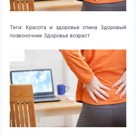
Теги:
Красота и здоровье спина Здоровый
позвоночник Здоровье возраст