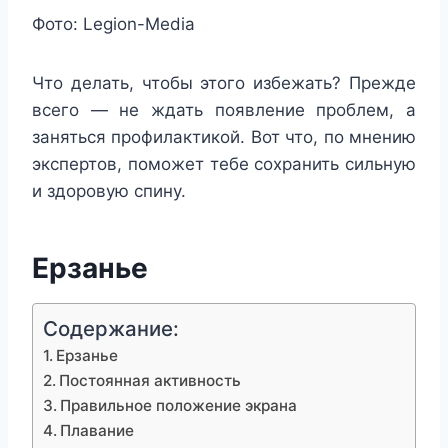
Фото: Legion-Media
Что делать, чтобы этого избежать? Прежде
всего — не ждать появление проблем, а
заняться профилактикой. Вот что, по мнению
экспертов, поможет тебе сохранить сильную
и здоровую спину.
Ерзанье
Содержание:
Ерзанье
Постоянная активность
Правильное положение экрана
Плавание