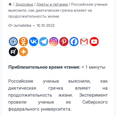
/
Здоровье
/
Диеты и питание
/
Российские ученые
выяснили, как диетическая гречка влияет на
продолжительность жизни.
От
Jurnalistka
10.10.2022
Приблизительное время чтения:
< 1
минуты
Российские ученые выяснили, как
диетическая гречка влияет на
продолжительность жизни. Эксперимент
провели ученые из Сибирского
федерального университета.