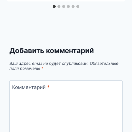
Добавить комментарий
Ваш адрес email не будет опубликован.
Обязательные
поля помечены
*
Комментарий
*