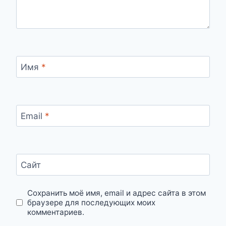
Имя
*
Email
*
Сайт
Сохранить моё имя, email и адрес сайта в этом
браузере для последующих моих
комментариев.