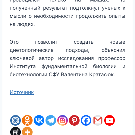
полученный результат подтолкнул ученых к
мысли о необходимости продолжить опыты
на людях.
Это позволит создать новые
диетологические подходы, объяснил
ключевой автор исследования профессор
Института фундаментальной биологии и
биотехнологии СФУ Валентина Кратасюк.
Источник