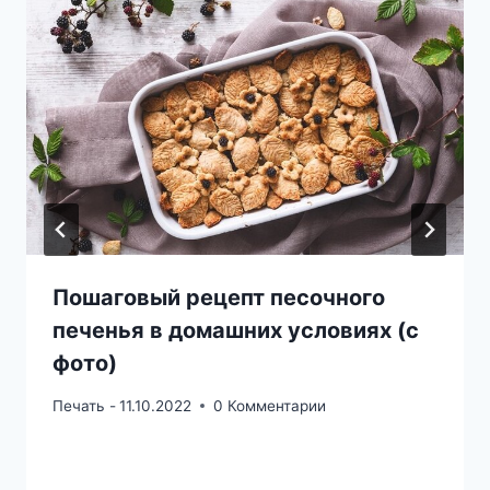
Пошаговый рецепт песочного
печенья в домашних условиях (с
фото)
Печать -
11.10.2022
0 Комментарии