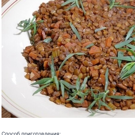
Способ приготовления: