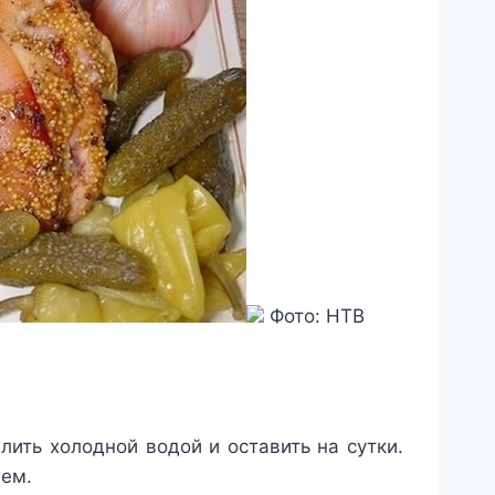
Фото: НТВ
ить холодной водой и оставить на сутки.
цем.