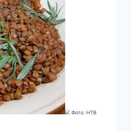
Фото: НТВ