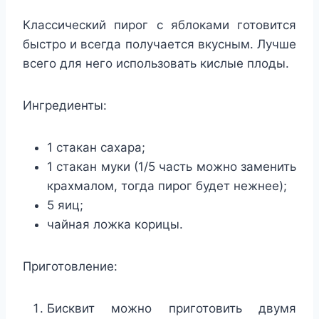
Классический пирог с яблоками готовится
быстро и всегда получается вкусным. Лучше
всего для него использовать кислые плоды.
Ингредиенты:
1 стакан сахара;
1 стакан муки (1/5 часть можно заменить
крахмалом, тогда пирог будет нежнее);
5 яиц;
чайная ложка корицы.
Приготовление:
Бисквит можно приготовить двумя