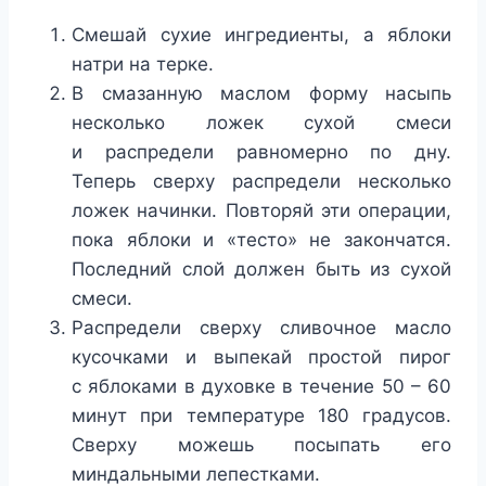
Смешай сухие ингредиенты, а яблоки
натри на терке.
В смазанную маслом форму насыпь
несколько ложек сухой смеси
и распредели равномерно по дну.
Теперь сверху распредели несколько
ложек начинки. Повторяй эти операции,
пока яблоки и «тесто» не закончатся.
Последний слой должен быть из сухой
смеси.
Распредели сверху сливочное масло
кусочками и выпекай простой пирог
с яблоками в духовке в течение 50 – 60
минут при температуре 180 градусов.
Сверху можешь посыпать его
миндальными лепестками.