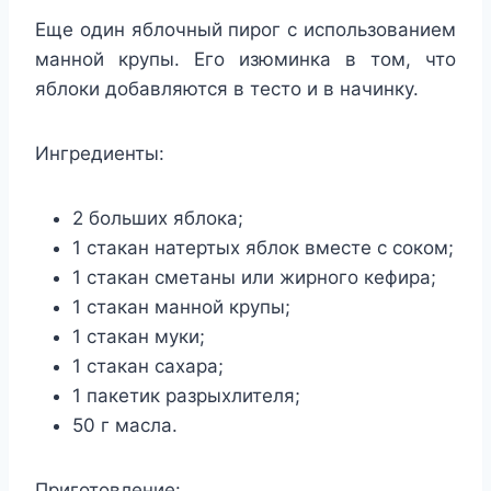
Еще один яблочный пирог с использованием
манной крупы. Его изюминка в том, что
яблоки добавляются в тесто и в начинку.
Ингредиенты:
2 больших яблока;
1 стакан натертых яблок вместе с соком;
1 стакан сметаны или жирного кефира;
1 стакан манной крупы;
1 стакан муки;
1 стакан сахара;
1 пакетик разрыхлителя;
50 г масла.
Приготовление: