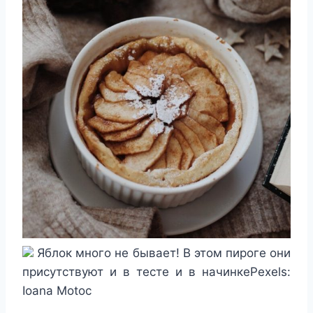
Яблок много не бывает! В этом пироге они
присутствуют и в тесте и в начинкеPexels:
Ioana Motoc