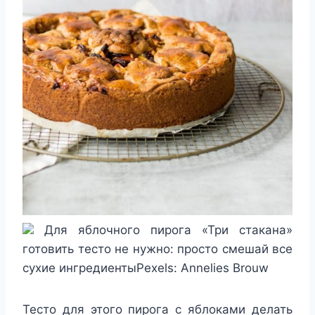
Для яблочного пирога «Три стакана»
готовить тесто не нужно: просто смешай все
сухие ингредиентыPexels: Annelies Brouw
Тесто для этого пирога с яблоками делать