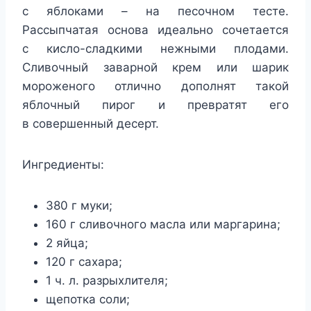
с яблоками – на песочном тесте.
Рассыпчатая основа идеально сочетается
с кисло-сладкими нежными плодами.
Сливочный заварной крем или шарик
мороженого отлично дополнят такой
яблочный пирог и превратят его
в совершенный десерт.
Ингредиенты:
380 г муки;
160 г сливочного масла или маргарина;
2 яйца;
120 г сахара;
1 ч. л. разрыхлителя;
щепотка соли;