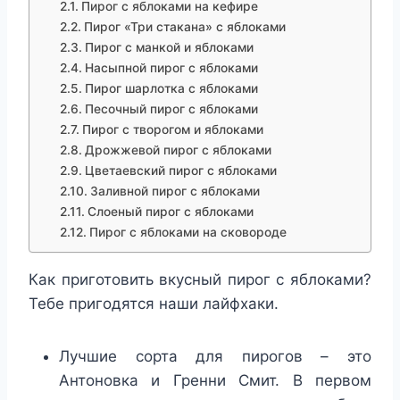
Пирог с яблоками на кефире
Пирог «Три стакана» с яблоками
Пирог с манкой и яблоками
Насыпной пирог с яблоками
Пирог шарлотка с яблоками
Песочный пирог с яблоками
Пирог с творогом и яблоками
Дрожжевой пирог с яблоками
Цветаевский пирог с яблоками
Заливной пирог с яблоками
Слоеный пирог с яблоками
Пирог с яблоками на сковороде
Как приготовить вкусный пирог с яблоками?
Тебе пригодятся наши лайфхаки.
Лучшие сорта для пирогов – это
Антоновка и Гренни Смит. В первом