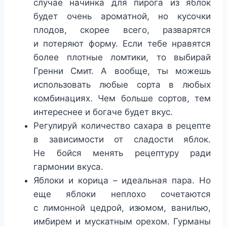
случае начинка для пирога из яблок
будет очень ароматной, но кусочки
плодов, скорее всего, разварятся
и потеряют форму. Если тебе нравятся
более плотные ломтики, то выбирай
Гренни Смит. А вообще, ты можешь
использовать любые сорта в любых
комбинациях. Чем больше сортов, тем
интереснее и богаче будет вкус.
Регулируй количество сахара в рецепте
в зависимости от сладости яблок.
Не бойся менять рецептуру ради
гармонии вкуса.
Яблоки и корица – идеальная пара. Но
еще яблоки неплохо сочетаются
с лимонной цедрой, изюмом, ванилью,
имбирем и мускатным орехом. Гурманы