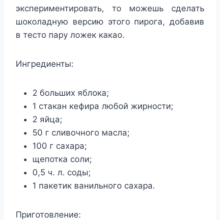
экспериментировать, то можешь сделать
шоколадную версию этого пирога, добавив
в тесто пару ложек какао.
Ингредиенты:
2 больших яблока;
1 стакан кефира любой жирности;
2 яйца;
50 г сливочного масла;
100 г сахара;
щепотка соли;
0,5 ч. л. соды;
1 пакетик ванильного сахара.
Приготовление: