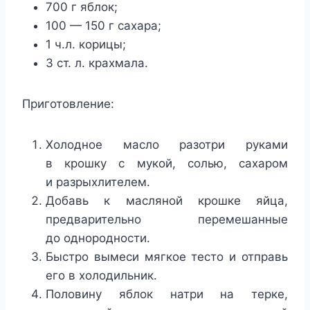
700 г яблок;
100 — 150 г сахара;
1 ч.л. корицы;
3 ст. л. крахмала.
Приготовление:
Холодное масло разотри руками
в крошку с мукой, солью, сахаром
и разрыхлителем.
Добавь к масляной крошке яйца,
предварительно перемешанные
до однородности.
Быстро вымеси мягкое тесто и отправь
его в холодильник.
Половину яблок натри на терке,