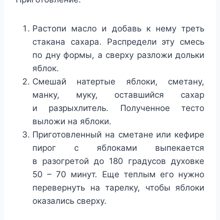
Растопи масло и добавь к нему треть
стакана сахара. Распредели эту смесь
по дну формы, а сверху разложи дольки
яблок.
Смешай натертые яблоки, сметану,
манку, муку, оставшийся сахар
и разрыхлитель. Полученное тесто
выложи на яблоки.
Приготовленный на сметане или кефире
пирог с яблоками выпекается
в разогретой до 180 градусов духовке
50 – 70 минут. Еще теплым его нужно
перевернуть на тарелку, чтобы яблоки
оказались сверху.