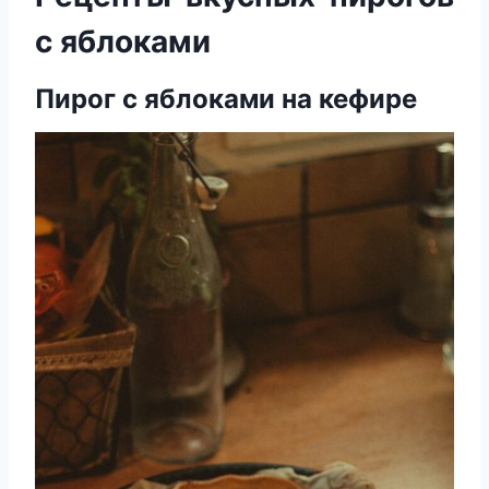
с яблоками
Пирог с яблоками на кефире