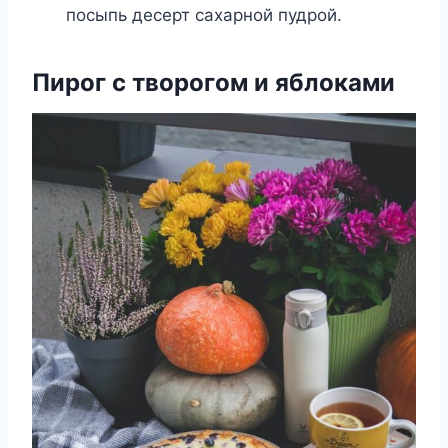
посыпь десерт сахарной пудрой.
Пирог с творогом и яблоками