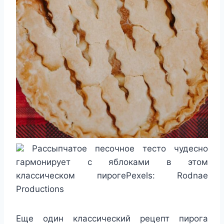
Рассыпчатое песочное тесто чудесно
гармонирует с яблоками в этом
классическом пирогеPexels: Rodnae
Productions
Еще один классический рецепт пирога