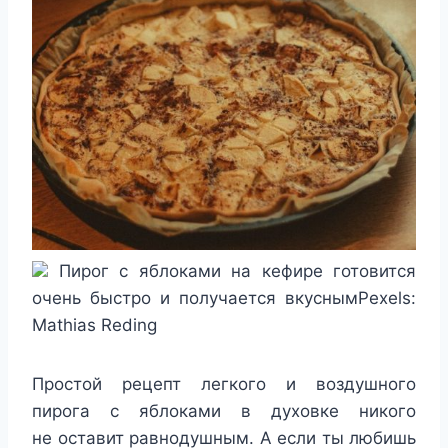
Пирог с яблоками на кефире готовится
очень быстро и получается вкуснымPexels:
Mathias Reding
Простой рецепт легкого и воздушного
пирога с яблоками в духовке никого
не оставит равнодушным. А если ты любишь