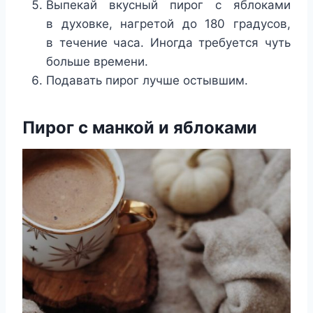
Выпекай вкусный пирог с яблоками
в духовке, нагретой до 180 градусов,
в течение часа. Иногда требуется чуть
больше времени.
Подавать пирог лучше остывшим.
Пирог с манкой и яблоками