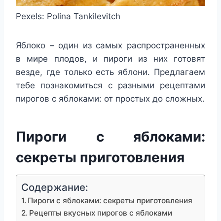
Pexels: Polina Tankilevitch
Яблоко – один из самых распространенных
в мире плодов, и пироги из них готовят
везде, где только есть яблони. Предлагаем
тебе познакомиться с разными рецептами
пирогов с яблоками: от простых до сложных.
Пироги с яблоками:
секреты приготовления
Содержание:
Пироги с яблоками: секреты приготовления
Рецепты вкусных пирогов с яблоками