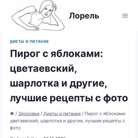
Перейти
к
Лорель
содержимому
ДИЕТЫ И ПИТАНИЕ
Пирог с яблоками:
цветаевский,
шарлотка и другие,
лучшие рецепты с фото
/
Здоровье
/
Диеты и питание
/
Пирог с яблоками:
цветаевский, шарлотка и другие, лучшие рецепты с
фото