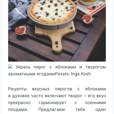
Укрась пирог с яблоками и творогом
ароматными ягодамиPexels: Inga Kosh
Рецепты вкусных пирогов с яблоками
в духовке часто включают творог – его вкус
прекрасно гармонирует с осенними
плодами. Предлагаем тебе один