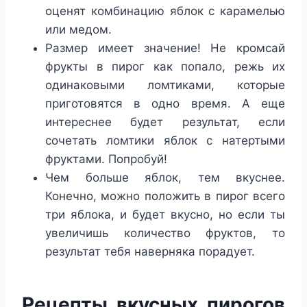
оценят комбинацию яблок с карамелью
или медом.
Размер имеет значение! Не кромсай
фрукты в пирог как попало, режь их
одинаковыми ломтиками, которые
приготовятся в одно время. А еще
интереснее будет результат, если
сочетать ломтики яблок с натертыми
фруктами. Попробуй!
Чем больше яблок, тем вкуснее.
Конечно, можно положить в пирог всего
три яблока, и будет вкусно, но если ты
увеличишь количество фруктов, то
результат тебя наверняка порадует.
Рецепты вкусных пирогов