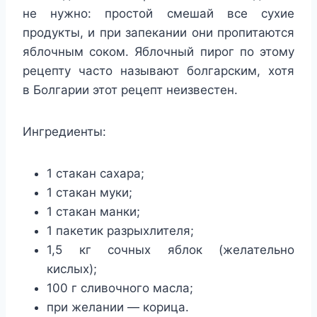
не нужно: простой смешай все сухие
продукты, и при запекании они пропитаются
яблочным соком. Яблочный пирог по этому
рецепту часто называют болгарским, хотя
в Болгарии этот рецепт неизвестен.
Ингредиенты:
1 стакан сахара;
1 стакан муки;
1 стакан манки;
1 пакетик разрыхлителя;
1,5 кг сочных яблок (желательно
кислых);
100 г сливочного масла;
при желании — корица.