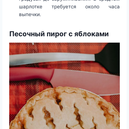
шарлотке требуется около часа
выпечки.
Песочный пирог с яблоками