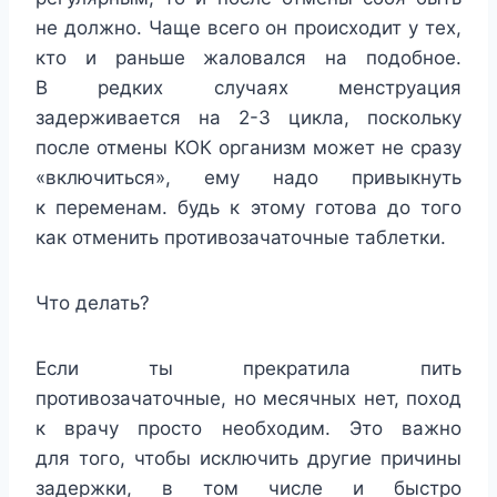
не должно. Чаще всего он происходит у тех,
кто и раньше жаловался на подобное.
В редких случаях менструация
задерживается на 2-3 цикла, поскольку
после отмены КОК организм может не сразу
«включиться», ему надо привыкнуть
к переменам. будь к этому готова до того
как отменить противозачаточные таблетки.
Что делать?
Если ты прекратила пить
противозачаточные, но месячных нет, поход
к врачу просто необходим. Это важно
для того, чтобы исключить другие причины
задержки, в том числе и быстро