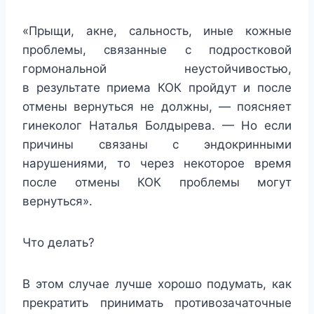
«Прыщи, акне, сальность, иные кожные
проблемы, связанные с подростковой
гормональной неустойчивостью,
в результате приема КОК пройдут и после
отмены вернуться не должны, — поясняет
гинеколог Наталья Болдырева. — Но если
причины связаны с эндокринными
нарушениями, то через некоторое время
после отмены КОК проблемы могут
вернуться».
Что делать?
В этом случае лучше хорошо подумать, как
прекратить принимать противозачаточные