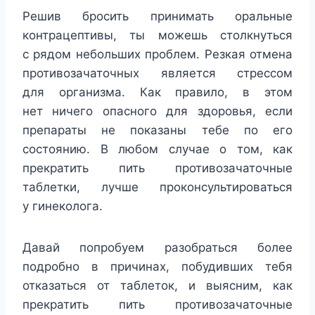
Решив бросить принимать оральные
контрацептивы, ты можешь столкнуться
с рядом небольших проблем. Резкая отмена
противозачаточных является стрессом
для организма. Как правило, в этом
нет ничего опасного для здоровья, если
препараты не показаны тебе по его
состоянию. В любом случае о том, как
прекратить пить противозачаточные
таблетки, лучше проконсультироваться
у гинеколога.
Давай попробуем разобраться более
подробно в причинах, побудивших тебя
отказаться от таблеток, и выясним, как
прекратить пить противозачаточные