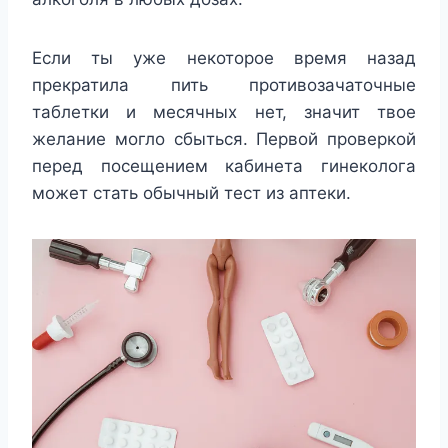
Если ты уже некоторое время назад
прекратила пить противозачаточные
таблетки и месячных нет, значит твое
желание могло сбыться. Первой проверкой
перед посещением кабинета гинеколога
может стать обычный тест из аптеки.