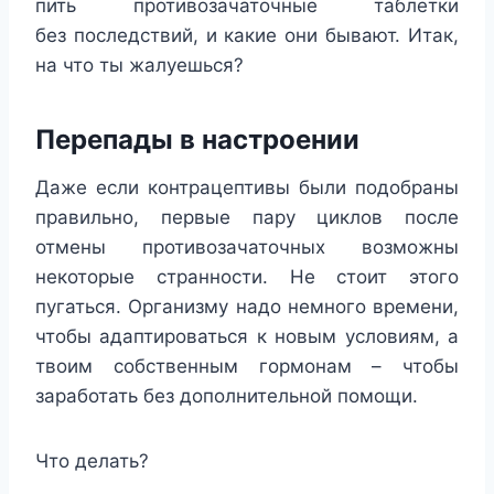
пить противозачаточные таблетки
без последствий, и какие они бывают. Итак,
на что ты жалуешься?
Перепады в настроении
Даже если контрацептивы были подобраны
правильно, первые пару циклов после
отмены противозачаточных возможны
некоторые странности. Не стоит этого
пугаться. Организму надо немного времени,
чтобы адаптироваться к новым условиям, а
твоим собственным гормонам – чтобы
заработать без дополнительной помощи.
Что делать?