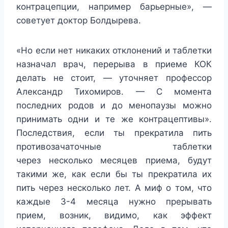
контрацепции, например барьерные», —
советует доктор Болдырева.
«Но если нет никаких отклонений и таблетки
назначал врач, перерыва в приеме КОК
делать не стоит, — уточняет профессор
Александр Тихомиров. — С момента
последних родов и до менопаузы можно
принимать одни и те же контрацептивы».
Последствия, если ты прекратила пить
противозачаточные таблетки
через несколько месяцев приема, будут
такими же, как если бы ты прекратила их
пить через несколько лет. А миф о том, что
каждые 3-4 месяца нужно прерывать
прием, возник, видимо, как эффект