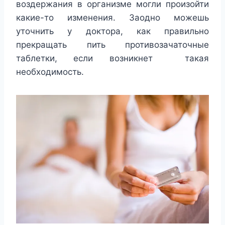
воздержания в организме могли произойти
какие-то изменения. Заодно можешь
уточнить у доктора, как правильно
прекращать пить противозачаточные
таблетки, если возникнет такая
необходимость.