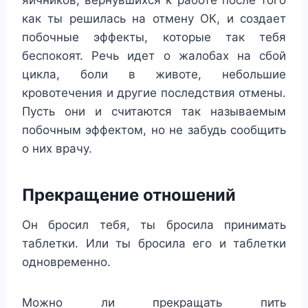
яичников, вернувшихся к работе после того
как ты решилась на отмену ОК, и создает
побочные эффекты, которые так тебя
беспокоят. Речь идет о жалобах на сбой
цикла, боли в животе, небольшие
кровотечения и другие последствия отмены.
Пусть они и считаются так называемым
побочным эффектом, но не забудь сообщить
о них врачу.
Прекращение отношений
Он бросил тебя, ты бросила принимать
таблетки. Или ты бросила его и таблетки
одновременно.
Можно ли прекращать пить