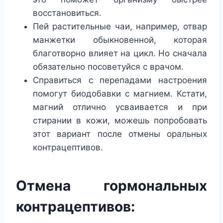
восстановиться.
Пей растительные чаи, например, отвар
манжетки обыкновенной, которая
благотворно влияет на цикл. Но сначала
обязательно посоветуйся с врачом.
Справиться с перепадами настроения
помогут биодобавки с магнием. Кстати,
магний отлично усваивается и при
стирании в кожи, можешь попробовать
этот вариант после отмены оральных
контрацептивов.
Отмена гормональных
контрацептивов: