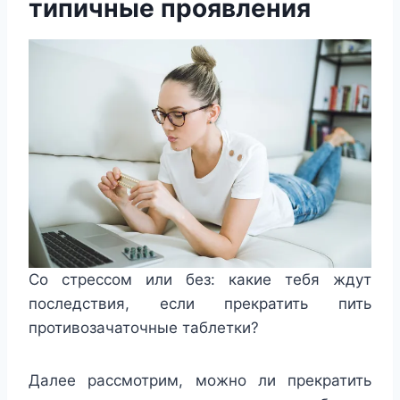
типичные проявления
Со стрессом или без: какие тебя ждут
последствия, если прекратить пить
противозачаточные таблетки?
Далее рассмотрим, можно ли прекратить