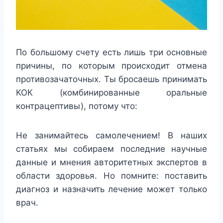
По большому счету есть лишь три основные
причины, по которым происходит отмена
противозачаточных. Ты бросаешь принимать
КОК (комбинированные оральные
контрацептивы), потому что:
Не занимайтесь самолечением!
В наших
статьях мы собираем последние научные
данные и мнения авторитетных экспертов в
области здоровья. Но помните: поставить
диагноз и назначить лечение может только
врач.