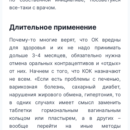
все-таки с врачом.
Длительное применение
Почему-то многие верят, что ОК вредны
для здоровья и их не надо принимать
дольше 3-4 месяцев, обязательно нужна
отмена оральных контрацептивов и «отдых»
от них. Начнем с того, что КОК назначают
не всем. «Если есть проблемы с печенью,
варикозная болезнь, сахарный диабет,
нарушения жирового обмена, гипертония, то
в одних случаях имеет смысл заменить
таблетки гормональным вагинальным
кольцом или пластырем, а в других –
вообще перейти на иные методы