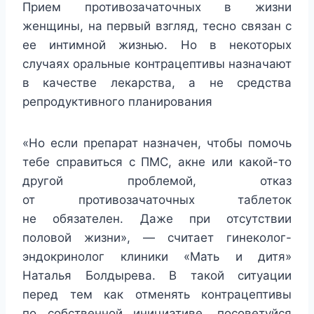
Прием противозачаточных в жизни
женщины, на первый взгляд, тесно связан с
ее интимной жизнью. Но в некоторых
случаях оральные контрацептивы назначают
в качестве лекарства, а не средства
репродуктивного планирования
«Но если препарат назначен, чтобы помочь
тебе справиться с ПМС, акне или какой-то
другой проблемой, отказ
от противозачаточных таблеток
не обязателен. Даже при отсутствии
половой жизни», — считает гинеколог-
эндокринолог клиники «Мать и дитя»
Наталья Болдырева. В такой ситуации
перед тем как отменять контрацептивы
по собственной инициативе, посоветуйся