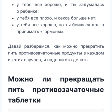
у тебя все хорошо, и ты задумалась
о ребенке;
у тебя все плохо, и секса больше нет;
у тебя все хорошо, но ты боишься долго
принимать «гормоны».
Давай разберемся. как можно прекратить
пить противозачаточные продукты в каждом
из этих случаев, и надо ли это делать.
Можно ли прекращать
пить противозачаточные
таблетки