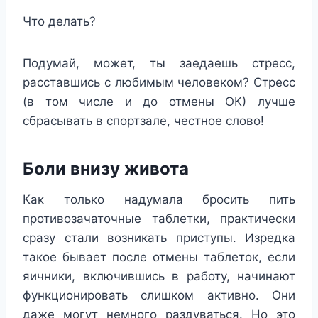
Что делать?
Подумай, может, ты заедаешь стресс,
расставшись с любимым человеком? Стресс
(в том числе и до отмены ОК) лучше
сбрасывать в спортзале, честное слово!
Боли внизу живота
Как только надумала бросить пить
противозачаточные таблетки, практически
сразу стали возникать приступы. Изредка
такое бывает после отмены таблеток, если
яичники, включившись в работу, начинают
функционировать слишком активно. Они
даже могут немного раздуваться. Но это