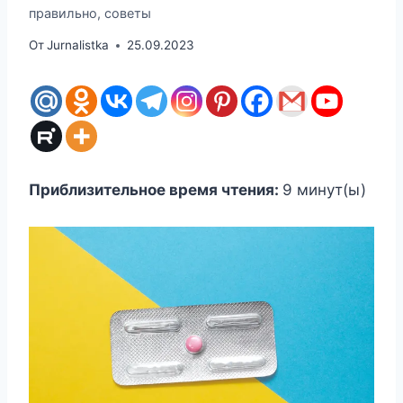
правильно, советы
От
Jurnalistka
25.09.2023
Приблизительное время чтения:
9
минут(ы)