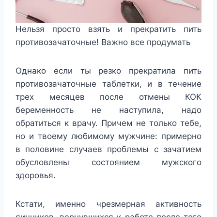
Нельзя просто взять и прекратить пить
противозачаточные! Важно все продумать
Однако если ты резко прекратила пить
противозачаточные таблетки, и в течение
трех месяцев после отмены КОК
беременность не наступила, надо
обратиться к врачу. Причем не только тебе,
но и твоему любимому мужчине: примерно
в половине случаев проблемы с зачатием
обусловлены состоянием мужского
здоровья.
Кстати, именно чрезмерная активность