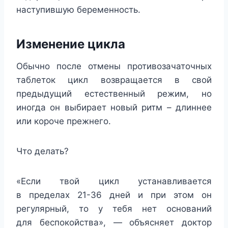
наступившую беременность.
Изменение цикла
Обычно после отмены противозачаточных
таблеток цикл возвращается в свой
предыдущий естественный режим, но
иногда он выбирает новый ритм – длиннее
или короче прежнего.
Что делать?
«Если твой цикл устанавливается
в пределах 21-36 дней и при этом он
регулярный, то у тебя нет оснований
для беспокойства», — объясняет доктор