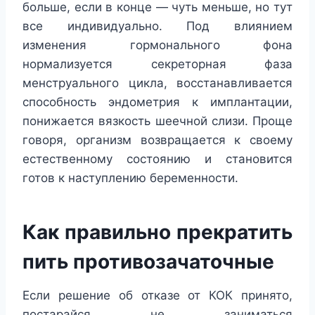
больше, если в конце — чуть меньше, но тут
все индивидуально. Под влиянием
изменения гормонального фона
нормализуется секреторная фаза
менструального цикла, восстанавливается
способность эндометрия к имплантации,
понижается вязкость шеечной слизи. Проще
говоря, организм возвращается к своему
естественному состоянию и становится
готов к наступлению беременности.
Как правильно прекратить
пить противозачаточные
Если решение об отказе от КОК принято,
постарайся не заниматься