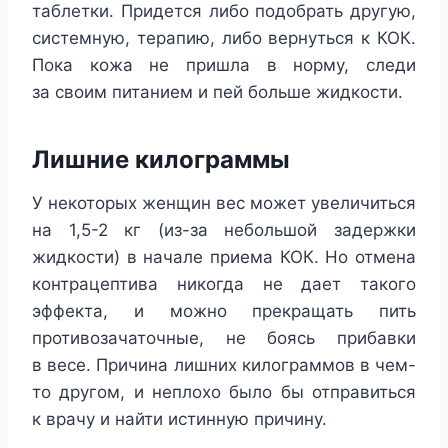
таблетки. Придется либо подобрать другую,
системную, терапию, либо вернуться к КОК.
Пока кожа не пришла в норму, следи
за своим питанием и пей больше жидкости.
Лишние килограммы
У некоторых женщин вес может увеличиться
на 1,5-2 кг (из-за небольшой задержки
жидкости) в начале приема КОК. Но отмена
контрацептива никогда не дает такого
эффекта, и можно прекращать пить
противозачаточные, не боясь прибавки
в весе. Причина лишних килограммов в чем-
то другом, и неплохо было бы отправиться
к врачу и найти истинную причину.