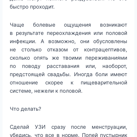
быстро проходит.
Чаще болевые ощущения возникают
в результате переохлаждения или половой
инфекции. А возможно, они обусловлены
не столько отказом от контрацептивов,
сколько опять же твоими переживаниями
по поводу расставания или, наоборот,
предстоящей свадьбы. Иногда боли имеют
отношение скорее к пищеварительной
системе, нежели к половой.
Что делать?
Сделай УЗИ сразу после менструации,
убедись, что все в норме. Попей пустырник