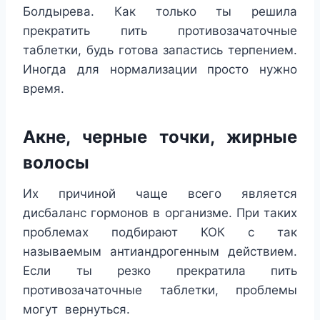
Болдырева. Как только ты решила
прекратить пить противозачаточные
таблетки, будь готова запастись терпением.
Иногда для нормализации просто нужно
время.
Акне, черные точки, жирные
волосы
Их причиной чаще всего является
дисбаланс гормонов в организме. При таких
проблемах подбирают КОК с так
называемым антиандрогенным действием.
Если ты резко прекратила пить
противозачаточные таблетки, проблемы
могут вернуться.