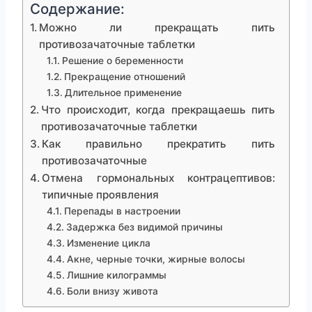
Содержание:
Можно ли прекращать пить
противозачаточные таблетки
Решение о беременности
Прекращение отношений
Длительное применение
Что происходит, когда прекращаешь пить
противозачаточные таблетки
Как правильно прекратить пить
противозачаточные
Отмена гормональных контрацептивов:
типичные проявления
Перепады в настроении
Задержка без видимой причины
Изменение цикла
Акне, черные точки, жирные волосы
Лишние килограммы
Боли внизу живота