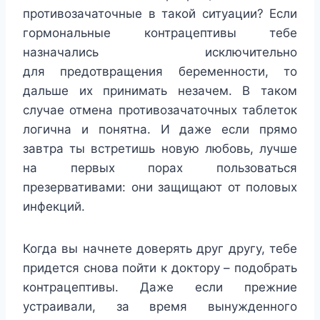
противозачаточные в такой ситуации? Если
гормональные контрацептивы тебе
назначались исключительно
для предотвращения беременности, то
дальше их принимать незачем. В таком
случае отмена противозачаточных таблеток
логична и понятна. И даже если прямо
завтра ты встретишь новую любовь, лучше
на первых порах пользоваться
презервативами: они защищают от половых
инфекций.
Когда вы начнете доверять друг другу, тебе
придется снова пойти к доктору – подобрать
контрацептивы. Даже если прежние
устраивали, за время вынужденного