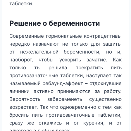
таблетки.
Решение о беременности
Современные гормональные контрацептивы
нередко назначают не только для защиты
от нежелательной беременности, но и,
наоборот, чтобы ускорить зачатие. Как
только ты решила прекратить пить
противозачаточные таблетки, наступает так
называемый ребаунд-эффект – отдохнувшие
яичники активно принимаются за работу.
Вероятность забеременеть существенно
возрастает. Так что одновременно с тем как
бросить пить противозачаточные таблетки,
сразу же откажись и от курения, и от
алкоголя в любых дозах.