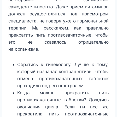
самодеятельностью. Даже прием витаминов
должен осуществляться под присмотром
специалиста, не говоря уже о гормональной
терапии. Мы расскажем, как правильно
прекратить пить противозачаточные, чтобы
это не сказалось отрицательно
на организме.
Обратись к гинекологу. Лучше к тому,
который назначал контрацептивы, чтобы
отмена противозачаточных таблеток
проходило под его контролем.
Когда можно прекратить пить
противозачаточные таблетки? Дождись
окончания цикла. Если ты все же
прекратила пить противозачаточные