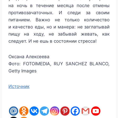
на ночь в течение месяца после отмены
противозачаточных. И следи за своим
питанием. Важно не только количество
и качество еды, но и манера: не заглатывай
пищу на ходу, не забывай жевать, как
следует. И не ешь в состоянии стресса!
Оксана Алексеева
Фото: FOTOIMEDIA, RUY SANCHEZ BLANCO,
Getty Images
Источник