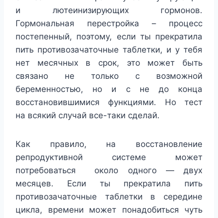
и лютеинизирующих гормонов.
Гормональная перестройка – процесс
постепенный, поэтому, если ты прекратила
пить противозачаточные таблетки, и у тебя
нет месячных в срок, это может быть
связано не только с возможной
беременностью, но и с не до конца
восстановившимися функциями. Но тест
на всякий случай все-таки сделай.
Как правило, на восстановление
репродуктивной системе может
потребоваться около одного — двух
месяцев. Если ты прекратила пить
противозачаточные таблетки в середине
цикла, времени может понадобиться чуть