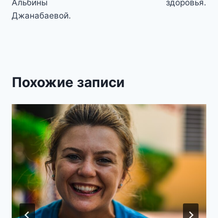
Альбины
здоровья.
Джанабаевой.
Похожие записи