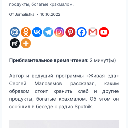
продукты, богатые крахмалом.
От
Jurnalistka
10.10.2022
Приблизительное время чтения:
2
минут(ы)
Автор и ведущий программы «Живая еда»
Сергей Малоземов рассказал, каким
образом стоит хранить хлеб и другие
продукты, богатые крахмалом. Об этом он
сообщил в беседе с радио Sputnik.