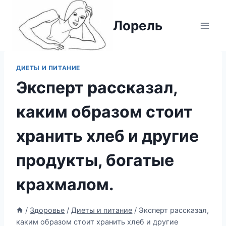
Перейти
к
Лорель
содержимому
ДИЕТЫ И ПИТАНИЕ
Эксперт рассказал,
каким образом стоит
хранить хлеб и другие
продукты, богатые
крахмалом.
/
Здоровье
/
Диеты и питание
/
Эксперт рассказал,
каким образом стоит хранить хлеб и другие