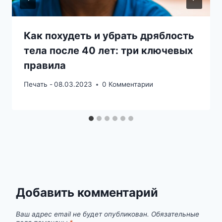
Как похудеть и убрать дряблость
тела после 40 лет: три ключевых
правила
Печать -
08.03.2023
0 Комментарии
Добавить комментарий
Ваш адрес email не будет опубликован.
Обязательные