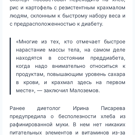
рис и картофель с резистентным крахмалом
людям, склонным к быстрому набору веса и
с предрасположенностью к диабету.
«Многие из тех, кто отмечает быстрое
нарастание массы тела, на самом деле
находятся в состоянии преддиабета,
когда надо внимательно относиться к
продуктам, повышающим уровень сахара
в крови, и крахмал здесь на первом
месте», — заключил Малоземов.
Ранее диетолог Ирина Писарева
предупредила о бесполезности хлеба из
рафинированной муки. В нем нет никаких
питательных элементов и витаминов из-за