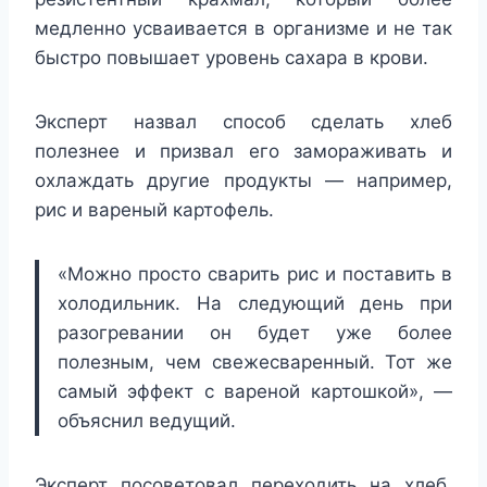
медленно усваивается в организме и не так
быстро повышает уровень сахара в крови.
Эксперт назвал способ сделать хлеб
полезнее и призвал его замораживать и
охлаждать другие продукты — например,
рис и вареный картофель.
«Можно просто сварить рис и поставить в
холодильник. На следующий день при
разогревании он будет уже более
полезным, чем свежесваренный. Тот же
самый эффект с вареной картошкой», —
объяснил ведущий.
Эксперт посоветовал переходить на хлеб,