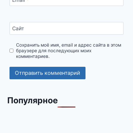
Сайт
Сохранить моё имя, email и адрес сайта в этом
браузере для последующих моих
комментариев.
Популярное