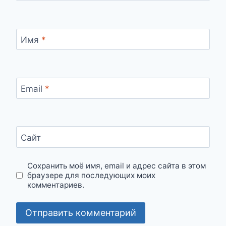
Имя
*
Email
*
Сайт
Сохранить моё имя, email и адрес сайта в этом
браузере для последующих моих
комментариев.