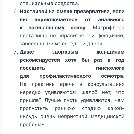
специальные средства.
Настаивай на смене презерватива, если
вы переключаетесь от анального
к вагинальному сексу.
Микрофлора
влагалища не справится с инфекциями,
занесенными из соседней двери.
Даже здоровым женщинам
рекомендуется хотя бы раз в год
посещать гинеколога
для профилактического осмотра.
На практике врачи в консультациях
нередко удивляются: жалоб нет, что
пришла? Лучше пусть удивляются, чем
пропустить раннюю стадию какой-
нибудь очень неприятной медицинской
проблемы.