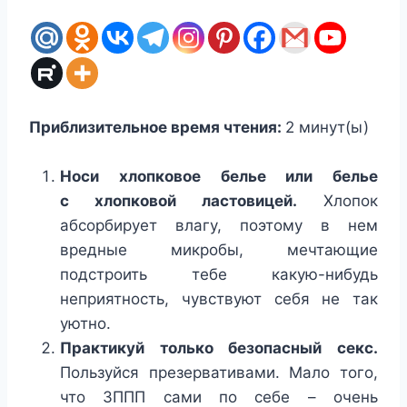
Приблизительное время чтения:
2
минут(ы)
Носи хлопковое белье или белье
с хлопковой ластовицей.
Хлопок
абсорбирует влагу, поэтому в нем
вредные микробы, мечтающие
подстроить тебе какую-нибудь
неприятность, чувствуют себя не так
уютно.
Практикуй только безопасный секс.
Пользуйся презервативами. Мало того,
что ЗППП сами по себе – очень