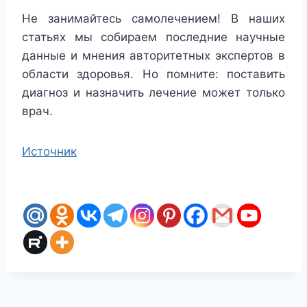
Не занимайтесь самолечением!
В наших
статьях мы собираем последние научные
данные и мнения авторитетных экспертов в
области здоровья. Но помните: поставить
диагноз и назначить лечение может только
врач.
Источник