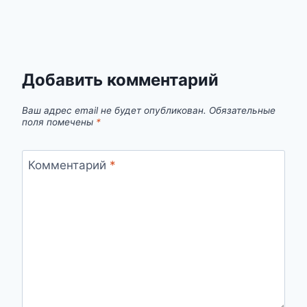
Добавить комментарий
Ваш адрес email не будет опубликован.
Обязательные
поля помечены
*
Комментарий
*