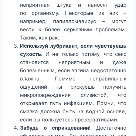
неприятная штука и наносят удар
по организму. Некоторые из них –
например, папилломавирус – могут
вести к более серьезным проблемам.
Таким, как рак.
Используй лубрикант, если чувствуешь
сухость.
И не только потому, что секс
становится неприятным и даже
болезненным, если вагина недостаточно
влажна. Помимо неправильных
ощущений ты рискуешь получить
микроповреждения слизистой, что
открывает путь инфекциям. Помни, что
смазка должна быть на водной основе,
если вы пользуетесь презервативами.
Забудь о спринцевании!
Достаточно