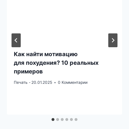
Как найти мотивацию
для похудения? 10 реальных
примеров
Печать -
20.01.2025
0 Комментарии