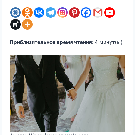
Приблизительное время чтения:
4
минут(ы)