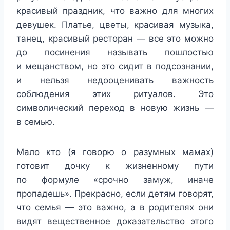
красивый праздник, что важно для многих
девушек. Платье, цветы, красивая музыка,
танец, красивый ресторан — все это можно
до посинения называть пошлостью
и мещанством, но это сидит в подсознании,
и нельзя недооценивать важность
соблюдения этих ритуалов. Это
символический переход в новую жизнь —
в семью.
Мало кто (я говорю о разумных мамах)
готовит дочку к жизненному пути
по формуле «срочно замуж, иначе
пропадешь». Прекрасно, если детям говорят,
что семья — это важно, а в родителях они
видят вещественное доказательство этого