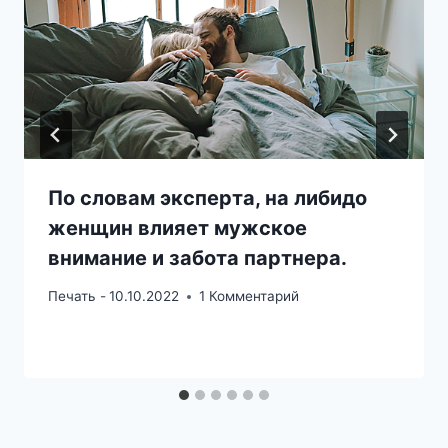
По словам эксперта, на либидо
женщин влияет мужское
внимание и забота партнера.
Печать -
10.10.2022
1 Комментарий