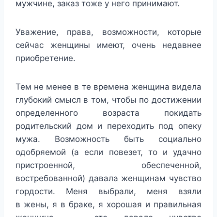
мужчине, заказ тоже у него принимают.
Уважение, права, возможности, которые
сейчас женщины имеют, очень недавнее
приобретение.
Тем не менее в те времена женщина видела
глубокий смысл в том, чтобы по достижении
определенного возраста покидать
родительский дом и переходить под опеку
мужа. Возможность быть социально
одобряемой (а если повезет, то и удачно
пристроенной, обеспеченной,
востребованной) давала женщинам чувство
гордости. Меня выбрали, меня взяли
в жены, я в браке, я хорошая и правильная