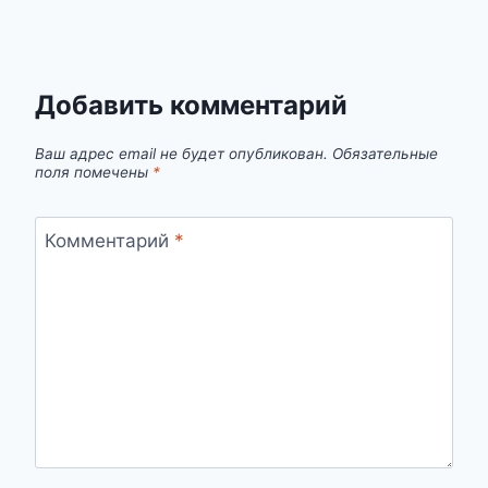
Добавить комментарий
Ваш адрес email не будет опубликован.
Обязательные
поля помечены
*
Комментарий
*