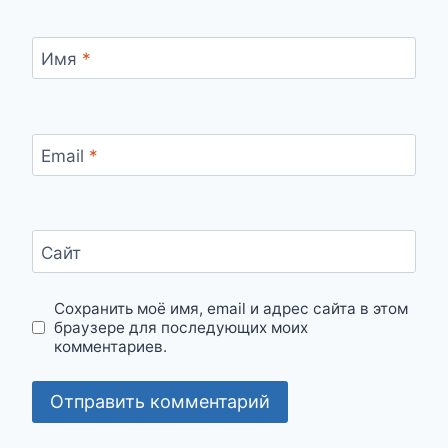
Имя
*
Email
*
Сайт
Сохранить моё имя, email и адрес сайта в этом
браузере для последующих моих
комментариев.