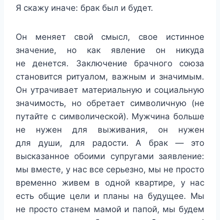
Я скажу иначе: брак был и будет.
Он меняет свой смысл, свое истинное
значение, но как явление он никуда
не денется. Заключение брачного союза
становится ритуалом, важным и значимым.
Он утрачивает материальную и социальную
значимость, но обретает символичную (не
путайте с символической). Мужчина больше
не нужен для выживания, он нужен
для души, для радости. А брак — это
высказанное обоими супругами заявление:
мы вместе, у нас все серьезно, мы не просто
временно живем в одной квартире, у нас
есть общие цели и планы на будущее. Мы
не просто станем мамой и папой, мы будем