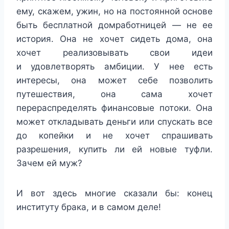
ему, скажем, ужин, но на постоянной основе
быть бесплатной домработницей — не ее
история. Она не хочет сидеть дома, она
хочет реализовывать свои идеи
и удовлетворять амбиции. У нее есть
интересы, она может себе позволить
путешествия, она сама хочет
перераспределять финансовые потоки. Она
может откладывать деньги или спускать все
до копейки и не хочет спрашивать
разрешения, купить ли ей новые туфли.
Зачем ей муж?
И вот здесь многие сказали бы: конец
институту брака, и в самом деле!