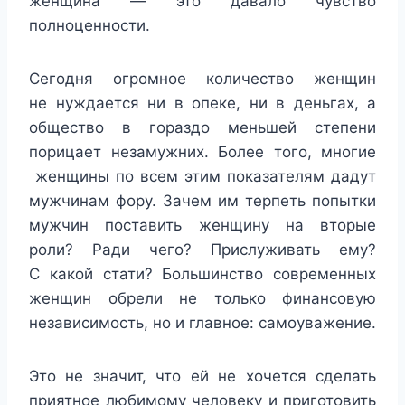
женщина — это давало чувство
полноценности.
Сегодня огромное количество женщин
не нуждается ни в опеке, ни в деньгах, а
общество в гораздо меньшей степени
порицает незамужних. Более того, многие
женщины по всем этим показателям дадут
мужчинам фору. Зачем им терпеть попытки
мужчин поставить женщину на вторые
роли? Ради чего? Прислуживать ему?
С какой стати? Большинство современных
женщин обрели не только финансовую
независимость, но и главное: самоуважение.
Это не значит, что ей не хочется сделать
приятное любимому человеку и приготовить