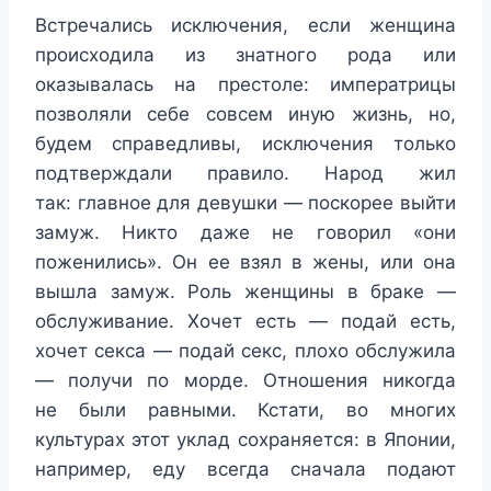
Встречались исключения, если женщина
происходила из знатного рода или
оказывалась на престоле: императрицы
позволяли себе совсем иную жизнь, но,
будем справедливы, исключения только
подтверждали правило. Народ жил
так: главное для девушки — поскорее выйти
замуж. Никто даже не говорил «они
поженились». Он ее взял в жены, или она
вышла замуж. Роль женщины в браке —
обслуживание. Хочет есть — подай есть,
хочет секса — подай секс, плохо обслужила
— получи по морде. Отношения никогда
не были равными. Кстати, во многих
культурах этот уклад сохраняется: в Японии,
например, еду всегда сначала подают