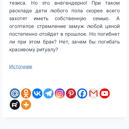
тезиса. Но это внегендерно! При таком
раскладе дети любого пола скорее всего
захотят иметь собственную семью. А
оголтелое стремление замуж любой ценой
постепенно отойдет в прошлое. Но погибнет
ли при этом брак? Нет, зачем бы погибать
красивому ритуалу?
Источник