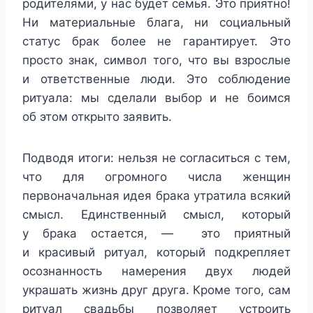
родителями, у нас будет семья. Это приятно!
Ни материальные блага, ни социальный
статус брак более не гарантирует. Это
просто знак, символ того, что вы взрослые
и ответственные люди. Это соблюдение
ритуала: мы сделали выбор и не боимся
об этом открыто заявить.
Подводя итоги: нельзя не согласиться с тем,
что для огромного числа женщин
первоначальная идея брака утратила всякий
смысл. Единственный смысл, который
у брака остается, — это приятный
и красивый ритуал, который подкрепляет
осознанность намерения двух людей
украшать жизнь друг друга. Кроме того, сам
ритуал свадьбы позволяет устроить