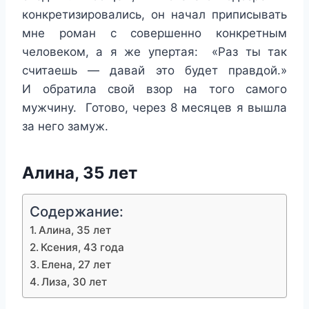
конкретизировались, он начал приписывать
мне роман с совершенно конкретным
человеком, а я же упертая: «Раз ты так
считаешь — давай это будет правдой.»
И обратила свой взор на того самого
мужчину. Готово, через 8 месяцев я вышла
за него замуж.
Алина, 35 лет
Содержание:
Алина, 35 лет
Ксения, 43 года
Елена, 27 лет
Лиза, 30 лет