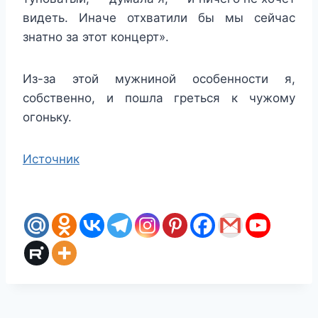
видеть. Иначе отхватили бы мы сейчас
знатно за этот концерт».
Из-за этой мужниной особенности я,
собственно, и пошла греться к чужому
огоньку.
Источник