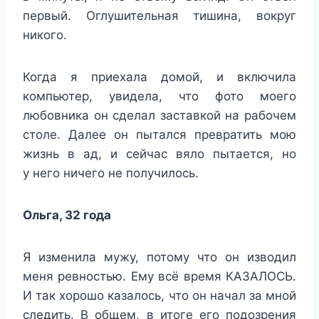
первый. Оглушительная тишина, вокруг
никого.
Когда я приехала домой, и включила
компьютер, увидела, что фото моего
любовника он сделал заставкой на рабочем
столе. Далее он пытался превратить мою
жизнь в ад, и сейчас вяло пытается, но
у него ничего не получилось.
Ольга, 32 года
Я изменила мужу, потому что он изводил
меня ревностью. Ему всё время КАЗАЛОСЬ.
И так хорошо казалось, что он начал за мной
следить. В общем, в итоге его подозрения