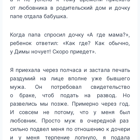
от любовника в родительский дом и дочку
папе отдала бабушка.
Когда папа спросил дочку «А где мама?»,
ребенок ответил: «Как где? Как обычно,
у Димы ночует! Скоро приедет».
Я приехала через полчаса и застала печать
раздумий на лице вполне уже бывшего
мужа. Он потребовал свидетельство
о браке, чтоб подать на развод. Но
развелись мы позже. Примерно через год.
И совсем не потому, что у меня был
любовник. Просто муж в очередной раз
сильно подвел меня по отношению к дочери
и у меня терпение лопнуло, я подала