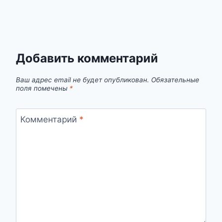
Добавить комментарий
Ваш адрес email не будет опубликован.
Обязательные
поля помечены
*
Комментарий
*