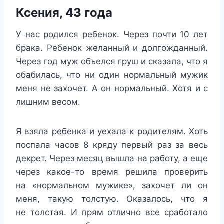
Ксения, 43 года
У нас родился ребенок. Через почти 10 лет
брака. Ребенок желанный и долгожданный.
Через год муж объелся груш и сказала, что я
обабилась, что ни один нормальный мужик
меня не захочет. А он нормальный. Хотя и с
лишним весом.
Я взяла ребенка и уехала к родителям. Хоть
поспала часов 8 кряду первый раз за весь
декрет. Через месяц вышла на работу, а еще
через какое-то время решила проверить
на «нормальном мужике», захочет ли он
меня, такую толстую. Оказалось, что я
не толстая. И прям отлично все сработало