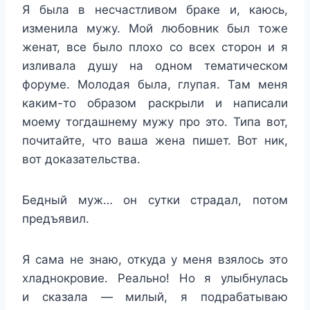
Я была в несчастливом браке и, каюсь,
изменила мужу. Мой любовник был тоже
женат, все было плохо со всех сторон и я
изливала душу на одном тематическом
форуме. Молодая была, глупая. Там меня
каким-то образом раскрыли и написали
моему тогдашнему мужу про это. Типа вот,
почитайте, что ваша жена пишет. Вот ник,
вот доказательства.
Бедный муж… он сутки страдал, потом
предъявил.
Я сама не знаю, откуда у меня взялось это
хладнокровие. Реально! Но я улыбнулась
и сказала — милый, я подрабатываю