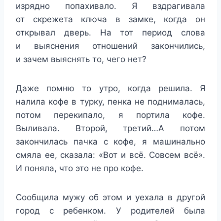
изрядно попахивало. Я вздрагивала
от скрежета ключа в замке, когда он
открывал дверь. На тот период слова
и выяснения отношений закончились,
и зачем выяснять то, чего нет?
Даже помню то утро, когда решила. Я
налила кофе в турку, пенка не поднималась,
потом перекипало, я портила кофе.
Выливала. Второй, третий…А потом
закончилась пачка с кофе, я машинально
смяла ее, сказала: «Вот и всё. Совсем всё».
И поняла, что это не про кофе.
Сообщила мужу об этом и уехала в другой
город с ребенком. У родителей была