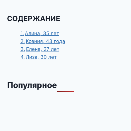
СОДЕРЖАНИЕ
Алина, 35 лет
Ксения, 43 года
Елена, 27 лет
Лиза, 30 лет
Популярное