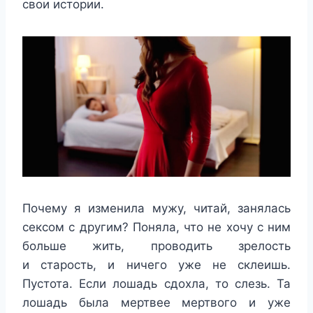
свои истории.
Почему я изменила мужу, читай, занялась
сексом с другим? Поняла, что не хочу с ним
больше жить, проводить зрелость
и старость, и ничего уже не склеишь.
Пустота. Если лошадь сдохла, то слезь. Та
лошадь была мертвее мертвого и уже