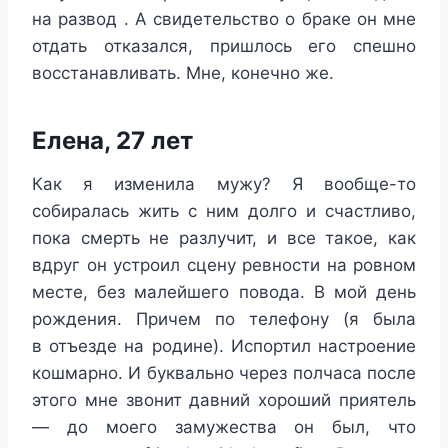
на развод . А свидетельство о браке он мне
отдать отказался, пришлось его спешно
восстанавливать. Мне, конечно же.
Елена, 27 лет
Как я изменила мужу? Я вообще-то
собиралась жить с ним долго и счастливо,
пока смерть не разлучит, и все такое, как
вдруг он устроил сцену ревности на ровном
месте, без малейшего повода. В мой день
рождения. Причем по телефону (я была
в отъезде на родине). Испортил настроение
кошмарно. И буквально через полчаса после
этого мне звонит давний хороший приятель
— до моего замужества он был, что