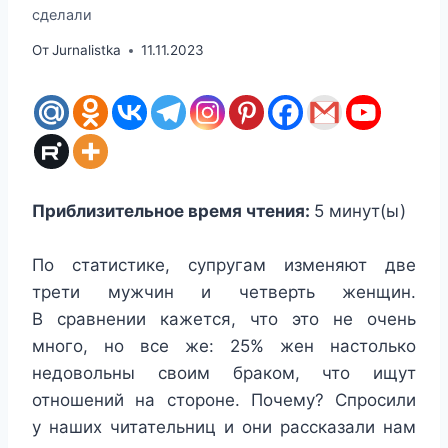
сделали
От
Jurnalistka
11.11.2023
Приблизительное время чтения:
5
минут(ы)
По статистике, супругам изменяют две
трети мужчин и четверть женщин.
В сравнении кажется, что это не очень
много, но все же: 25% жен настолько
недовольны своим браком, что ищут
отношений на стороне. Почему? Спросили
у наших читательниц и они рассказали нам