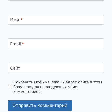
Имя
*
Email
*
Сайт
Сохранить моё имя, email и адрес сайта в этом
браузере для последующих моих
комментариев.