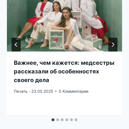
Важнее, чем кажется: медсестры
рассказали об особенностях
своего дела
Печать -
23.05.2025
0 Комментарии