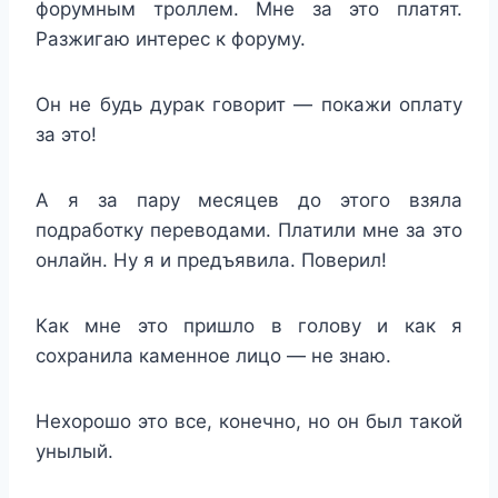
форумным троллем. Мне за это платят.
Разжигаю интерес к форуму.
Он не будь дурак говорит — покажи оплату
за это!
А я за пару месяцев до этого взяла
подработку переводами. Платили мне за это
онлайн. Ну я и предъявила. Поверил!
Как мне это пришло в голову и как я
сохранила каменное лицо — не знаю.
Нехорошо это все, конечно, но он был такой
унылый.