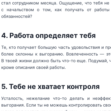
стал сотрудником месяца. Ощущение, что тебя не 
с начальством о том, как получать от работы
обязанностей?
4. Работа определяет тебя
Те, кто получает большую часть удовольствия и п
более склонны к выгоранию. Вовлеченность — это
В твоей жизни должно быть что-то еще. Подумай, 
кроме описания своей работы.
5. Тебе не хватает контроля
Усталость, нежелание что-то делать и неэффе
выгорания. Если ты не можешь контролировать сво