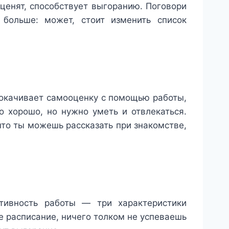
ценят, способствует выгоранию. Поговори
 больше: может, стоит изменить список
рокачивает самооценку с помощью работы,
 хорошо, но нужно уметь и отвлекаться.
что ты можешь рассказать при знакомстве,
ктивность работы — три характеристики
е расписание, ничего толком не успеваешь