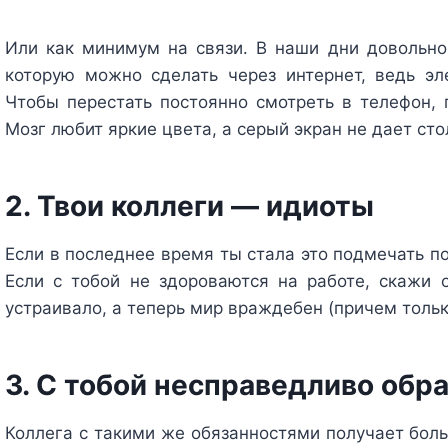
Или как минимум на связи. В наши дни довольно 
которую можно сделать через интернет, ведь эле
Чтобы перестать постоянно смотреть в телефон, 
Мозг любит яркие цвета, а серый экран не дает сто
2. Твои коллеги — идиоты
Если в последнее время ты стала это подмечать по
Если с тобой не здороваются на работе, скажи 
устраивало, а теперь мир враждебен (причем тольк
3. С тобой несправедливо об
Коллега с такими же обязанностями получает боль