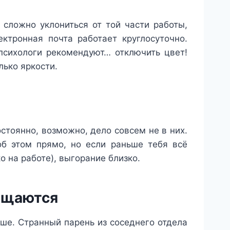
сложно уклониться от той части работы,
ктронная почта работает круглосуточно.
психологи рекомендуют… отключить цвет!
лько яркости.
стоянно, возможно, дело совсем не в них.
об этом прямо, но если раньше тебя всё
о на работе), выгорание близко.
ращаются
ше. Странный парень из соседнего отдела