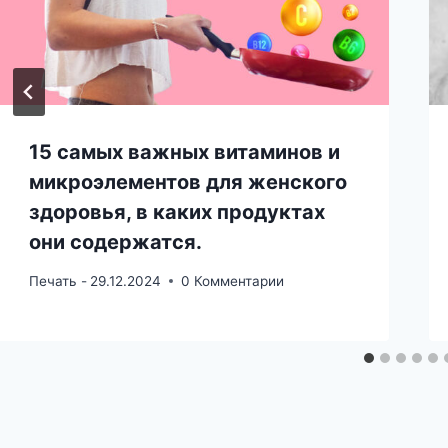
15 самых важных витаминов и
микроэлементов для женского
здоровья, в каких продуктах
они содержатся.
Печать -
29.12.2024
0 Комментарии