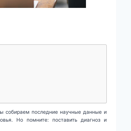
мы собираем последние научные данные и
овья. Но помните: поставить диагноз и