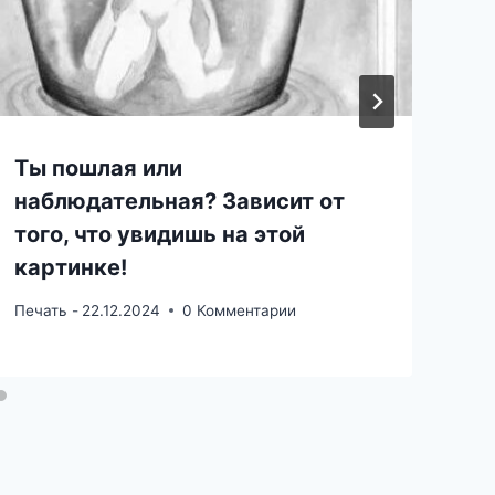
Ты пошлая или
наблюдательная? Зависит от
того, что увидишь на этой
картинке!
Печать -
22.12.2024
0 Комментарии