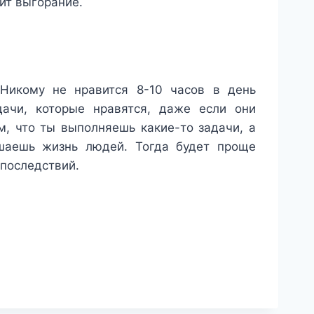
пит выгорание.
 Никому не нравится 8-10 часов в день
ачи, которые нравятся, даже если они
м, что ты выполняешь какие-то задачи, а
чшаешь жизнь людей. Тогда будет проще
последствий.