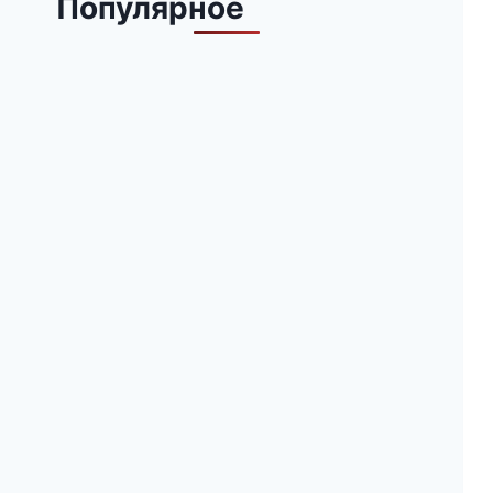
Популярное