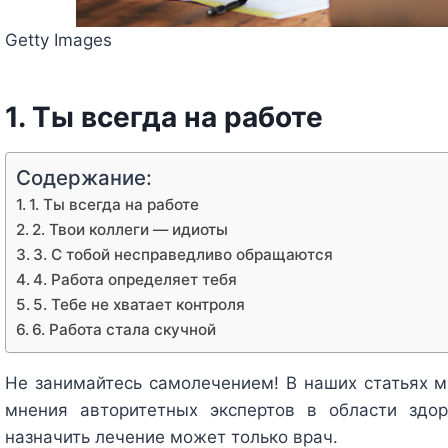
Getty Images
1. Ты всегда на работе
Содержание:
1. Ты всегда на работе
2. Твои коллеги — идиоты
3. С тобой несправедливо обращаются
4. Работа определяет тебя
5. Тебе не хватает контроля
6. Работа стала скучной
Не занимайтесь самолечением!
В наших статьях 
мнения авторитетных экспертов в области здор
назначить лечение может только врач.