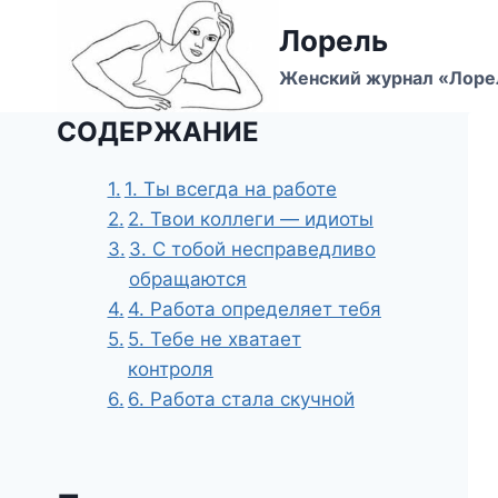
Перейти
Лорель
к
содержимому
Женский журнал «Лоре
СОДЕРЖАНИЕ
1. Ты всегда на работе
2. Твои коллеги — идиоты
3. С тобой несправедливо
обращаются
4. Работа определяет тебя
5. Тебе не хватает
контроля
6. Работа стала скучной