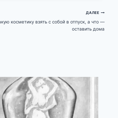
ДАЛЕЕ
акую косметику взять с собой в отпуск, а что —
оставить дома