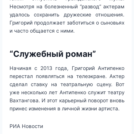
Несмотря на болезненный “развод” актерам
удалось сохранить дружеские отношения.
Григорий продолжает заботиться о сыновьях
и часто общается с ними.
“Служебный роман”
Начиная с 2013 года, Григорий Антипенко
перестал появляться на телеэкране. Актер
сделал ставку на театральную сцену. Вот
уже несколько лет Антипенко служит театру
Вахтангова. И этот карьерный поворот вновь
принес изменения в личной жизни артиста.
РИА Новости