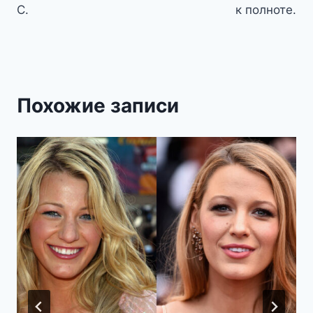
С.
к полноте.
Похожие записи