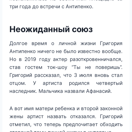
три года до встречи с Антипенко.
Неожиданный союз
Долгое время о личной жизни Григория
Антипенко ничего не было известно вообще.
Но в 2019 году актер разоткровенничался,
став гостем ток-шоу “Ты не поверишь”.
Григорий рассказал, что 3 июля вновь стал
отцом. У артиста родился четвертый
наследник. Мальчика назвали Афанасий.
А вот имя матери ребенка и второй законной
жены артист назвать отказался. Григорий
отметил, что теперь предпочитает обходить