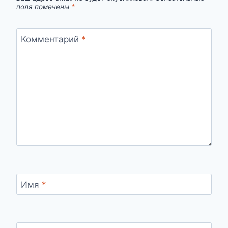
поля помечены
*
Комментарий
*
Имя
*