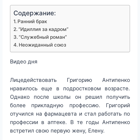
Содержание:
Ранний брак
“Идиллия за кадром”
“Служебный роман”
Неожиданный союз
Видео дня
Лицедействовать Григорию Антипенко
нравилось еще в подростковом возрасте.
Однако после школы он решил получить
более прикладную профессию. Григорий
отучился на фармацевта и стал работать по
профессии в аптеке. В те годы Антипенко
встретил свою первую жену, Елену.