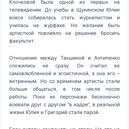
Клочковой была одной из первых на
телевидении. До учебы в Щукинском Юлия
вовсе собиралась стать журналистом и
училась на журфаке. Но желание быть
артисткой повлияло на решение бросить
факультет.
Отношения между Такшиной и Антипенко
сложились не сразу. Он считал ее
самовлюбленной и эгоистичной, а она его –
ветренным. Но со временем артисты стали
больше общаться, в том числе после
работы. Пока их персонажи бесконечно
воевали друг с другом “в кадре”, в реальной
жизни Юлия и Григорий стали парой.