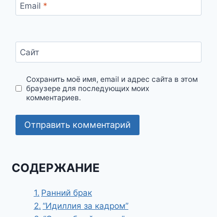
Email
*
Сайт
Сохранить моё имя, email и адрес сайта в этом
браузере для последующих моих
комментариев.
СОДЕРЖАНИЕ
Ранний брак
“Идиллия за кадром”