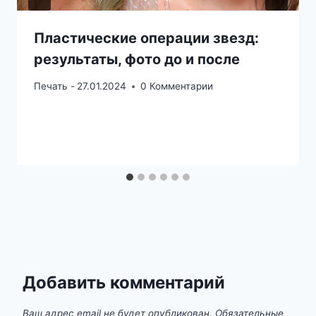
Пластические операции звезд:
результаты, фото до и после
Печать -
27.01.2024
0 Комментарии
Добавить комментарий
Ваш адрес email не будет опубликован.
Обязательные