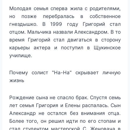
Молодая семья сперва жила с родителями,
но позже перебралась в собственное
гнездышко. В 1999 году Григорий стал
отцом. Мальчика назвали Александром. В то
время Григорий стал двигаться в сторону
карьеры актера и поступил в Щукинское
училище.
Почему солист "На-На" скрывает личную
жизнь
Рождение сына не спасло брак. Спустя семь
лет семья Григория и Елены распалась. Сын
Александр не остался без внимания отца.
Более того, он решил идти по его стопам и
стал студентом мастерской С. Женовача в